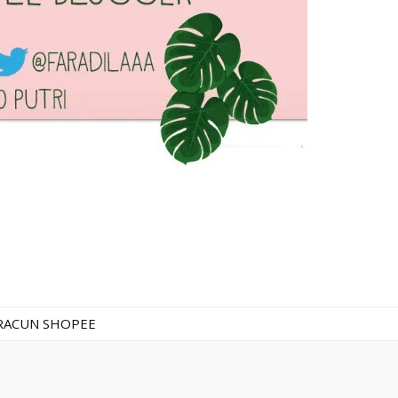
RACUN SHOPEE