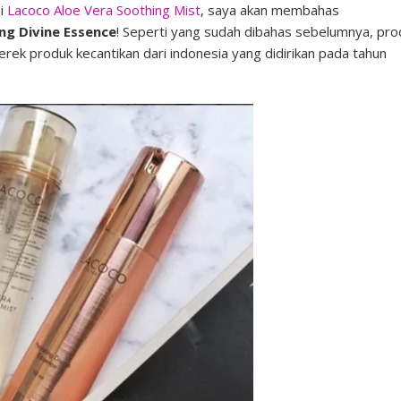
ai
Lacoco Aloe Vera Soothing Mist
, saya akan membahas
ng Divine Essence
! Seperti yang sudah dibahas sebelumnya, pro
rek produk kecantikan dari indonesia yang didirikan pada tahun