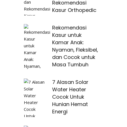
Rekomendasi
Kasur Orthopedic
Rekomendasi
Kasur untuk
Kamar Anak:
Nyaman, Fleksibel,
dan Cocok untuk
Masa Tumbuh
7 Alasan Solar
Water Heater
Cocok Untuk
Hunian Hemat
Energi