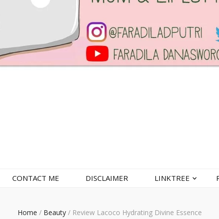
CONTACT ME
DISCLAIMER
LINKTREE
Home
/
Beauty
/
Review Lacoco Hydrating Divine Essence