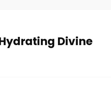
Hydrating Divine