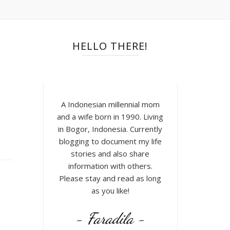
HELLO THERE!
A Indonesian millennial mom
and a wife born in 1990. Living
in Bogor, Indonesia. Currently
blogging to document my life
stories and also share
information with others.
Please stay and read as long
as you like!
- Faradila -