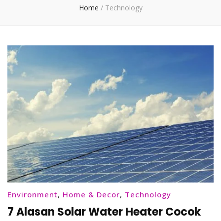
Home
/
Technology
Environment
,
Home & Decor
,
Technology
7 Alasan Solar Water Heater Cocok