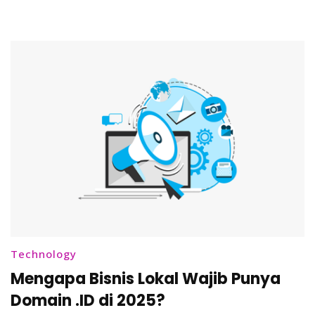
Bahasa
Mandarin
Technology
Mengapa Bisnis Lokal Wajib Punya
Domain .ID di 2025?