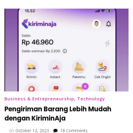
Business & Entrepreneurship
,
Technology
Pengiriman Barang Lebih Mudah
dengan KiriminAja
on
on
October 12, 2023
18 Comments