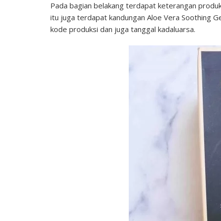
Pada bagian belakang terdapat keterangan produk 
itu juga terdapat kandungan Aloe Vera Soothing G
kode produksi dan juga tanggal kadaluarsa.