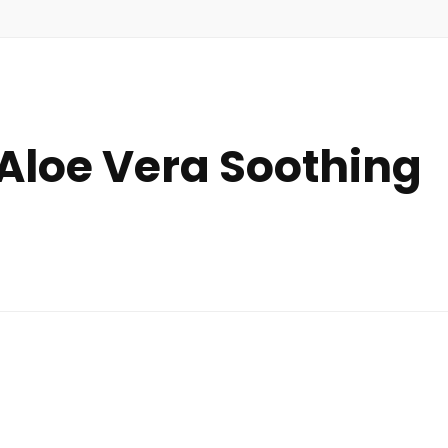
Aloe Vera Soothing