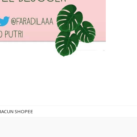
RACUN SHOPEE