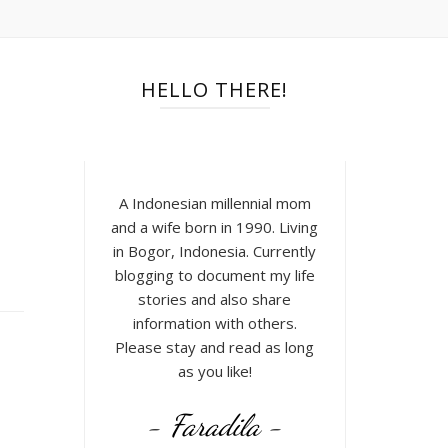
HELLO THERE!
A Indonesian millennial mom
and a wife born in 1990. Living
in Bogor, Indonesia. Currently
blogging to document my life
stories and also share
information with others.
Please stay and read as long
as you like!
- Faradila -