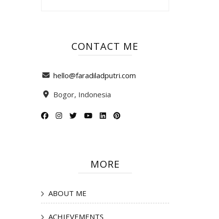
CONTACT ME
hello@faradiladputri.com
Bogor, Indonesia
MORE
ABOUT ME
ACHIEVEMENTS