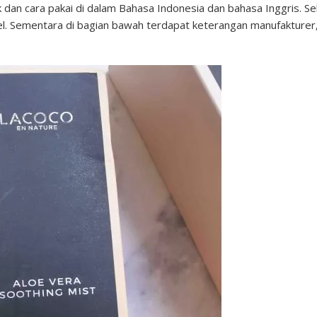
dan cara pakai di dalam Bahasa Indonesia dan bahasa Inggris. Sel
el. Sementara di bagian bawah terdapat keterangan manufakturer