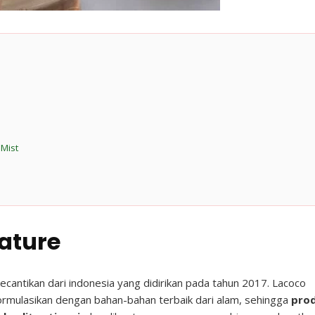
Mist
ature
cantikan dari indonesia yang didirikan pada tahun 2017. Lacoco
ormulasikan dengan bahan-bahan terbaik dari alam, sehingga
pro