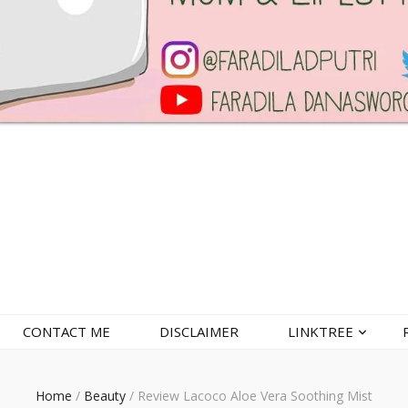
CONTACT ME
DISCLAIMER
LINKTREE
Home
/
Beauty
/
Review Lacoco Aloe Vera Soothing Mist