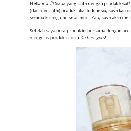
Helloooo 🙂 Siapa yang cinta dengan produk lokal
(dan mencintai) produk lokal Indonesia, saya kan m
selama kurang dari sebulan ini. Yap, saya akan me
Setelah saya post produk ini bersama dengan prod
mengulas produk ini dulu.
So here goes
!