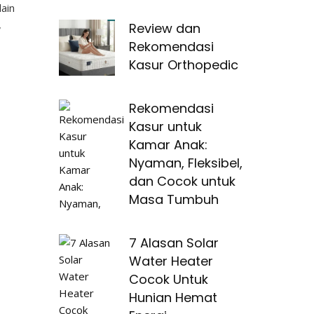
ain
,
Review dan
Rekomendasi
Kasur Orthopedic
Rekomendasi
Kasur untuk
Kamar Anak:
Nyaman, Fleksibel,
dan Cocok untuk
Masa Tumbuh
7 Alasan Solar
Water Heater
Cocok Untuk
Hunian Hemat