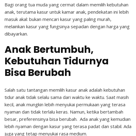
Bagi orang tua muda yang cermat dalam memilih kebutuhan
anak, terutama kasur untuk kamar anak, pendekatan ini lebih
masuk akal: bukan mencari kasur yang paling murah,
melainkan kasur yang fungsinya sepadan dengan harga yang
dibayarkan.
Anak Bertumbuh,
Kebutuhan Tidurnya
Bisa Berubah
Salah satu tantangan memilih kasur anak adalah kebutuhan
tidur anak tidak selalu sama dari waktu ke waktu.
Saat masih
kecil, anak mungkin lebih menyukai permukaan yang terasa
nyaman dan tidak terlalu keras. Namun, ketika bertambah
besar, preferensinya bisa berubah.
Ada anak yang kemudian
lebih nyaman dengan kasur yang terasa padat dan stabil. Ada
juga yang tetap menyukai rasa medium.