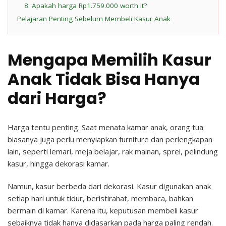
8. Apakah harga Rp1.759.000 worth it?
Pelajaran Penting Sebelum Membeli Kasur Anak
Mengapa Memilih Kasur
Anak Tidak Bisa Hanya
dari Harga?
Harga tentu penting. Saat menata kamar anak, orang tua
biasanya juga perlu menyiapkan furniture dan perlengkapan
lain, seperti lemari, meja belajar, rak mainan, sprei, pelindung
kasur, hingga dekorasi kamar.
Namun, kasur berbeda dari dekorasi. Kasur digunakan anak
setiap hari untuk tidur, beristirahat, membaca, bahkan
bermain di kamar. Karena itu, keputusan membeli kasur
sebaiknya tidak hanya didasarkan pada harga paling rendah.