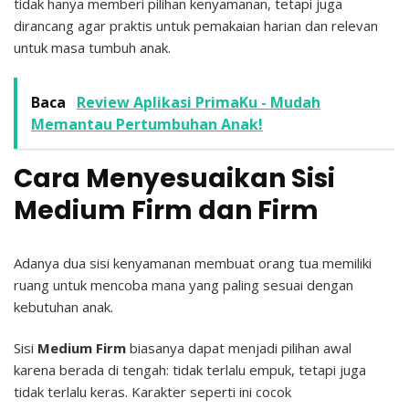
tidak hanya memberi pilihan kenyamanan, tetapi juga
dirancang agar praktis untuk pemakaian harian dan relevan
untuk masa tumbuh anak.
Baca
Review Aplikasi PrimaKu - Mudah
Memantau Pertumbuhan Anak!
Cara Menyesuaikan Sisi
Medium Firm dan Firm
Adanya dua sisi kenyamanan membuat orang tua memiliki
ruang untuk mencoba mana yang paling sesuai dengan
kebutuhan anak.
Sisi
Medium Firm
biasanya dapat menjadi pilihan awal
karena berada di tengah: tidak terlalu empuk, tetapi juga
tidak terlalu keras. Karakter seperti ini cocok