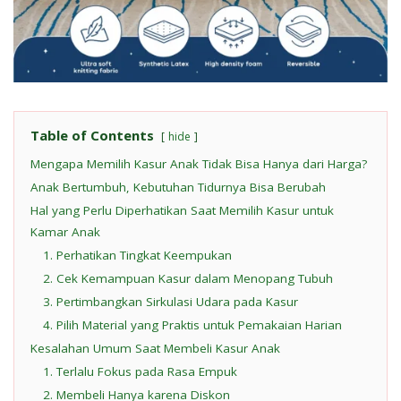
Table of Contents
hide
Mengapa Memilih Kasur Anak Tidak Bisa Hanya dari Harga?
Anak Bertumbuh, Kebutuhan Tidurnya Bisa Berubah
Hal yang Perlu Diperhatikan Saat Memilih Kasur untuk
Kamar Anak
1. Perhatikan Tingkat Keempukan
2. Cek Kemampuan Kasur dalam Menopang Tubuh
3. Pertimbangkan Sirkulasi Udara pada Kasur
4. Pilih Material yang Praktis untuk Pemakaian Harian
Kesalahan Umum Saat Membeli Kasur Anak
1. Terlalu Fokus pada Rasa Empuk
2. Membeli Hanya karena Diskon