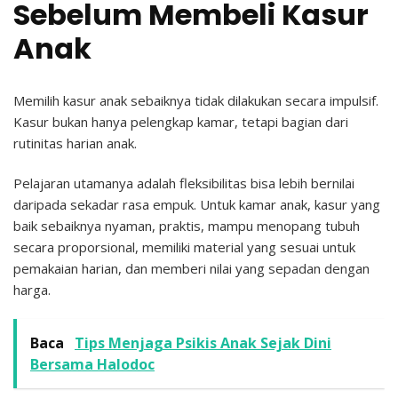
Sebelum Membeli Kasur
Anak
Memilih kasur anak sebaiknya tidak dilakukan secara impulsif.
Kasur bukan hanya pelengkap kamar, tetapi bagian dari
rutinitas harian anak.
Pelajaran utamanya adalah fleksibilitas bisa lebih bernilai
daripada sekadar rasa empuk. Untuk kamar anak, kasur yang
baik sebaiknya nyaman, praktis, mampu menopang tubuh
secara proporsional, memiliki material yang sesuai untuk
pemakaian harian, dan memberi nilai yang sepadan dengan
harga.
Baca
Tips Menjaga Psikis Anak Sejak Dini
Bersama Halodoc