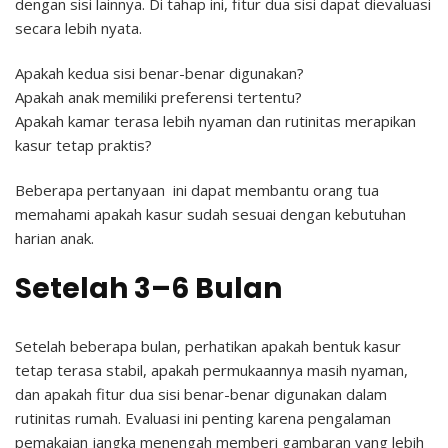
dengan sisi lainnya.
Di tahap ini, fitur dua sisi dapat dievaluasi
secara lebih nyata.
Apakah kedua sisi benar-benar digunakan?
Apakah anak memiliki preferensi tertentu?
Apakah kamar terasa lebih nyaman dan rutinitas merapikan
kasur tetap praktis?
Beberapa pertanyaan ini dapat membantu orang tua
memahami apakah kasur sudah sesuai dengan kebutuhan
harian anak.
Setelah 3–6 Bulan
Setelah beberapa bulan, perhatikan apakah bentuk kasur
tetap terasa stabil, apakah permukaannya masih nyaman,
dan apakah fitur dua sisi benar-benar digunakan dalam
rutinitas rumah.
Evaluasi ini penting karena pengalaman
pemakaian jangka menengah memberi gambaran yang lebih