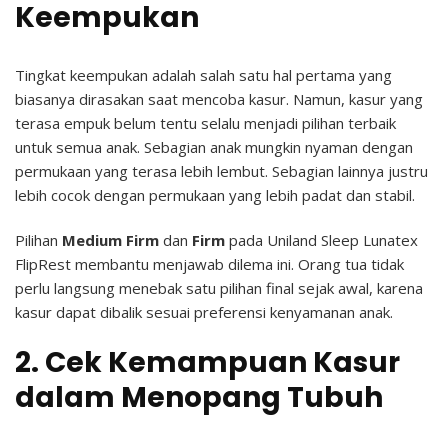
Keempukan
Tingkat keempukan adalah salah satu hal pertama yang
biasanya dirasakan saat mencoba kasur. Namun, kasur yang
terasa empuk belum tentu selalu menjadi pilihan terbaik
untuk semua anak.
Sebagian anak mungkin nyaman dengan
permukaan yang terasa lebih lembut. Sebagian lainnya justru
lebih cocok dengan permukaan yang lebih padat dan stabil.
Pilihan
Medium Firm
dan
Firm
pada Uniland Sleep Lunatex
FlipRest membantu menjawab dilema ini. Orang tua tidak
perlu langsung menebak satu pilihan final sejak awal, karena
kasur dapat dibalik sesuai preferensi kenyamanan anak.
2. Cek Kemampuan Kasur
dalam Menopang Tubuh