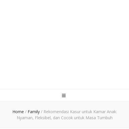
Home
/
Family
/
Rekomendasi Kasur untuk Kamar Anak:
Nyaman, Fleksibel, dan Cocok untuk Masa Tumbuh