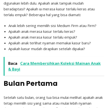
digunakan lebih dulu. Apakah anak tampak mudah
beradaptasi? Apakah ia merasa kasur terlalu keras atau
terlalu empuk?
Beberapa hal yang bisa diamati:
Anak lebih sering memilih sisi Medium Firm atau Firm?
Apakah anak merasa kasur terlalu keras?
Apakah anak merasa kasur terlalu empuk?
Apakah anak terlihat nyaman memakai kasur baru?
Apakah kasur mudah dirapikan setelah dipakai?
Baca
Cara Membersihkan Koleksi Mainan Anak
& Bayi
Bulan Pertama
Setelah satu bulan, orang tua bisa mulai melihat apakah anak
tetap memilih sisi yang sama atau mulai lebih nyaman