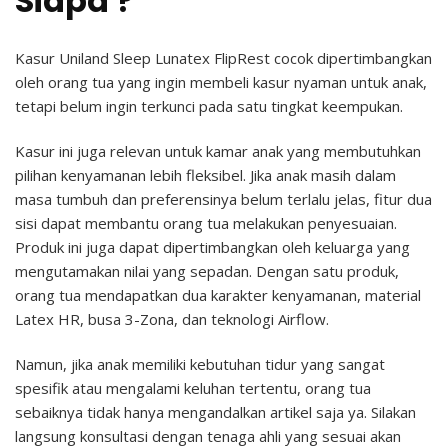
Siapa ?
Kasur Uniland Sleep Lunatex FlipRest cocok dipertimbangkan
oleh orang tua yang ingin membeli kasur nyaman untuk anak,
tetapi belum ingin terkunci pada satu tingkat keempukan.
Kasur ini juga relevan untuk kamar anak yang membutuhkan
pilihan kenyamanan lebih fleksibel. Jika anak masih dalam
masa tumbuh dan preferensinya belum terlalu jelas, fitur dua
sisi dapat membantu orang tua melakukan penyesuaian.
Produk ini juga dapat dipertimbangkan oleh keluarga yang
mengutamakan nilai yang sepadan. Dengan satu produk,
orang tua mendapatkan dua karakter kenyamanan, material
Latex HR, busa 3-Zona, dan teknologi Airflow.
Namun, jika anak memiliki kebutuhan tidur yang sangat
spesifik atau mengalami keluhan tertentu, orang tua
sebaiknya tidak hanya mengandalkan artikel saja ya. Silakan
langsung konsultasi dengan tenaga ahli yang sesuai akan