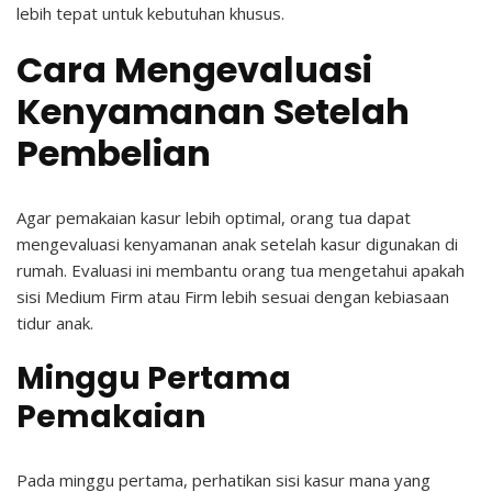
lebih tepat untuk kebutuhan khusus.
Cara Mengevaluasi
Kenyamanan Setelah
Pembelian
Agar pemakaian kasur lebih optimal, orang tua dapat
mengevaluasi kenyamanan anak setelah kasur digunakan di
rumah. Evaluasi ini membantu orang tua mengetahui apakah
sisi Medium Firm atau Firm lebih sesuai dengan kebiasaan
tidur anak.
Minggu Pertama
Pemakaian
Pada minggu pertama, perhatikan sisi kasur mana yang