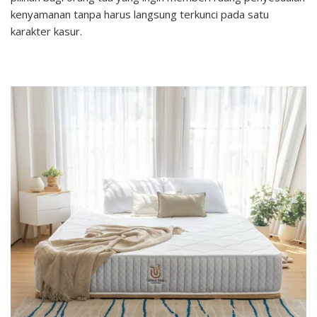
kenyamanan tanpa harus langsung terkunci pada satu
karakter kasur.