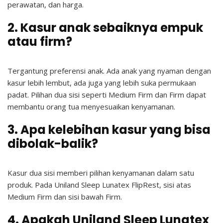
perawatan, dan harga.
2. Kasur anak sebaiknya empuk
atau firm?
Tergantung preferensi anak. Ada anak yang nyaman dengan
kasur lebih lembut, ada juga yang lebih suka permukaan
padat. Pilihan dua sisi seperti Medium Firm dan Firm dapat
membantu orang tua menyesuaikan kenyamanan.
3. Apa kelebihan kasur yang bisa
dibolak-balik?
Kasur dua sisi memberi pilihan kenyamanan dalam satu
produk. Pada Uniland Sleep Lunatex FlipRest, sisi atas
Medium Firm dan sisi bawah Firm.
4. Apakah Uniland Sleep Lunatex