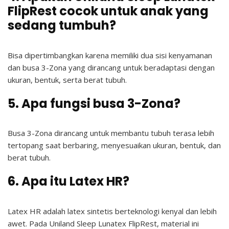
FlipRest cocok untuk anak yang
sedang tumbuh?
Bisa dipertimbangkan karena memiliki dua sisi kenyamanan
dan busa 3-Zona yang dirancang untuk beradaptasi dengan
ukuran, bentuk, serta berat tubuh.
5. Apa fungsi busa 3-Zona?
Busa 3-Zona dirancang untuk membantu tubuh terasa lebih
tertopang saat berbaring, menyesuaikan ukuran, bentuk, dan
berat tubuh.
6. Apa itu Latex HR?
Latex HR adalah latex sintetis berteknologi kenyal dan lebih
awet. Pada Uniland Sleep Lunatex FlipRest, material ini