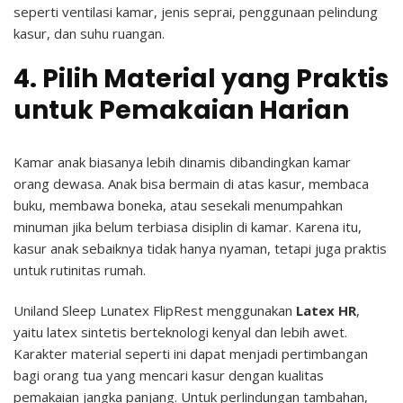
seperti ventilasi kamar, jenis seprai, penggunaan pelindung
kasur, dan suhu ruangan.
4. Pilih Material yang Praktis
untuk Pemakaian Harian
Kamar anak biasanya lebih dinamis dibandingkan kamar
orang dewasa. Anak bisa bermain di atas kasur, membaca
buku, membawa boneka, atau sesekali menumpahkan
minuman jika belum terbiasa disiplin di kamar.
Karena itu,
kasur anak sebaiknya tidak hanya nyaman, tetapi juga praktis
untuk rutinitas rumah.
Uniland Sleep Lunatex FlipRest menggunakan
Latex HR
,
yaitu latex sintetis berteknologi kenyal dan lebih awet.
Karakter material seperti ini dapat menjadi pertimbangan
bagi orang tua yang mencari kasur dengan kualitas
pemakaian jangka panjang.
Untuk perlindungan tambahan,