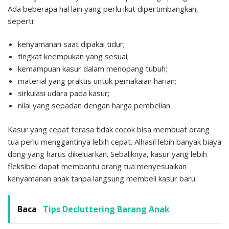
Ada beberapa hal lain yang perlu ikut dipertimbangkan,
seperti:
kenyamanan saat dipakai tidur;
tingkat keempukan yang sesuai;
kemampuan kasur dalam menopang tubuh;
material yang praktis untuk pemakaian harian;
sirkulasi udara pada kasur;
nilai yang sepadan dengan harga pembelian.
Kasur yang cepat terasa tidak cocok bisa membuat orang
tua perlu menggantinya lebih cepat. Alhasil lebih banyak biaya
dong yang harus dikeluarkan. Sebaliknya, kasur yang lebih
fleksibel dapat membantu orang tua menyesuaikan
kenyamanan anak tanpa langsung membeli kasur baru.
Baca
Tips Decluttering Barang Anak