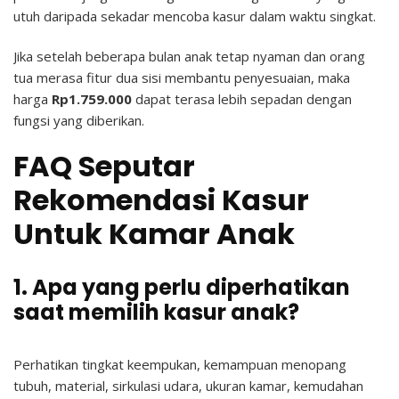
utuh daripada sekadar mencoba kasur dalam waktu singkat.
Jika setelah beberapa bulan anak tetap nyaman dan orang
tua merasa fitur dua sisi membantu penyesuaian, maka
harga
Rp1.759.000
dapat terasa lebih sepadan dengan
fungsi yang diberikan.
FAQ Seputar
Rekomendasi Kasur
Untuk Kamar Anak
1. Apa yang perlu diperhatikan
saat memilih kasur anak?
Perhatikan tingkat keempukan, kemampuan menopang
tubuh, material, sirkulasi udara, ukuran kamar, kemudahan