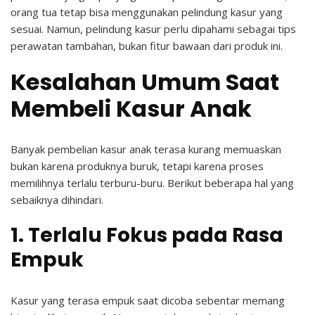
orang tua tetap bisa menggunakan pelindung kasur yang
sesuai. Namun, pelindung kasur perlu dipahami sebagai tips
perawatan tambahan, bukan fitur bawaan dari produk ini.
Kesalahan Umum Saat
Membeli Kasur Anak
Banyak pembelian kasur anak terasa kurang memuaskan
bukan karena produknya buruk, tetapi karena proses
memilihnya terlalu terburu-buru. Berikut beberapa hal yang
sebaiknya dihindari.
1. Terlalu Fokus pada Rasa
Empuk
Kasur yang terasa empuk saat dicoba sebentar memang