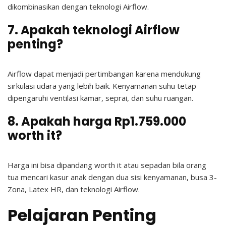
dikombinasikan dengan teknologi Airflow.
7. Apakah teknologi Airflow
penting?
Airflow dapat menjadi pertimbangan karena mendukung
sirkulasi udara yang lebih baik. Kenyamanan suhu tetap
dipengaruhi ventilasi kamar, seprai, dan suhu ruangan.
8. Apakah harga Rp1.759.000
worth it?
Harga ini bisa dipandang worth it atau sepadan bila orang
tua mencari kasur anak dengan dua sisi kenyamanan, busa 3-
Zona, Latex HR, dan teknologi Airflow.
Pelajaran Penting