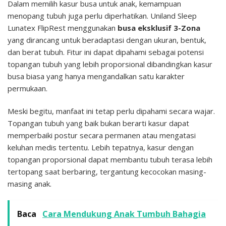
Dalam memilih kasur busa untuk anak, kemampuan
menopang tubuh juga perlu diperhatikan.
Uniland Sleep
Lunatex FlipRest menggunakan
busa eksklusif 3-Zona
yang dirancang untuk beradaptasi dengan ukuran, bentuk,
dan berat tubuh. Fitur ini dapat dipahami sebagai potensi
topangan tubuh yang lebih proporsional dibandingkan kasur
busa biasa yang hanya mengandalkan satu karakter
permukaan.
Meski begitu, manfaat ini tetap perlu dipahami secara wajar.
Topangan tubuh yang baik bukan berarti kasur dapat
memperbaiki postur secara permanen atau mengatasi
keluhan medis tertentu.
Lebih tepatnya, kasur dengan
topangan proporsional dapat membantu tubuh terasa lebih
tertopang saat berbaring, tergantung kecocokan masing-
masing anak.
Baca
Cara Mendukung Anak Tumbuh Bahagia