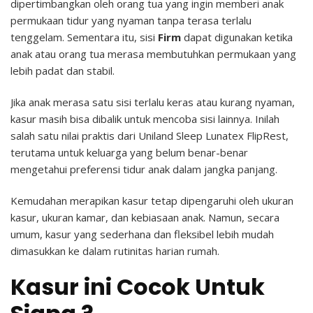
dipertimbangkan oleh orang tua yang ingin memberi anak
permukaan tidur yang nyaman tanpa terasa terlalu
tenggelam.
Sementara itu, sisi
Firm
dapat digunakan ketika
anak atau orang tua merasa membutuhkan permukaan yang
lebih padat dan stabil.
Jika anak merasa satu sisi terlalu keras atau kurang nyaman,
kasur masih bisa dibalik untuk mencoba sisi lainnya. Inilah
salah satu nilai praktis dari Uniland Sleep Lunatex FlipRest,
terutama untuk keluarga yang belum benar-benar
mengetahui preferensi tidur anak dalam jangka panjang.
Kemudahan merapikan kasur tetap dipengaruhi oleh ukuran
kasur, ukuran kamar, dan kebiasaan anak. Namun, secara
umum, kasur yang sederhana dan fleksibel lebih mudah
dimasukkan ke dalam rutinitas harian rumah.
Kasur ini Cocok Untuk