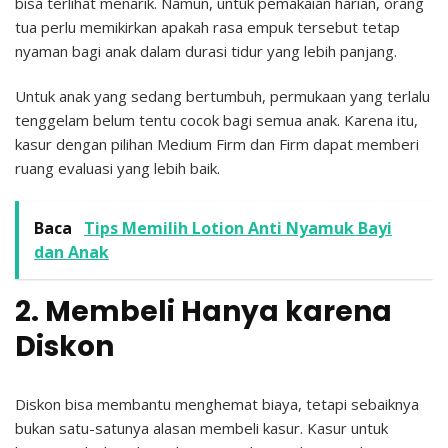
bisa terlihat menarik. Namun, untuk pemakaian harian, orang
tua perlu memikirkan apakah rasa empuk tersebut tetap
nyaman bagi anak dalam durasi tidur yang lebih panjang.
Untuk anak yang sedang bertumbuh, permukaan yang terlalu
tenggelam belum tentu cocok bagi semua anak. Karena itu,
kasur dengan pilihan Medium Firm dan Firm dapat memberi
ruang evaluasi yang lebih baik.
Baca
Tips Memilih Lotion Anti Nyamuk Bayi
dan Anak
2. Membeli Hanya karena
Diskon
Diskon bisa membantu menghemat biaya, tetapi sebaiknya
bukan satu-satunya alasan membeli kasur. Kasur untuk