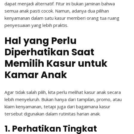
dapat menjadi alternatif.
Fitur ini bukan jaminan bahwa
semua anak pasti cocok. Namun, adanya dua pilihan
kenyamanan dalam satu kasur memberi orang tua ruang
penyesuaian yang lebih praktis.
Hal yang Perlu
Diperhatikan Saat
Memilih Kasur untuk
Kamar Anak
Agar tidak salah pilih, kita perlu melihat kasur anak secara
lebih menyeluruh. Bukan hanya dari tampilan, promo, atau
klaim kenyamanan, tetapi juga dari bagaimana kasur
tersebut digunakan dalam rutinitas harian anak.
1. Perhatikan Tingkat