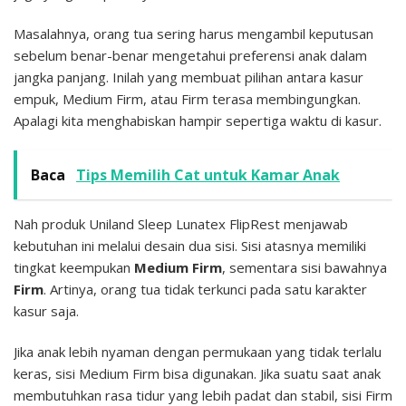
Masalahnya, orang tua sering harus mengambil keputusan
sebelum benar-benar mengetahui preferensi anak dalam
jangka panjang. Inilah yang membuat pilihan antara kasur
empuk, Medium Firm, atau Firm terasa membingungkan.
Apalagi kita menghabiskan hampir sepertiga waktu di kasur.
Baca
Tips Memilih Cat untuk Kamar Anak
Nah produk Uniland Sleep Lunatex FlipRest menjawab
kebutuhan ini melalui desain dua sisi. Sisi atasnya memiliki
tingkat keempukan
Medium Firm
, sementara sisi bawahnya
Firm
. Artinya, orang tua tidak terkunci pada satu karakter
kasur saja.
Jika anak lebih nyaman dengan permukaan yang tidak terlalu
keras, sisi Medium Firm bisa digunakan. Jika suatu saat anak
membutuhkan rasa tidur yang lebih padat dan stabil, sisi Firm