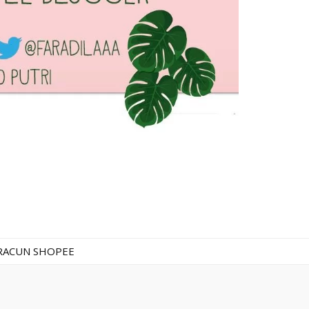
RACUN SHOPEE