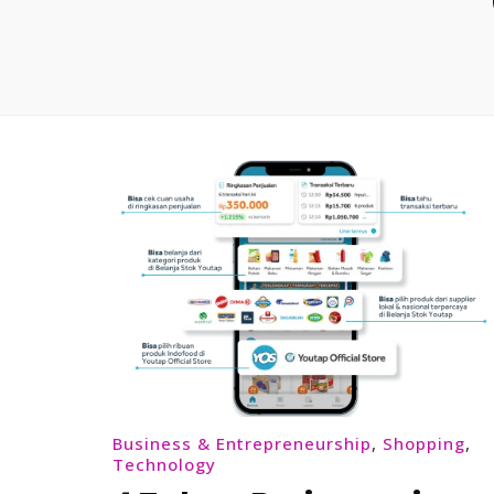
Business & Entrepreneurship
,
Shopping
,
Technology