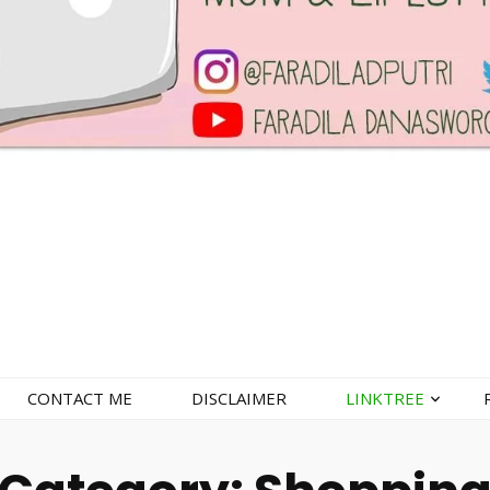
CONTACT ME
DISCLAIMER
LINKTREE