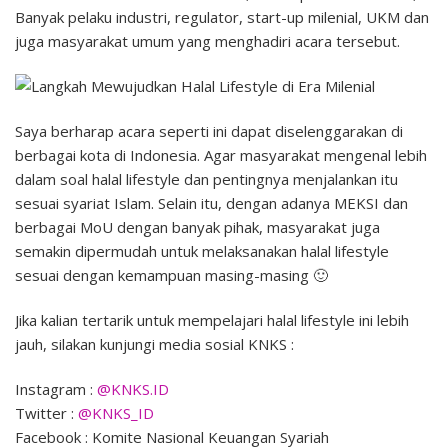
Banyak pelaku industri, regulator, start-up milenial, UKM dan
juga masyarakat umum yang menghadiri acara tersebut.
Saya berharap acara seperti ini dapat diselenggarakan di
berbagai kota di Indonesia. Agar masyarakat mengenal lebih
dalam soal halal lifestyle dan pentingnya menjalankan itu
sesuai syariat Islam. Selain itu, dengan adanya MEKSI dan
berbagai MoU dengan banyak pihak, masyarakat juga
semakin dipermudah untuk melaksanakan halal lifestyle
sesuai dengan kemampuan masing-masing 🙂
Jika kalian tertarik untuk mempelajari halal lifestyle ini lebih
jauh, silakan kunjungi media sosial KNKS :
Instagram :
@KNKS.ID
Twitter :
@KNKS_ID
Facebook : Komite Nasional Keuangan Syariah