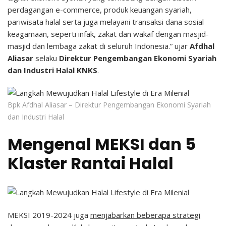
perdagangan e-commerce, produk keuangan syariah,
pariwisata halal serta juga melayani transaksi dana sosial
keagamaan, seperti infak, zakat dan wakaf dengan masjid-
masjid dan lembaga zakat di seluruh Indonesia.” ujar
Afdhal
Aliasar
selaku
Direktur Pengembangan Ekonomi Syariah
dan Industri Halal KNKS
.
Bpk Afdhal Aliasar – Direktur Pengembangan Ekonomi Syariah
dan Industri Halal
Mengenal MEKSI dan 5
Klaster Rantai Halal
MEKSI 2019-2024 juga
menjabarkan beberapa strategi