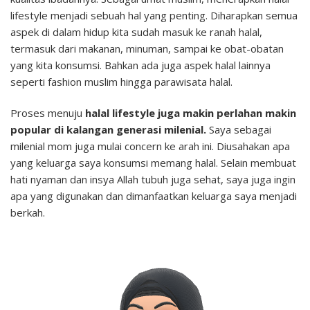
lifestyle menjadi sebuah hal yang penting. Diharapkan semua
aspek di dalam hidup kita sudah masuk ke ranah halal,
termasuk dari makanan, minuman, sampai ke obat-obatan
yang kita konsumsi. Bahkan ada juga aspek halal lainnya
seperti fashion muslim hingga parawisata halal.
Proses menuju
halal lifestyle juga makin perlahan makin
popular di kalangan generasi milenial.
Saya sebagai
milenial mom juga mulai concern ke arah ini. Diusahakan apa
yang keluarga saya konsumsi memang halal. Selain membuat
hati nyaman dan insya Allah tubuh juga sehat, saya juga ingin
apa yang digunakan dan dimanfaatkan keluarga saya menjadi
berkah.