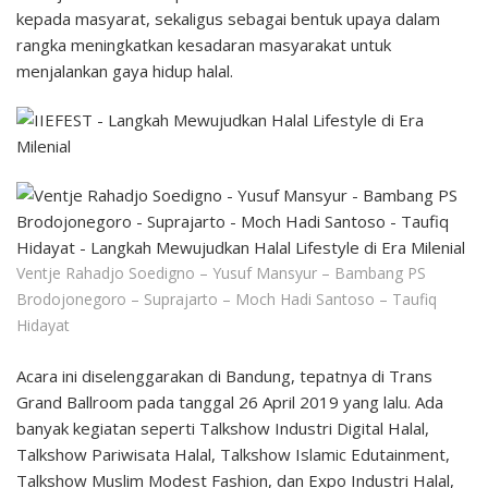
kepada masyarat, sekaligus sebagai bentuk upaya dalam
rangka meningkatkan kesadaran masyarakat untuk
menjalankan gaya hidup halal.
Ventje Rahadjo Soedigno – Yusuf Mansyur – Bambang PS
Brodojonegoro – Suprajarto – Moch Hadi Santoso – Taufiq
Hidayat
Acara ini diselenggarakan di Bandung, tepatnya di Trans
Grand Ballroom pada tanggal 26 April 2019 yang lalu. Ada
banyak kegiatan seperti Talkshow Industri Digital Halal,
Talkshow Pariwisata Halal, Talkshow Islamic Edutainment,
Talkshow Muslim Modest Fashion, dan Expo Industri Halal,