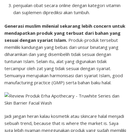
penjualan obat secara online dengan kategori vitamin
dan suplemen diprediksi akan tumbuh.
Generasi muslim milenial sekarang lebih concern untuk
mendapatkan produk yang terbuat dari bahan yang
sesuai dengan syariat Islam.
Produk-produk tersebut
memiliki kandungan yang bebas dari unsur binatang yang
diharamkan dan yang disembelih tidak sesuai dengan
tuntunan Islam. Selain itu, alat yang digunakan tidak
tercampur oleh zat yang tidak sesuai dengan syariat.
Semuanya merupakan harmonisasi dari syariat Islam, good
manufacturing practice (GMP) serta bahan baku halal.
Jadi jangan heran kalau kosmetik atau skincare halal menjadi
sebuah trend, because that is where the market is. Saya
juga lebih nyaman menggunakan produk yang sudah memiliki