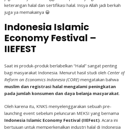
keterangan halal dan sertifikasi halal. Insya Allah jadi berkah
juga ya memakainya 😀
Indonesia Islamic
Economy Festival –
IIEFEST
Saat ini produk-produk berlabelkan “Halal” sangat penting
bagi masyarakat Indonesia. Menurut hasil studi oleh
Center of
Reform on Economics Indonesia (CORE)
mengatakan bahwa
muslim dan registrasi halal mengalami peningkatan
pada jumlah konsumen dan daya belanja masyarakat
.
Oleh karena itu, KNKS menyelenggarakan sebuah pre-
launching event sebelum peluncuran MEKSI yang bernama
Indonesia Islamic Economy Festival (IIEFest)
. Acara ini
bertujuan untuk memperkenalkan industri halal di Indonesia