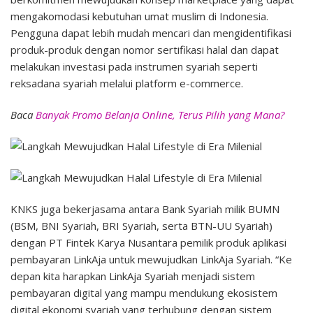
mengakomodasi kebutuhan umat muslim di Indonesia.
Pengguna dapat lebih mudah mencari dan mengidentifikasi
produk-produk dengan nomor sertifikasi halal dan dapat
melakukan investasi pada instrumen syariah seperti
reksadana syariah melalui platform e-commerce.
Baca
Banyak Promo Belanja Online, Terus Pilih yang Mana?
KNKS juga bekerjasama antara Bank Syariah milik BUMN
(BSM, BNI Syariah, BRI Syariah, serta BTN-UU Syariah)
dengan PT Fintek Karya Nusantara pemilik produk aplikasi
pembayaran LinkAja untuk mewujudkan LinkAja Syariah. “Ke
depan kita harapkan LinkAja Syariah menjadi sistem
pembayaran digital yang mampu mendukung ekosistem
digital ekonomi syariah yang terhubung dengan sistem