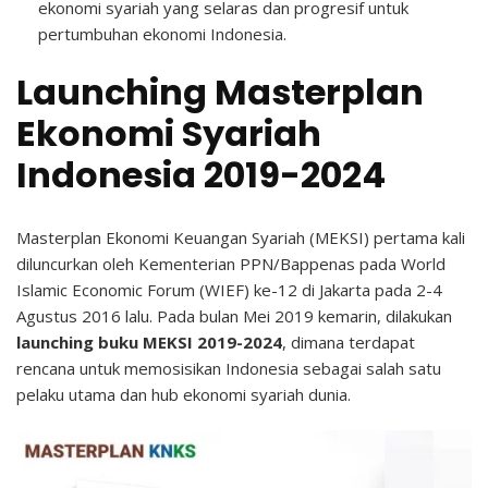
ekonomi syariah yang selaras dan progresif untuk
pertumbuhan ekonomi Indonesia.
Launching Masterplan
Ekonomi Syariah
Indonesia 2019-2024
Masterplan Ekonomi Keuangan Syariah (MEKSI) pertama kali
diluncurkan oleh Kementerian PPN/Bappenas pada World
Islamic Economic Forum (WIEF) ke-12 di Jakarta pada 2-4
Agustus 2016 lalu. Pada bulan Mei 2019 kemarin, dilakukan
launching buku MEKSI 2019-2024
, dimana terdapat
rencana untuk memosisikan Indonesia sebagai salah satu
pelaku utama dan hub ekonomi syariah dunia.