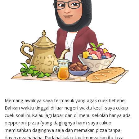
Memang awalnya saya termasuk yang agak cuek hehehe.
Bahkan waktu tinggal di luar negeri waktu kecil, saya cukup
cuek soal ini. Kalau lagi lapar dan di menu sekolah hanya ada
pepperoni pizza (yang dagingnya ham) saya cukup
memisahkan dagingnya saja dan memakan pizza tanpa
dagingnya hahaha. Padahal kalau tau ilmunya kan itu juga