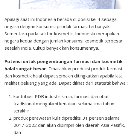
Apalagi saat ini Indonesia berada di posisi ke-4 sebagai
negara dengan konsumsi produk farmasi terbanyak.
Sementara pada sektor kosmetik, Indonesia merupakan
negara kedua dengan jumlah konsumsi kosmetik terbesar
setelah India. Cukup banyak kan konsumennya.
Potensi untuk pengembangan farmasi dan kosmetik
halal sangat besar.
Diharapkan produksi produk farmasi
dan kosmetik halal dapat semakin ditingkatkan apabila kita
melihat peluang yang ada. Dapat dilihat dari statistik bahwa :
kontribusi PDB industri kimia, farmasi dan obat
tradisional mengalami kenaikan selama lima tahun
terakhir
produk perawatan kulit diprediksi 31 persen selama
2017-2022 dan akan dipimpin oleh daerah Asia Pasifik,
dan