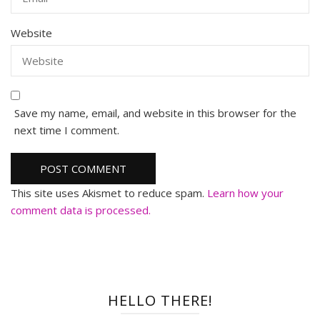
Website
Save my name, email, and website in this browser for the
next time I comment.
This site uses Akismet to reduce spam.
Learn how your
comment data is processed.
HELLO THERE!