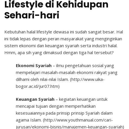
Lifestyle di Kehidupan
Sehari-hari
Kebutuhan halal lifestyle dewasa ini sudah sangat besar. Hal
ini tidak lepas dengan peran masyarakat yang menginginkan
sistem ekonomi dan keuangan syariah serta industri halal.
Hmm, apa sih yang dimaksud dengan tiga hal tersebut?
Ekonomi Syariah
– ilmu pengetahuan sosial yang
mempelajari masalah-masalah ekonomi rakyat yang
dilhami oleh nilai-nilai Islam. (http://www.uika-
bogor.ac.id/jur07.htm)
Keuangan Syariah
– kegiatan keuangan untuk
mencapai tujuan dengan memperhatikan
kesesuaiannya pada prinsip prinsip Syariah dalam
agama Islam. (http://www.youthmanual.com/cari-
jurusan/ekonomi-bisnis/manajemen-keuangan-syariah)