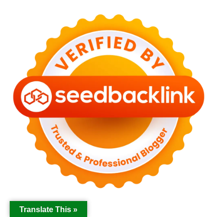
Translate This »