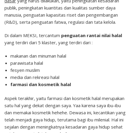
dasar
yang harus dilakukan, yaitu peningkatan kesadaran
publik, peningkatan kuantitas dan kualitas sumber daya
manusia, penguatan kapasitas riset dan pengembangan
(R&D), serta penguatan fatwa, regulasi dan tata kelola.
Di dalam MEKSI, tercantum
penguatan rantai nilai halal
yang terdiri dari 5 klaster, yang terdiri dari :
makanan dan minuman halal
parawisata halal
fesyen muslim
media dan rekreasi halal
farmasi dan kosmetik halal
Aspek terakhir, yaitu farmasi dan kosmetik halal merupakan
satu hal yang dekat dengan saya. Yaa karena saya ibu-ibu
dan memakai kosmetik hehehe. Dewasa ini, kecantikan yang
telah menjadi gaya hidup, terutama bagi ibu milenial. Hal ini
sejalan dengan meningkatnya kesadaran gaya hidup sehat