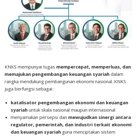
KNKS mempunyai tugas
mempercepat, memperluas, dan
memajukan pengembangan keuangan syariah
dalam
rangka mendukung pembangunan ekonomi nasional. KNKS
juga berfungsi sebagai :
katalisator pengembangan ekonomi dan keuangan
syariah
untuk skala nasional maupun internasional
menyamakan persepsi dan
mewujudkan sinergi antara
regulator, pemerintah, dan industri terkait ekonomi
dan keuangan syariah
guna menciptakan sistem