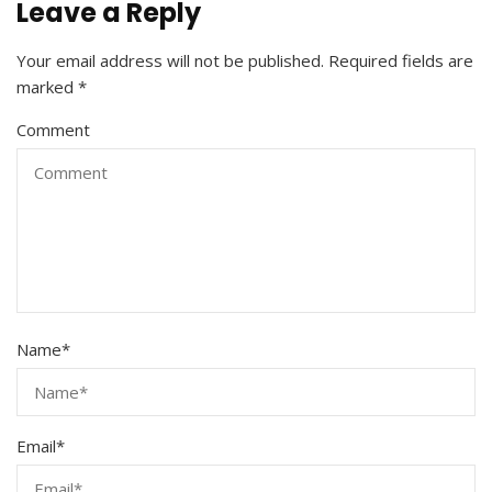
Leave a Reply
Your email address will not be published.
Required fields are
marked
*
Comment
Name
*
Email
*