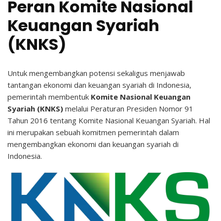
Peran Komite Nasional
Keuangan Syariah
(KNKS)
Untuk mengembangkan potensi sekaligus menjawab
tantangan ekonomi dan keuangan syariah di Indonesia,
pemerintah membentuk
Komite Nasional Keuangan
Syariah (KNKS)
melalui Peraturan Presiden Nomor 91
Tahun 2016 tentang Komite Nasional Keuangan Syariah. Hal
ini merupakan sebuah komitmen pemerintah dalam
mengembangkan ekonomi dan keuangan syariah di
Indonesia.