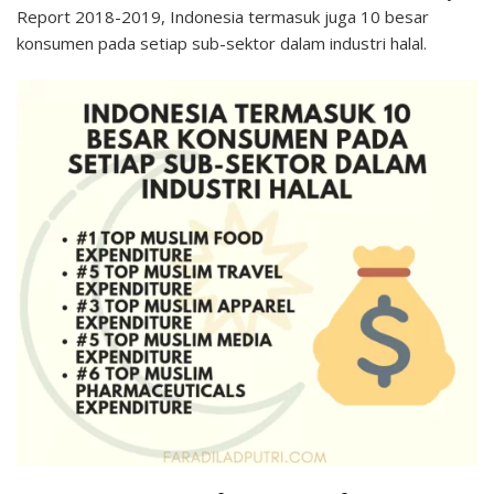
Report 2018-2019, Indonesia termasuk juga 10 besar
konsumen pada setiap sub-sektor dalam industri halal.