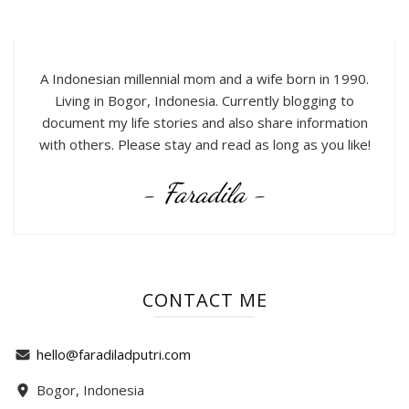
A Indonesian millennial mom and a wife born in 1990.
Living in Bogor, Indonesia. Currently blogging to
document my life stories and also share information
with others. Please stay and read as long as you like!
- Faradila -
CONTACT ME
hello@faradiladputri.com
Bogor, Indonesia