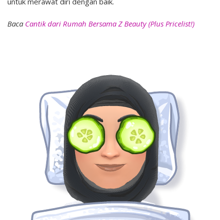
untuk merawat diri dengan baik.
Baca
Cantik dari Rumah Bersama Z Beauty (Plus Pricelist!)