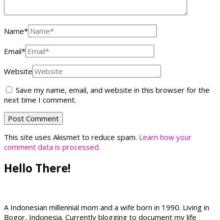
Name
*
Email
*
Website
Save my name, email, and website in this browser for the
next time I comment.
This site uses Akismet to reduce spam.
Learn how your
comment data is processed.
Hello There!
A Indonesian millennial mom and a wife born in 1990. Living in
Bogor, Indonesia. Currently blogging to document my life