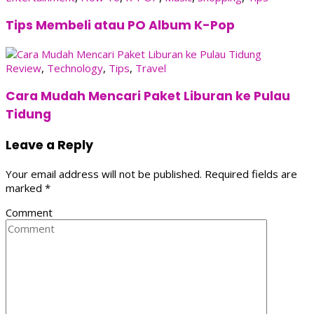
Tips Membeli atau PO Album K-Pop
Review
,
Technology
,
Tips
,
Travel
Cara Mudah Mencari Paket Liburan ke Pulau
Tidung
Leave a Reply
Your email address will not be published.
Required fields are
marked
*
Comment