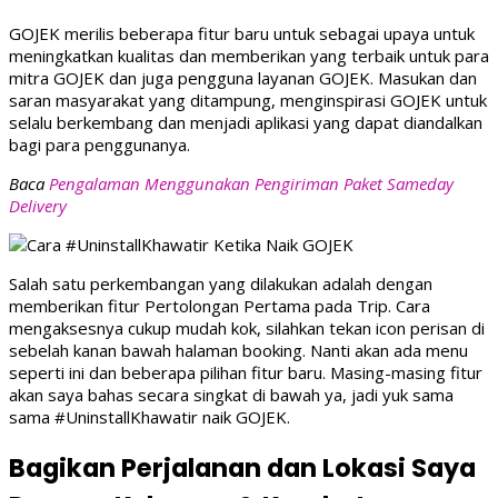
GOJEK merilis beberapa fitur baru untuk sebagai upaya untuk
meningkatkan kualitas dan memberikan yang terbaik untuk para
mitra GOJEK dan juga pengguna layanan GOJEK. Masukan dan
saran masyarakat yang ditampung, menginspirasi GOJEK untuk
selalu berkembang dan menjadi aplikasi yang dapat diandalkan
bagi para penggunanya.
Baca
Pengalaman Menggunakan Pengiriman Paket Sameday
Delivery
Salah satu perkembangan yang dilakukan adalah dengan
memberikan fitur Pertolongan Pertama pada Trip. Cara
mengaksesnya cukup mudah kok, silahkan tekan icon perisan di
sebelah kanan bawah halaman booking. Nanti akan ada menu
seperti ini dan beberapa pilihan fitur baru. Masing-masing fitur
akan saya bahas secara singkat di bawah ya, jadi yuk sama
sama #UninstallKhawatir naik GOJEK.
Bagikan Perjalanan dan Lokasi Saya