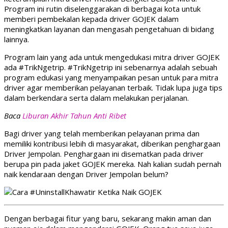
Program ini rutin diselenggarakan di berbagai kota untuk
memberi pembekalan kepada driver GOJEK dalam
meningkatkan layanan dan mengasah pengetahuan di bidang
lainnya.
Program lain yang ada untuk mengedukasi mitra driver GOJEK
ada #TrikNgetrip. #TrikNgetrip ini sebenarnya adalah sebuah
program edukasi yang menyampaikan pesan untuk para mitra
driver agar memberikan pelayanan terbaik. Tidak lupa juga tips
dalam berkendara serta dalam melakukan perjalanan.
Baca
Liburan Akhir Tahun Anti Ribet
Bagi driver yang telah memberikan pelayanan prima dan
memiliki kontribusi lebih di masyarakat, diberikan penghargaan
Driver Jempolan. Penghargaan ini disematkan pada driver
berupa pin pada jaket GOJEK mereka. Nah kalian sudah pernah
naik kendaraan dengan Driver Jempolan belum?
Dengan berbagai fitur yang baru, sekarang makin aman dan