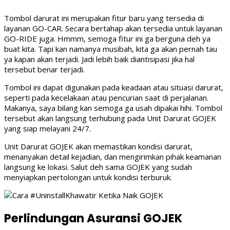
Tombol darurat ini merupakan fitur baru yang tersedia di
layanan GO-CAR. Secara bertahap akan tersedia untuk layanan
GO-RIDE juga. Hmmm, semoga fitur ini ga berguna deh ya
buat kita. Tapi kan namanya musibah, kita ga akan pernah tau
ya kapan akan terjadi. Jadi lebih baik diantisipasi jika hal
tersebut benar terjadi.
Tombol ini dapat digunakan pada keadaan atau situasi darurat,
seperti pada kecelakaan atau pencurian saat di perjalanan.
Makanya, saya bilang kan semoga ga usah dipakai hihi. Tombol
tersebut akan langsung terhubung pada Unit Darurat GOJEK
yang siap melayani 24/7.
Unit Darurat GOJEK akan memastikan kondisi darurat,
menanyakan detail kejadian, dan mengirimkan pihak keamanan
langsung ke lokasi. Salut deh sama GOJEK yang sudah
menyiapkan pertolongan untuk kondisi terburuk.
Perlindungan Asuransi GOJEK