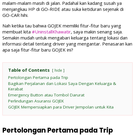
malam-malam masih di jalan. Padahal kan kadang susah ya
menjangkau HP di GO-RIDE atau suka ketiduran sejenak di
GO-CAR hihi.
Nah ketika tau bahwa GOJEK memiliki fitur-fitur baru yang
membuat kita
#UninstallKhawatir
, saya makin senang saja.
Semakin mudah untuk mengabari keluarga tentang lokasi dan
informasi detail tentang driver yang mengantar. Penasaran kan
apa saja fitur-fitur baru GOJEK ini?
Table of Contents
hide
Pertolongan Pertama pada Trip
Bagikan Perjalanan dan Lokasi Saya Dengan Keluarga &
Kerabat
Emergency Button atau Tombol Darurat
Perlindungan Asuransi GOJEK
GOJEK Mempersiapkan para Driver Jempolan untuk Kita
Pertolongan Pertama pada Trip