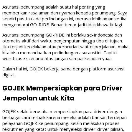
Asuransi penumpang adalah suatu hal penting yang
memberikan rasa aman dan nyaman kepada penumpang. Saya
sendiri pas tau ada perlindungan ini, merasa lebih aman ketika
mengendarai GO-RIDE. Benar-benar jadi tidak khawatir lagi.
Asuransi penumpang GO-RIDE ini berlaku se-Indonesia dan
otomatis aktif dari waktu penjemputan hingga tiba di tujuan.
Jika terjadi kecelakaan atau perncurian saat di perjalanan, maka
kita bisa memandaatkan perlindungan asuransi ini. Tapi ini
worst case scenario alias jangan sampai kejadian yaaa.
Dalam hal ini, GOJEK bekerja sama dengan platform asuransi
digital.
GOJEK Mempersiapkan para Driver
Jempolan untuk Kita
GOJEK selalu berusaha mempersiapkan para driver dengan
berbagai cara terbaik karena mereka adalah barisan terdepan
pelayanan GOJEK ke penumpang. Selain melakukan proses
rekrutmen yang ketat untuk menyeleksi driver-driver pilihan,