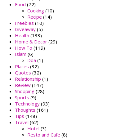
Food
(72)
Cooking
(10)
Recipe
(14)
Freebies
(10)
Giveaway
(5)
Health
(133)
Home & Decor
(29)
How To
(119)
Islam
(6)
Doa
(1)
Places
(32)
Quotes
(32)
Relationship
(1)
Review
(147)
Shopping
(28)
Sports
(9)
Technology
(93)
Thoughts
(161)
Tips
(148)
Travel
(62)
Hotel
(3)
Resto and Cafe
(8)