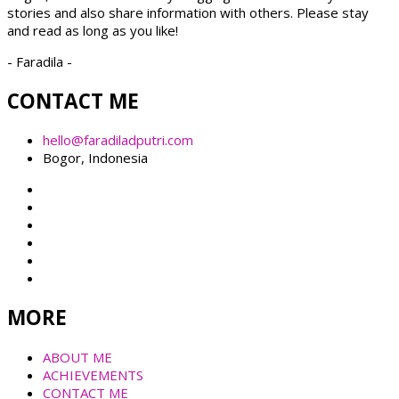
stories and also share information with others. Please stay
and read as long as you like!
- Faradila -
CONTACT ME
hello@faradiladputri.com
Bogor, Indonesia
MORE
ABOUT ME
ACHIEVEMENTS
CONTACT ME