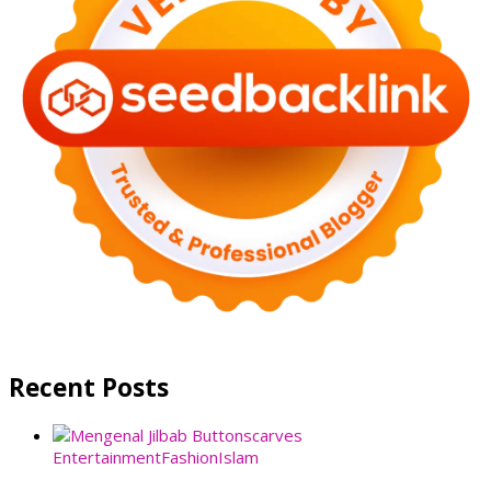
Recent Posts
Entertainment
Fashion
Islam