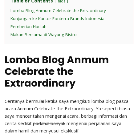
Table of Contents
hide
Lomba Blog Anmum Celebrate the Extraordinary
Kunjungan ke Kantor Fonterra Brands Indonesia
Pemberian Hadiah
Makan Bersama di Wayang Bistro
Lomba Blog Anmum
Celebrate the
Extraordinary
Ceritanya bermulai ketika saya mengikuti lomba blog pasca
acara Anmum Celebrate the Extraordinary. Ya seperti biasa
saya menceritakan mengenai acara, berbagi informasi dan
cerita sedikit
padahal banyak
mengenai perjalanan saya
dalam hamil dan menyusui eksklusif.