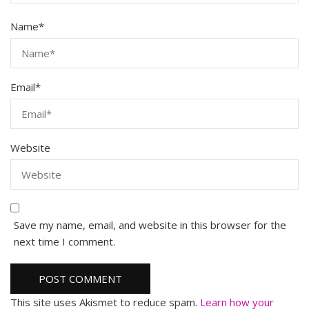
Name
*
Email
*
Website
Save my name, email, and website in this browser for the
next time I comment.
This site uses Akismet to reduce spam.
Learn how your