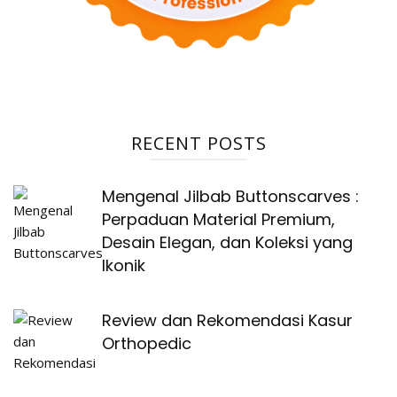
RECENT POSTS
Mengenal Jilbab Buttonscarves :
Perpaduan Material Premium,
Desain Elegan, dan Koleksi yang
Ikonik
Review dan Rekomendasi Kasur
Orthopedic