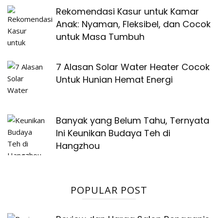
Rekomendasi Kasur untuk Kamar
Anak: Nyaman, Fleksibel, dan Cocok
untuk Masa Tumbuh
7 Alasan Solar Water Heater Cocok
Untuk Hunian Hemat Energi
Banyak yang Belum Tahu, Ternyata
Ini Keunikan Budaya Teh di
Hangzhou
POPULAR POST