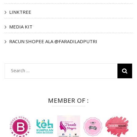
LINKTREE
MEDIA KIT
RACUN SHOPEE ALA @FARADILADPUTRI
Search
for:
MEMBER OF :