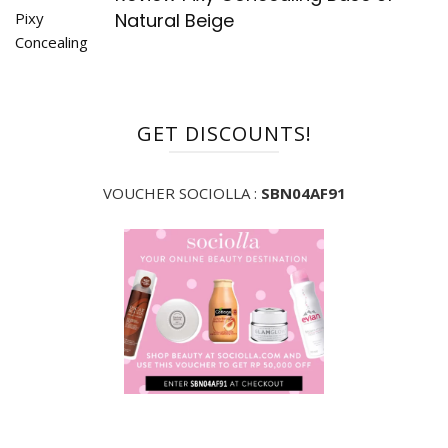
Natural Beige
GET DISCOUNTS!
VOUCHER SOCIOLLA :
SBN04AF91