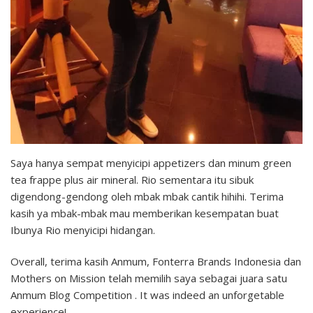
Saya hanya sempat menyicipi appetizers dan minum green
tea frappe plus air mineral. Rio sementara itu sibuk
digendong-gendong oleh mbak mbak cantik hihihi. Terima
kasih ya mbak-mbak mau memberikan kesempatan buat
Ibunya Rio menyicipi hidangan.
Overall, terima kasih Anmum, Fonterra Brands Indonesia dan
Mothers on Mission telah memilih saya sebagai juara satu
Anmum Blog Competition . It was indeed an unforgetable
experience!