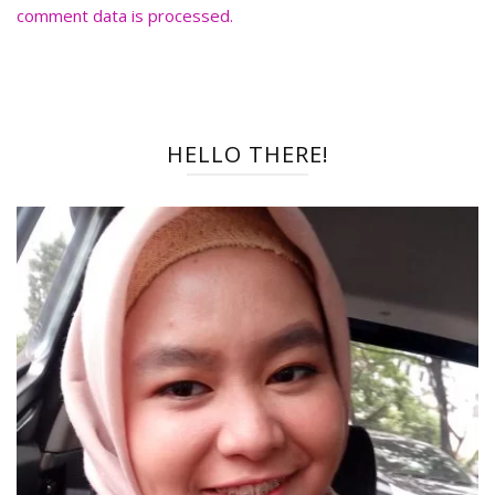
comment data is processed.
HELLO THERE!