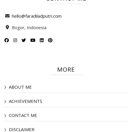
hello@faradiladputri.com
Bogor, Indonesia
MORE
ABOUT ME
ACHIEVEMENTS
CONTACT ME
DISCLAIMER