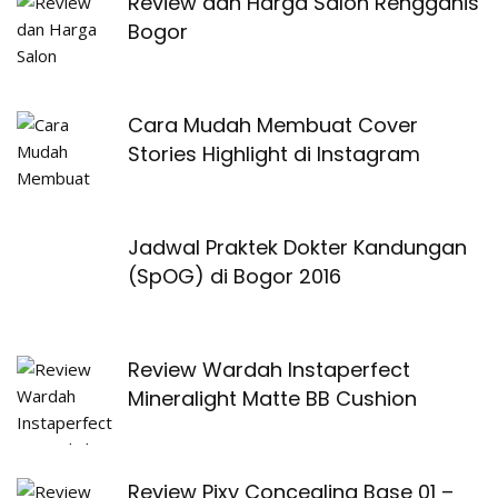
Review dan Harga Salon Rengganis
Bogor
Cara Mudah Membuat Cover
Stories Highlight di Instagram
Jadwal Praktek Dokter Kandungan
(SpOG) di Bogor 2016
Review Wardah Instaperfect
Mineralight Matte BB Cushion
Review Pixy Concealing Base 01 –