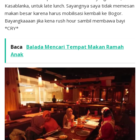
Kasablanka, untuk late lunch. Sayangnya saya tidak memesan
makan besar karena harus mobilisasi kembali ke Bogor.
Bayangkaaaan jika kena rush hour sambil membawa bayi
*CRY*
Baca
Balada Mencari Tempat Makan Ramah
Anak