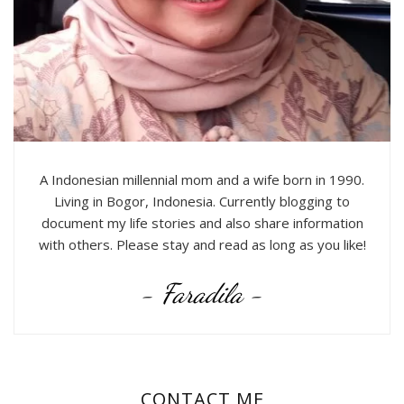
A Indonesian millennial mom and a wife born in 1990.
Living in Bogor, Indonesia. Currently blogging to
document my life stories and also share information
with others. Please stay and read as long as you like!
- Faradila -
CONTACT ME