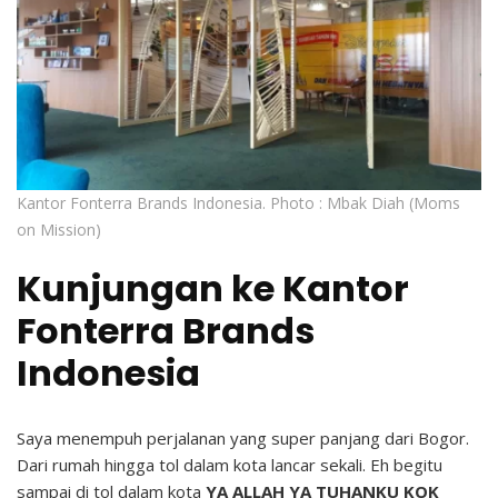
Kantor Fonterra Brands Indonesia. Photo : Mbak Diah (Moms
on Mission)
Kunjungan ke Kantor
Fonterra Brands
Indonesia
Saya menempuh perjalanan yang super panjang dari Bogor.
Dari rumah hingga tol dalam kota lancar sekali. Eh begitu
sampai di tol dalam kota
YA ALLAH YA TUHANKU KOK