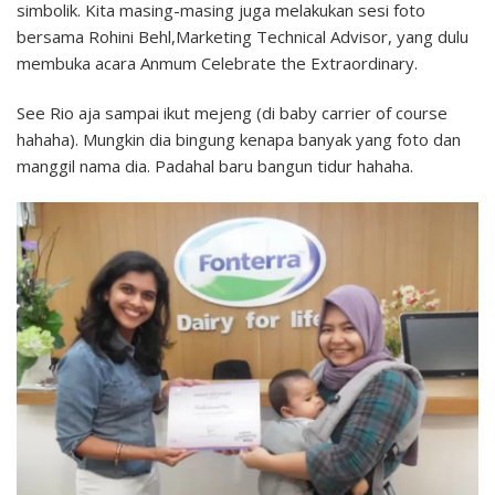
simbolik. Kita masing-masing juga melakukan sesi foto
bersama Rohini Behl,Marketing Technical Advisor, yang dulu
membuka acara Anmum Celebrate the Extraordinary.
See Rio aja sampai ikut mejeng (di baby carrier of course
hahaha). Mungkin dia bingung kenapa banyak yang foto dan
manggil nama dia. Padahal baru bangun tidur hahaha.