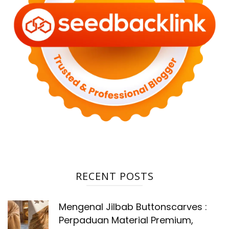
RECENT POSTS
Mengenal Jilbab Buttonscarves :
Perpaduan Material Premium,