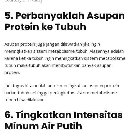
5. Perbanyaklah Asupan
Protein ke Tubuh
Asupan protein juga jangan dilewatkan jika ingin
meningkatkan sistem metabolisme tubuh.
Alasannya adalah
karena ketika tubuh ingin meningkatkan sistem metabolisme
tubuh maka tubuh akan membutuhkan banyak asupan
protein.
Jadi tugas kita adalah untuk meningkatkan asupan protein
harian tubuh sehingga peningkatan sistem metabolisme
tubuh bisa dilakukan.
6. Tingkatkan Intensitas
Minum Air Putih