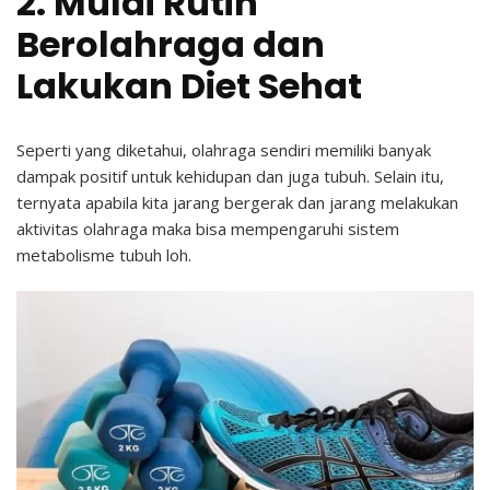
2. Mulai Rutin
Berolahraga dan
Lakukan Diet Sehat
Seperti yang diketahui, olahraga sendiri memiliki banyak
dampak positif untuk kehidupan dan juga tubuh. Selain itu,
ternyata apabila kita jarang bergerak dan jarang melakukan
aktivitas olahraga maka bisa mempengaruhi sistem
metabolisme tubuh loh.