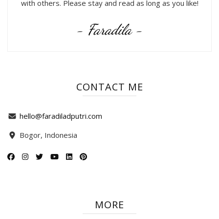
with others. Please stay and read as long as you like!
- Faradila -
CONTACT ME
hello@faradiladputri.com
Bogor, Indonesia
MORE