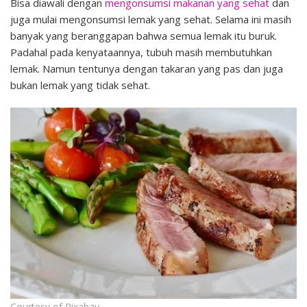
Bisa diawali dengan
mengonsumsi makanan yang sehat
dan
juga mulai mengonsumsi lemak yang sehat. Selama ini masih
banyak yang beranggapan bahwa semua lemak itu buruk.
Padahal pada kenyataannya, tubuh masih membutuhkan
lemak. Namun tentunya dengan takaran yang pas dan juga
bukan lemak yang tidak sehat.
Courtesy of Pixabay