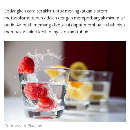
Sedangkan cara terakhir untuk meningkatkan sistem
metabolisme tubuh adalah dengan memperbanyak minum air
putih. Air putih memang diketahui dapat membuat tubuh bisa
membakar kalori lebih banyak dalam tubuh.
Courtesy of Pixabay