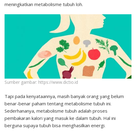
meningkatkan metabolisme tubuh loh.
Sumber gambar: https://www.dictio.id
Tapi pada kenyataannya, masih banyak orang yang belum
benar-benar paham tentang metabolisme tubuh ini.
Sederhananya, metabolisme tubuh adalah proses
pembakaran kalori yang masuk ke dalam tubuh. Hal ini
berguna supaya tubuh bisa menghasilkan energi.