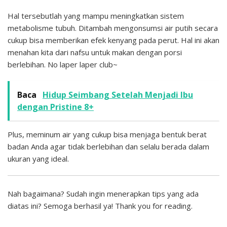
Hal tersebutlah yang mampu meningkatkan sistem
metabolisme tubuh. Ditambah mengonsumsi air putih secara
cukup bisa memberikan efek kenyang pada perut. Hal ini akan
menahan kita dari nafsu untuk makan dengan porsi
berlebihan. No laper laper club~
Baca
Hidup Seimbang Setelah Menjadi Ibu
dengan Pristine 8+
Plus, meminum air yang cukup bisa menjaga bentuk berat
badan Anda agar tidak berlebihan dan selalu berada dalam
ukuran yang ideal.
Nah bagaimana? Sudah ingin menerapkan tips yang ada
diatas ini? Semoga berhasil ya! Thank you for reading.