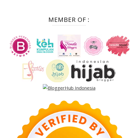
MEMBER OF :