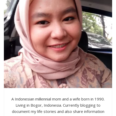
A Indonesian millennial mom and a wife born in 1990.
Living in Bogor, Indonesia. Currently blogging to
document my life stories and also share information