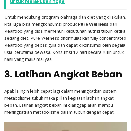
untuk Melakukan Yoga
Untuk mendukung program olahraga dan diet yang dilakukan,
kita juga bisa mengkonsumsi produk
Pure Wellness
dari
Realfood yang bisa memenuhi kebutuhan nutrisi tubuh ketika
sedang diet. Pure Wellness diformulasikan fully concentrated
Realfood yang bebas gula dan dapat dikonsumsi oleh segala
usia, terutama dewasa. Konsumsi 12 hari secara rutin untuk
hasil yang maksimal yaa.
3. Latihan Angkat Beban
Apabila ingin lebih cepat lagi dalam meningkatkan sistem
metabolisme tubuh maka pililah kegiatan latihan angkat
beban. Latihan angkat beban ini dianggap akan mampu
meningkatkan metabolisme dalam tubuh dengan cepat.