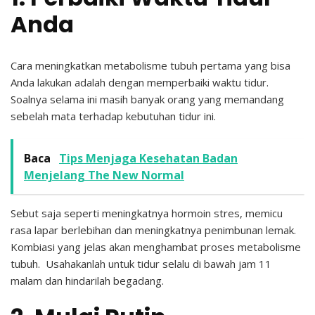
Anda
Cara meningkatkan metabolisme tubuh pertama yang bisa
Anda lakukan adalah dengan memperbaiki waktu tidur.
Soalnya selama ini masih banyak orang yang memandang
sebelah mata terhadap kebutuhan tidur ini.
Baca
Tips Menjaga Kesehatan Badan
Menjelang The New Normal
Sebut saja seperti meningkatnya hormoin stres, memicu
rasa lapar berlebihan dan meningkatnya penimbunan lemak.
Kombiasi yang jelas akan menghambat proses metabolisme
tubuh. Usahakanlah untuk tidur selalu di bawah jam 11
malam dan hindarilah begadang.