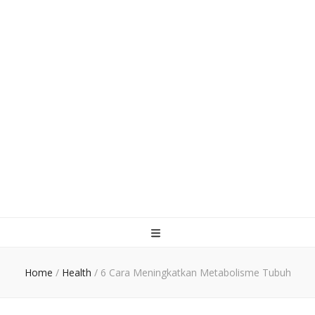
Home
/
Health
/
6 Cara Meningkatkan Metabolisme Tubuh