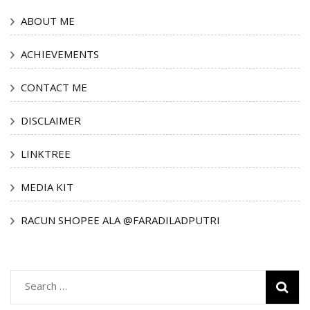
ABOUT ME
ACHIEVEMENTS
CONTACT ME
DISCLAIMER
LINKTREE
MEDIA KIT
RACUN SHOPEE ALA @FARADILADPUTRI
Search
for: