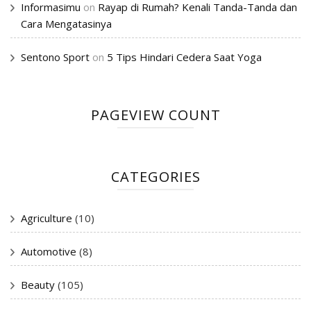
Informasimu
on
Rayap di Rumah? Kenali Tanda-Tanda dan
Cara Mengatasinya
Sentono Sport
on
5 Tips Hindari Cedera Saat Yoga
PAGEVIEW COUNT
CATEGORIES
Agriculture
(10)
Automotive
(8)
Beauty
(105)