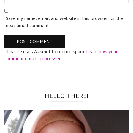
Save my name, email, and website in this browser for the
next time I comment.
This site uses Akismet to reduce spam.
Learn how your
comment data is processed.
HELLO THERE!