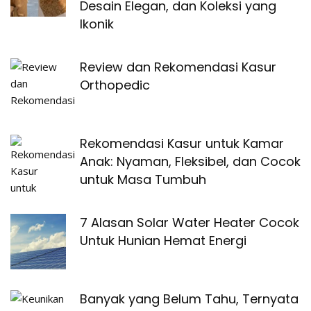
Desain Elegan, dan Koleksi yang
Ikonik
Review dan Rekomendasi Kasur
Orthopedic
Rekomendasi Kasur untuk Kamar
Anak: Nyaman, Fleksibel, dan Cocok
untuk Masa Tumbuh
7 Alasan Solar Water Heater Cocok
Untuk Hunian Hemat Energi
Banyak yang Belum Tahu, Ternyata