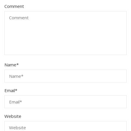
Comment
Name
*
Email
*
Website