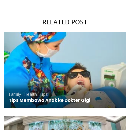
RELATED POST
Family
,
Health
,
Tips
Tips Membawa Anak ke Dokter Gigi