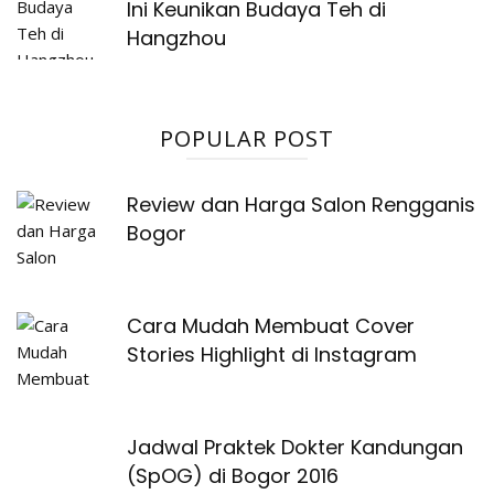
Ini Keunikan Budaya Teh di
Hangzhou
POPULAR POST
Review dan Harga Salon Rengganis
Bogor
Cara Mudah Membuat Cover
Stories Highlight di Instagram
Jadwal Praktek Dokter Kandungan
(SpOG) di Bogor 2016