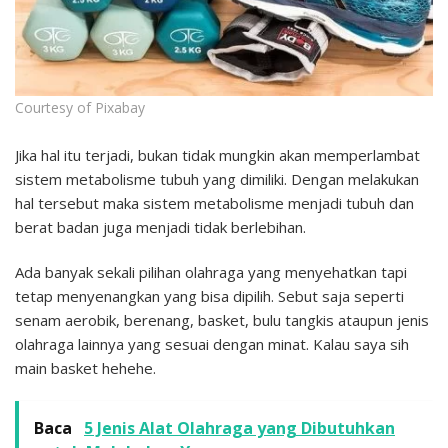
Courtesy of Pixabay
Jika hal itu terjadi, bukan tidak mungkin akan memperlambat
sistem metabolisme tubuh yang dimiliki. Dengan melakukan
hal tersebut maka sistem metabolisme menjadi tubuh dan
berat badan juga menjadi tidak berlebihan.
Ada banyak sekali pilihan olahraga yang menyehatkan tapi
tetap menyenangkan yang bisa dipilih. Sebut saja seperti
senam aerobik, berenang, basket, bulu tangkis ataupun jenis
olahraga lainnya yang sesuai dengan minat. Kalau saya sih
main basket hehehe.
Baca
5 Jenis Alat Olahraga yang Dibutuhkan