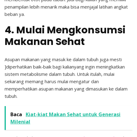
penampilan lebih menarik maka bisa menjajal latihan angkat
beban ya.
4. Mulai Mengkonsumsi
Makanan Sehat
Asupan makanan yang masuk ke dalam tubuh juga mesti
]diperhatikan baik-baik bagi kalianyang ingin meningkatkan
sistem metabolisme dalam tubuh. Untuk itulah, mulai
sekarang memang harus mulai mengatur dan
memperhatikan asupan makanan yang dimasukan ke dalam
tubuh.
Baca
Kiat-kiat Makan Sehat untuk Generasi
Milenial