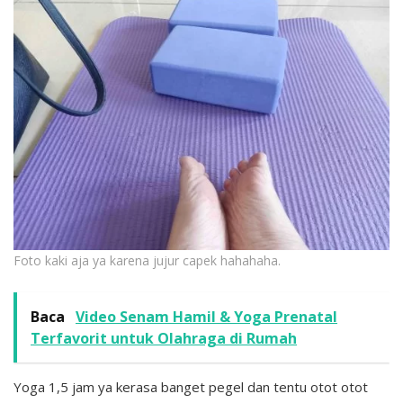
Foto kaki aja ya karena jujur capek hahahaha.
Baca
Video Senam Hamil & Yoga Prenatal
Terfavorit untuk Olahraga di Rumah
Yoga 1,5 jam ya kerasa banget pegel dan tentu otot otot