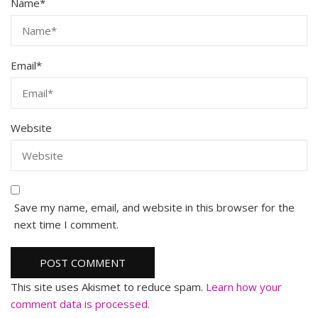
Name
*
Email
*
Website
Save my name, email, and website in this browser for the
next time I comment.
This site uses Akismet to reduce spam.
Learn how your
comment data is processed.