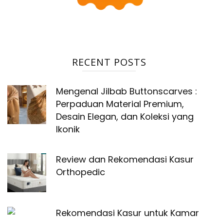
RECENT POSTS
Mengenal Jilbab Buttonscarves :
Perpaduan Material Premium,
Desain Elegan, dan Koleksi yang
Ikonik
Review dan Rekomendasi Kasur
Orthopedic
Rekomendasi Kasur untuk Kamar