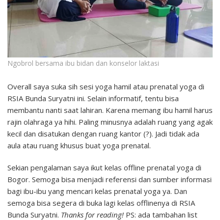
Ngobrol bersama ibu bidan dan konselor laktasi
Overall saya suka sih sesi yoga hamil atau prenatal yoga di
RSIA Bunda Suryatni ini. Selain informatif, tentu bisa
membantu nanti saat lahiran. Karena memang ibu hamil harus
rajin olahraga ya hihi. Paling minusnya adalah ruang yang agak
kecil dan disatukan dengan ruang kantor (?). Jadi tidak ada
aula atau ruang khusus buat yoga prenatal.
Sekian pengalaman saya ikut kelas offline prenatal yoga di
Bogor. Semoga bisa menjadi referensi dan sumber informasi
bagi ibu-ibu yang mencari kelas prenatal yoga ya. Dan
semoga bisa segera di buka lagi kelas offlinenya di RSIA
Bunda Suryatni.
Thanks for reading!
PS: ada tambahan list