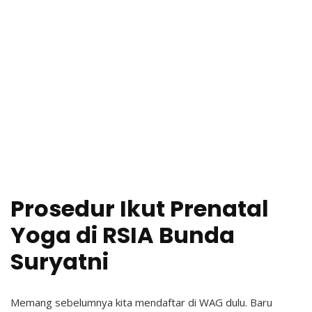
Prosedur Ikut Prenatal
Yoga di RSIA Bunda
Suryatni
Memang sebelumnya kita mendaftar di WAG dulu. Baru