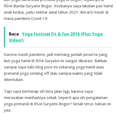
RSIA Bunda Suryatni Bogor. Keduanya saya lakukan pas hamil
anak kedua, yaitu sekitar awal tahun 2021. Berarti masih di
masa pandemi Covid-19.
Baca
Yoga Festival Fit & Fun 2016 (Plus Yoga
Video!)
Karena masih pandemi, jadi memang jumlah peserta yang
ikut yoga hamil di RSIA Suryatni ini sangat dibatasi. Bahkan
sampai saya tulis blog post ini sekarang yoga hamil atau
prenatal yoga sedang off dulu sampai waktu yang tidak
ditentukan.
Tapi saya berharap sih bisa jalan lagi, karena saya
merasakan manfaatnya sekali. Seperti apa sih pengalaman
yoga prenatal di RSIA Suryatni Bogor? Simak terus tulisan ini
yaa.