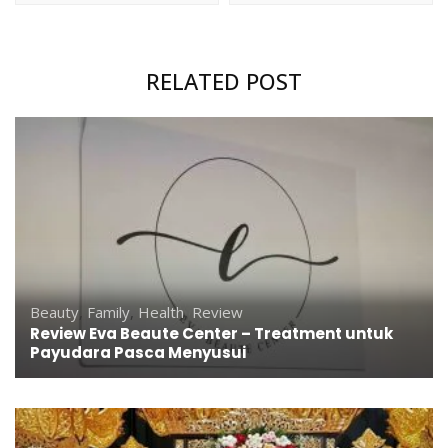
RELATED POST
Beauty
,
Family
,
Health
,
Review
Review Eva Beaute Center – Treatment untuk
Payudara Pasca Menyusui