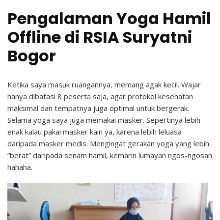
Pengalaman Yoga Hamil
Offline di RSIA Suryatni
Bogor
Ketika saya masuk ruangannya, memang agak kecil. Wajar
hanya dibatasi 8 peserta saja, agar protokol kesehatan
maksimal dan tempatnya juga optimal untuk bergerak.
Selama yoga saya juga memakai masker. Sepertinya lebih
enak kalau pakai masker kain ya, karena lebih leluasa
daripada masker medis. Mengingat gerakan yoga yang lebih
“berat” daripada senam hamil, kemarin lumayan ngos-ngosan
hahaha.