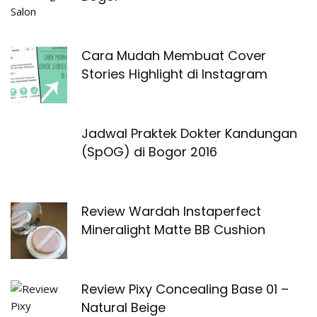
Cara Mudah Membuat Cover
Stories Highlight di Instagram
Jadwal Praktek Dokter Kandungan
(SpOG) di Bogor 2016
Review Wardah Instaperfect
Mineralight Matte BB Cushion
Review Pixy Concealing Base 01 –
Natural Beige