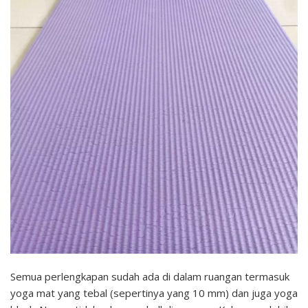
Semua perlengkapan sudah ada di dalam ruangan termasuk
yoga mat yang tebal (sepertinya yang 10 mm) dan juga yoga