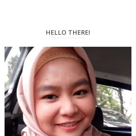
HELLO THERE!