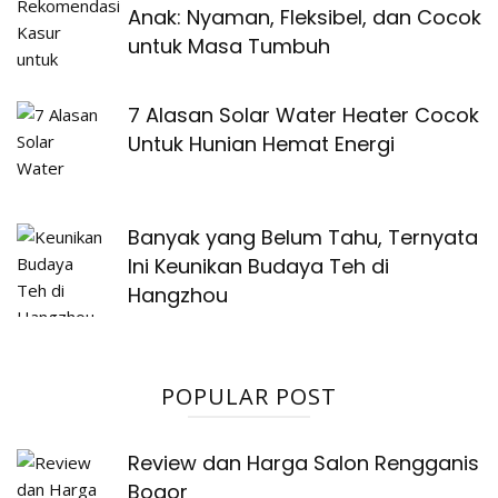
Anak: Nyaman, Fleksibel, dan Cocok
untuk Masa Tumbuh
7 Alasan Solar Water Heater Cocok
Untuk Hunian Hemat Energi
Banyak yang Belum Tahu, Ternyata
Ini Keunikan Budaya Teh di
Hangzhou
POPULAR POST
Review dan Harga Salon Rengganis
Bogor