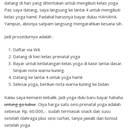
datang di hari yang ditentukan untuk mengikuti kelas yoga.
Pas saya datang, saya langsung ke lantai 4 untuk mengikuti
kelas yoga hamil. Padahal harusnya bayar duluu HAHAHA.
Yampun, abisnya satpam langsung mengarahkan kesana sih.
Jadi prosedurnya adalah :
Daftar via WA
Datang di hari kelas prenatal yoga
Bayar untuk kedatangan kelas yoga di kasir lantai dasar.
Simpan nota warna kuning.
Datang ke lantai 4 untuk yoga hamil
Selesai yoga, berikan nota warna kuning ke bidan.
Kalau saya kemarin kebalik. Jadi yoga dulu baru bayar hahaha
untung ga kabur
. Oiya harga satu sesi prenatal yoga adalah
sebesar Rp. 60.000,-. sudah termasuk snack dan susu
setelah olahraga plus sesi curhat, tanya jawab dan konsul
setelah yoga.