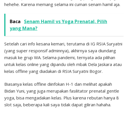
hehehe. Karena memang selama ini cuman senam hamil aja.
Baca
Senam Hamil vs Yoga Prenatal, Pilih
yang Mana?
Setelah cari info kesana kemari, terutama di IG RSIA Suryatni
(yang super responsif adminnya), akhirnya saya diundang
masuk ke grup WA. Selama pandemi, ternyata ada pilihan
untuk kelas online yang dipandu oleh mbak Dela Jaskara atau
kelas offline yang diadakan di RSIA Suryatni Bogor.
Biasanya kelas offline diinfokan H-1 dan melihat apakah
Bidan Yuni, yang juga merupakan fasilitator prenatal gentle
yoga, bisa mengadakan kelas. Plus karena rebutan hanya 8
slot saja, beberapa kali saya tidak dapat giliran hahaha.