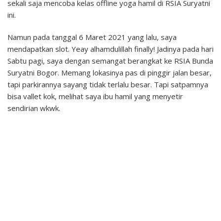
sekali saja mencoba kelas offline yoga hamil di RSIA Suryatni
ini.
Namun pada tanggal 6 Maret 2021 yang lalu, saya
mendapatkan slot. Yeay alhamdulillah finally! Jadinya pada hari
Sabtu pagi, saya dengan semangat berangkat ke RSIA Bunda
Suryatni Bogor. Memang lokasinya pas di pinggir jalan besar,
tapi parkirannya sayang tidak terlalu besar. Tapi satpamnya
bisa vallet kok, melihat saya ibu hamil yang menyetir
sendirian wkwk.