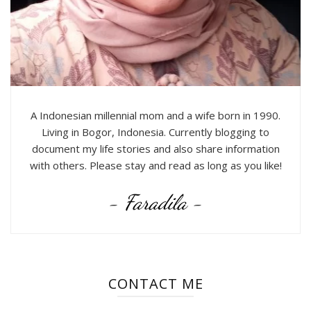
A Indonesian millennial mom and a wife born in 1990.
Living in Bogor, Indonesia. Currently blogging to
document my life stories and also share information
with others. Please stay and read as long as you like!
- Faradila -
CONTACT ME