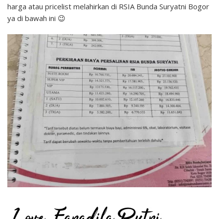
harga atau pricelist melahirkan di RSIA Bunda Suryatni Bogor
ya di bawah ini 😉