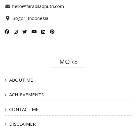
hello@faradiladputri.com
Bogor, Indonesia
MORE
ABOUT ME
ACHIEVEMENTS
CONTACT ME
DISCLAIMER