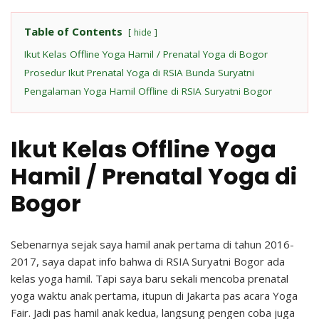
Table of Contents
hide
Ikut Kelas Offline Yoga Hamil / Prenatal Yoga di Bogor
Prosedur Ikut Prenatal Yoga di RSIA Bunda Suryatni
Pengalaman Yoga Hamil Offline di RSIA Suryatni Bogor
Ikut Kelas Offline Yoga
Hamil / Prenatal Yoga di
Bogor
Sebenarnya sejak saya hamil anak pertama di tahun 2016-
2017, saya dapat info bahwa di RSIA Suryatni Bogor ada
kelas yoga hamil. Tapi saya baru sekali mencoba prenatal
yoga waktu anak pertama, itupun di Jakarta pas acara Yoga
Fair. Jadi pas hamil anak kedua, langsung pengen coba juga