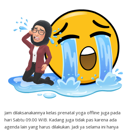
Jam dilaksanakannya kelas prenatal yoga offline juga pada
hari Sabtu 09.00 WIB. Kadang juga tidak pas karena ada
agenda lain yang harus dilakukan. Jadi ya selama ini hanya