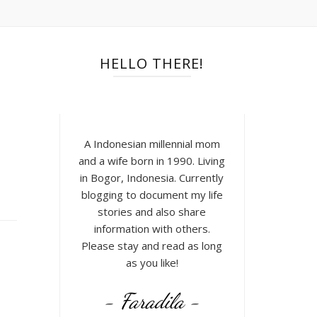
HELLO THERE!
A Indonesian millennial mom
and a wife born in 1990. Living
in Bogor, Indonesia. Currently
blogging to document my life
stories and also share
information with others.
Please stay and read as long
as you like!
- Faradila -