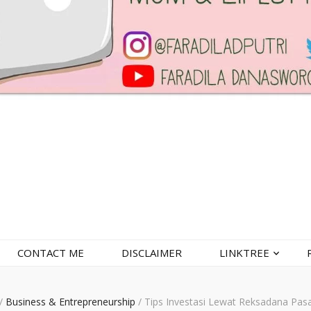
CONTACT ME
DISCLAIMER
LINKTREE
/
Business & Entrepreneurship
/
Tips Investasi Lewat Reksadana Pas