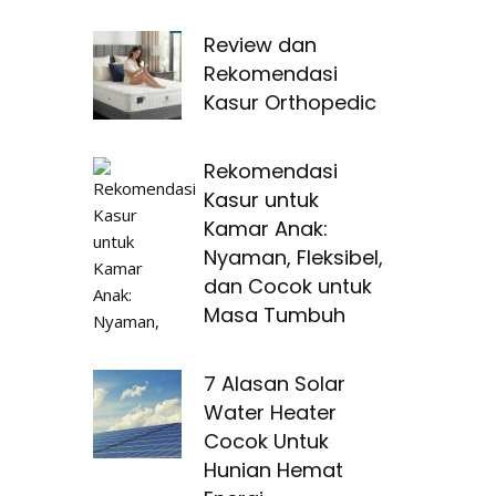
Review dan
Rekomendasi
Kasur Orthopedic
Rekomendasi
Kasur untuk
Kamar Anak:
Nyaman, Fleksibel,
dan Cocok untuk
Masa Tumbuh
7 Alasan Solar
Water Heater
Cocok Untuk
Hunian Hemat