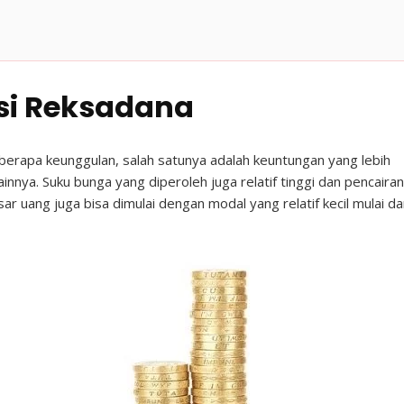
si Reksadana
berapa keunggulan, salah satunya adalah keuntungan yang lebih
ainnya. Suku bunga yang diperoleh juga relatif tinggi dan pencairan
ar uang juga bisa dimulai dengan modal yang relatif kecil mulai da