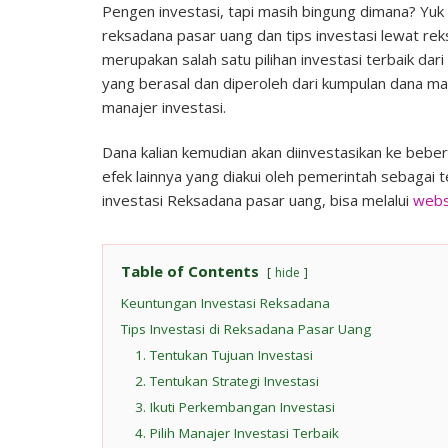
Pengen investasi, tapi masih bingung dimana? Yuk 
reksadana pasar uang dan tips investasi lewat rek
merupakan salah satu pilihan investasi terbaik da
yang berasal dan diperoleh dari kumpulan dana ma
manajer investasi.
Dana kalian kemudian akan diinvestasikan ke beber
efek lainnya yang diakui oleh pemerintah sebagai 
investasi Reksadana pasar uang, bisa melalui
webs
Table of Contents
hide
Keuntungan Investasi Reksadana
Tips Investasi di Reksadana Pasar Uang
1. Tentukan Tujuan Investasi
2. Tentukan Strategi Investasi
3. Ikuti Perkembangan Investasi
4. Pilih Manajer Investasi Terbaik