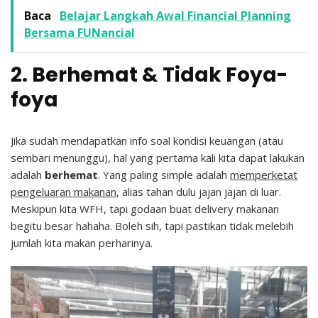
Baca
Belajar Langkah Awal Financial Planning
Bersama FUNancial
2. Berhemat & Tidak Foya-
foya
Jika sudah mendapatkan info soal kondisi keuangan (atau
sembari menunggu), hal yang pertama kali kita dapat lakukan
adalah
berhemat
. Yang paling simple adalah
memperketat
pengeluaran makanan
, alias tahan dulu jajan jajan di luar.
Meskipun kita WFH, tapi godaan buat delivery makanan
begitu besar hahaha. Boleh sih, tapi pastikan tidak melebih
jumlah kita makan perharinya.