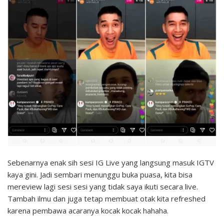
Sebenarnya enak sih sesi IG Live yang langsung masuk IGTV
kaya gini. Jadi sembari menunggu buka puasa, kita bisa
mereview lagi sesi sesi yang tidak saya ikuti secara live.
Tambah ilmu dan juga tetap membuat otak kita refreshed
karena pembawa acaranya kocak kocak hahaha.