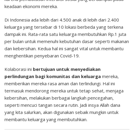
keadaan ekonomi mereka.
Di Indonesia ada lebih dari 4.500 anak di lebih dari 2.400
keluarga yang tersebar di 10 lokasi berbeda yang terkena
dampak ini. Rata-rata satu keluarga membutuhkan Rp.1 juta
per bulan untuk memenuhi kebutuhan dasar seperti makanan
dan kebersihan. Kedua hal ini sangat vital untuk membantu
menghentikan penyebaran Covid-19.
Kolaborasi ini
bertujuan untuk menyediakan
perlindungan bagi komunitas dan keluarga
mereka,
memberikan mereka rasa aman dan terlindungi. Hal ini
termasuk mendorong mereka untuk tetap sehat, menjaga
kebersihan, melakukan berbagai langkah pencegahan,
seperti mencuci tangan secara rutin. Jadi insya Allah dana
yang kita salurkan, akan digunakan sebaik mungkin untuk
membantu keluarga yang membutuhkan.