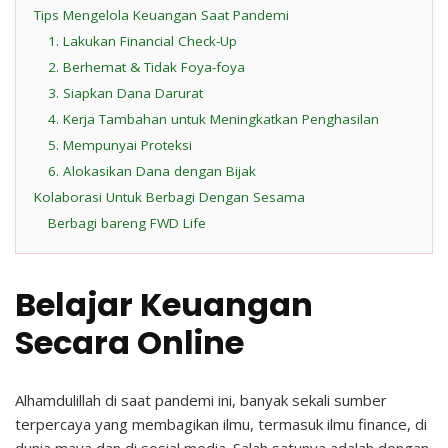
Tips Mengelola Keuangan Saat Pandemi
1. Lakukan Financial Check-Up
2. Berhemat & Tidak Foya-foya
3. Siapkan Dana Darurat
4. Kerja Tambahan untuk Meningkatkan Penghasilan
5. Mempunyai Proteksi
6. Alokasikan Dana dengan Bijak
Kolaborasi Untuk Berbagi Dengan Sesama
Berbagi bareng FWD Life
Belajar Keuangan
Secara Online
Alhamdulillah di saat pandemi ini, banyak sekali sumber
terpercaya yang membagikan ilmu, termasuk ilmu finance, di