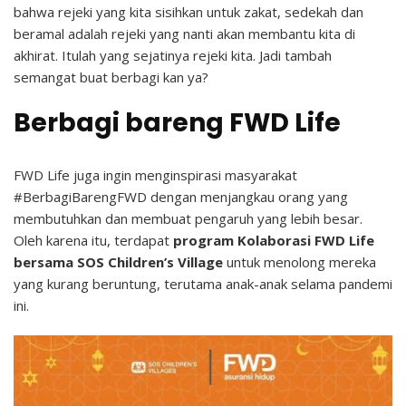
bahwa rejeki yang kita sisihkan untuk zakat, sedekah dan
beramal adalah rejeki yang nanti akan membantu kita di
akhirat. Itulah yang sejatinya rejeki kita. Jadi tambah
semangat buat berbagi kan ya?
Berbagi bareng FWD Life
FWD Life juga ingin menginspirasi masyarakat
#BerbagiBarengFWD dengan menjangkau orang yang
membutuhkan dan membuat pengaruh yang lebih besar.
Oleh karena itu, terdapat
program Kolaborasi FWD Life
bersama SOS Children’s Village
untuk menolong mereka
yang kurang beruntung, terutama anak-anak selama pandemi
ini.