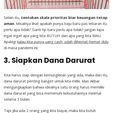
Selain itu,
tentukan skala prioritas biar keuangan tetap
aman
. Misalnya lihat apakah punya baju baru pas lebaran itu
perlu apa tidak? Ganti hp baru perlu apa tidak? Jangan lupa
ingat ingat apa yang kita BUTUH dan apa yang kita MAU.
Apalagi
kalau kita punya uang cash, udah dihemat-hemat dulu
di masa pandemi ini.
3. Siapkan Dana Darurat
Kita harus siap dengan kemungkinan yang ada, maka dari itu,
dana darurat penting banget untuk kita miliki. Mas Akbar
mengungkapkan bahwa idealnya satu orang harus memiliki
dana darurat yang bisa memenuhi kebutuhannya minimal
selama 3 bulan.
Tapi jika ada 2 orang yang kita biayai, maka kita butuh