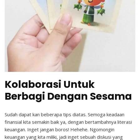
Kolaborasi Untuk
Berbagi Dengan Sesama
Sudah dapat kan beberapa tips diatas. Semoga keadaan
finansial kita semakin baik ya, dengan bertambahnya literasi
keuangan. Inget jangan boros! Hehehe. Ngomongin
keuangan yang kita miliki, jadi inget sebuah diskusi yang