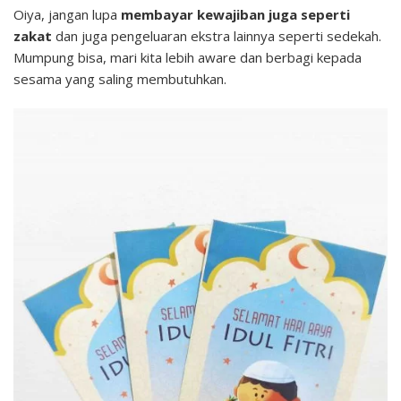
Oiya, jangan lupa
membayar kewajiban juga seperti
zakat
dan juga pengeluaran ekstra lainnya seperti sedekah.
Mumpung bisa, mari kita lebih aware dan berbagi kepada
sesama yang saling membutuhkan.