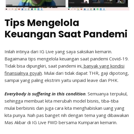
Tips Mengelola
Keuangan Saat Pandemi
Inilah intinya dari IG Live yang saya saksikan kemarin.
Bagaimana tips mengelola keuangan saat pandemi Covid-19.
Tidak bisa dipungkiri, saat pandemi ini,
banyak yang kondisi
finansialnya goyah
. Mulai dari tidak dapat THR, gaji dipotong,
sampai yang paling ekstrim yaitu unpaid leave dan PHK.
Everybody is suffering in this condition
. Semuanya terpukul,
sehingga membuat kita merubah model bisnis, tiba-tiba
mulai berbisnis dan juga cara kita menghabiskan uang yang
kita punya. Nah pas banget nih dengan tema yang dibawakan
Mas Akbar di IG Live FWD bersama Kumparan kemarin.