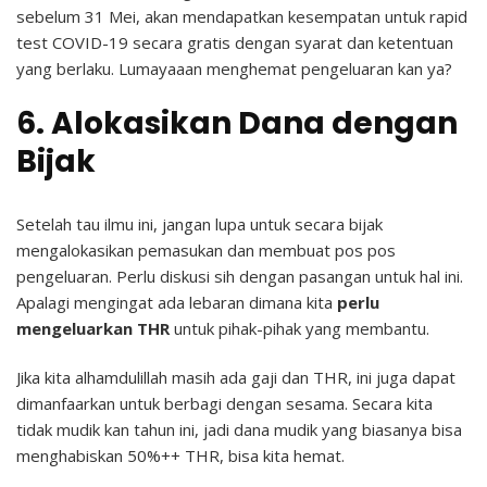
sebelum 31 Mei, akan mendapatkan kesempatan untuk rapid
test COVID-19 secara gratis dengan syarat dan ketentuan
yang berlaku. Lumayaaan menghemat pengeluaran kan ya?
6. Alokasikan Dana dengan
Bijak
Setelah tau ilmu ini, jangan lupa untuk secara bijak
mengalokasikan pemasukan dan membuat pos pos
pengeluaran. Perlu diskusi sih dengan pasangan untuk hal ini.
Apalagi mengingat ada lebaran dimana kita
perlu
mengeluarkan THR
untuk pihak-pihak yang membantu.
Jika kita alhamdulillah masih ada gaji dan THR, ini juga dapat
dimanfaarkan untuk berbagi dengan sesama. Secara kita
tidak mudik kan tahun ini, jadi dana mudik yang biasanya bisa
menghabiskan 50%++ THR, bisa kita hemat.