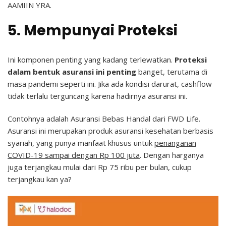
AAMIIN YRA.
5. Mempunyai Proteksi
Ini komponen penting yang kadang terlewatkan.
Proteksi
dalam bentuk asuransi ini penting
banget, terutama di
masa pandemi seperti ini. Jika ada kondisi darurat, cashflow
tidak terlalu terguncang karena hadirnya asuransi ini.
Contohnya adalah Asuransi Bebas Handal dari FWD Life.
Asuransi ini merupakan produk asuransi kesehatan berbasis
syariah, yang punya manfaat khusus untuk
penanganan
COVID-19 sampai dengan Rp 100 juta
. Dengan harganya
juga terjangkau mulai dari Rp 75 ribu per bulan, cukup
terjangkau kan ya?