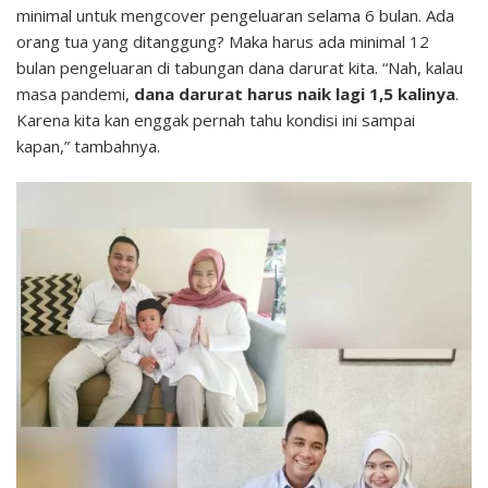
minimal untuk mengcover pengeluaran selama 6 bulan. Ada
orang tua yang ditanggung? Maka harus ada minimal 12
bulan pengeluaran di tabungan dana darurat kita. “Nah, kalau
masa pandemi,
dana darurat harus naik lagi 1,5 kalinya
.
Karena kita kan enggak pernah tahu kondisi ini sampai
kapan,” tambahnya.