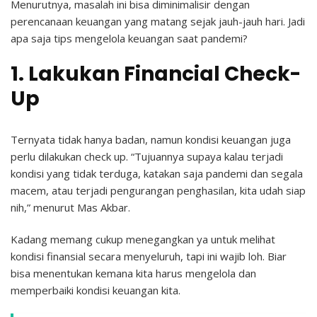
Menurutnya, masalah ini bisa diminimalisir dengan
perencanaan keuangan yang matang sejak jauh-jauh hari. Jadi
apa saja tips mengelola keuangan saat pandemi?
1. Lakukan Financial Check-
Up
Ternyata tidak hanya badan, namun kondisi keuangan juga
perlu dilakukan check up. “Tujuannya supaya kalau terjadi
kondisi yang tidak terduga, katakan saja pandemi dan segala
macem, atau terjadi pengurangan penghasilan, kita udah siap
nih,” menurut Mas Akbar.
Kadang memang cukup menegangkan ya untuk melihat
kondisi finansial secara menyeluruh, tapi ini wajib loh. Biar
bisa menentukan kemana kita harus mengelola dan
memperbaiki kondisi keuangan kita.