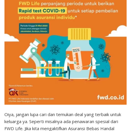
Oiya, jangan lupa cari dan temukan deal yang terbaik untuk
keluarga ya. Seperti misalnya ada penawaran spesial dari
FWD Life. Jika kita mengaktifkan Asuransi Bebas Handal