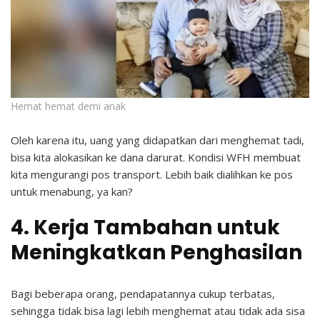
Hemat hemat demi anak
Oleh karena itu, uang yang didapatkan dari menghemat tadi,
bisa kita alokasikan ke dana darurat. Kondisi WFH membuat
kita mengurangi pos transport. Lebih baik dialihkan ke pos
untuk menabung, ya kan?
4. Kerja Tambahan untuk
Meningkatkan Penghasilan
Bagi beberapa orang, pendapatannya cukup terbatas,
sehingga tidak bisa lagi lebih menghemat atau tidak ada sisa