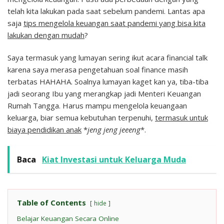
telah kita lakukan pada saat sebelum pandemi. Lantas apa
saja
tips mengelola keuangan saat pandemi yang bisa kita
lakukan dengan mudah
?
Saya termasuk yang lumayan sering ikut acara financial talk
karena saya merasa pengetahuan soal finance masih
terbatas HAHAHA. Soalnya lumayan kaget kan ya, tiba-tiba
jadi seorang Ibu yang merangkap jadi Menteri Keuangan
Rumah Tangga. Harus mampu mengelola keuangaan
keluarga, biar semua kebutuhan terpenuhi,
termasuk untuk
biaya pendidikan anak
*
jeng jeng jeeeng
*.
Baca
Kiat Investasi untuk Keluarga Muda
Table of Contents
hide
Belajar Keuangan Secara Online