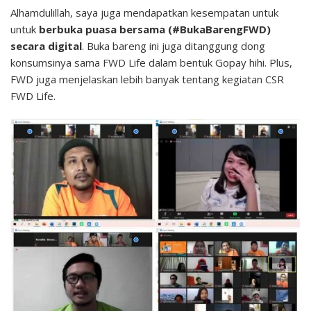
Alhamdulillah, saya juga mendapatkan kesempatan untuk
untuk
berbuka puasa bersama (#BukaBarengFWD)
secara digital
. Buka bareng ini juga ditanggung dong
konsumsinya sama FWD Life dalam bentuk Gopay hihi. Plus,
FWD juga menjelaskan lebih banyak tentang kegiatan CSR
FWD Life.