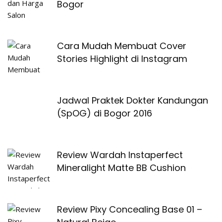
Bogor
Cara Mudah Membuat Cover
Stories Highlight di Instagram
Jadwal Praktek Dokter Kandungan
(SpOG) di Bogor 2016
Review Wardah Instaperfect
Mineralight Matte BB Cushion
Review Pixy Concealing Base 01 –