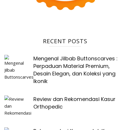
RECENT POSTS
Mengenal Jilbab Buttonscarves :
Perpaduan Material Premium,
Desain Elegan, dan Koleksi yang
Ikonik
Review dan Rekomendasi Kasur
Orthopedic