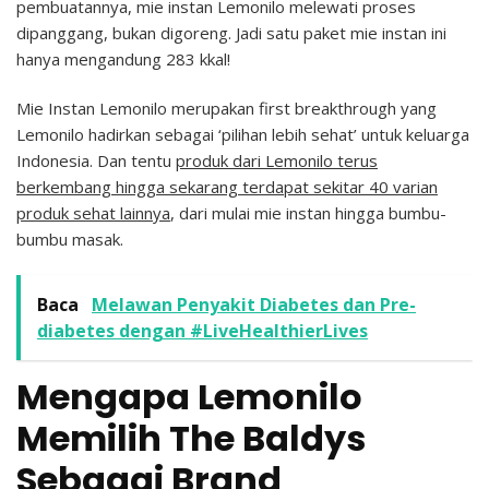
pembuatannya, mie instan Lemonilo melewati proses
dipanggang, bukan digoreng. Jadi satu paket mie instan ini
hanya mengandung 283 kkal!
Mie Instan Lemonilo merupakan first breakthrough yang
Lemonilo hadirkan sebagai ‘pilihan lebih sehat’ untuk keluarga
Indonesia. Dan tentu
produk dari Lemonilo terus
berkembang hingga sekarang terdapat sekitar 40 varian
produk sehat lainnya
, dari mulai mie instan hingga bumbu-
bumbu masak.
Baca
Melawan Penyakit Diabetes dan Pre-
diabetes dengan #LiveHealthierLives
Mengapa Lemonilo
Memilih The Baldys
Sebagai Brand