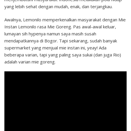
yang lebih sehat dengan mudah, enak, dan terjangkau.
Awalnya, Lemonilo memperkenalkan masyarakat dengan Mie
Instan Lemonilo rasa Mie Goreng. Pas awal-awal keluar,
lumayan sih hypenya namun saya masih susah
mendapatkannya di Bogor. Tapi sekarang, sudah banyak
supermarket yang menjual mie instan ini, yeay! Ada
beberapa varian, tapi yang paling saya sukai (dan juga Rio)
adalah varian mie goreng.