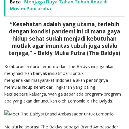
Baca
Menjaga Daya Tahan Tubuh Anak di
Musim Pancaroba
“Kesehatan adalah yang utama, terlebih
dengan kondisi pandemi ini di mana gaya
hidup
sehat sudah menjadi kebutuhan
mutlak agar imunitas tubuh juga selalu
terjaga,” – Baldy Mulia Putra (The Baldys)
Kolaborasi antara Lemonilo dan The Baldys ini juga akan
menghadirkan banyak inisiatif baru untuk
mengenalkan masyarakat Indonesia akan pentingnya
memulai hidup sehat dari lingkaran yang paling
kecil seperti keluarga. Wah ga sabar ada program-program
apa yang akan dimunculkan oleh Lemonilo x The Balyds.
Melalui kolaborasi The Baldys sebagai Brand Ambassador