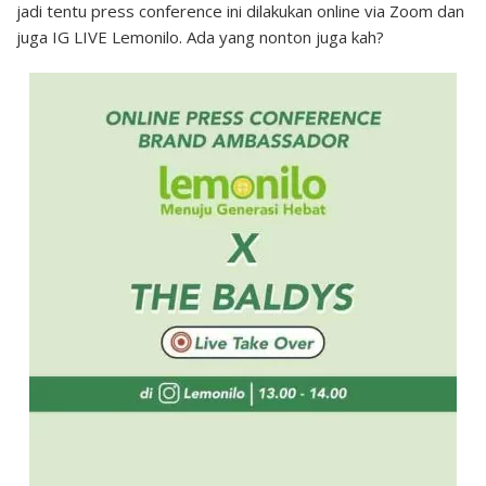
jadi tentu press conference ini dilakukan online via Zoom dan
juga IG LIVE Lemonilo. Ada yang nonton juga kah?