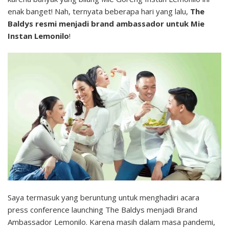
enak banget! Nah, ternyata beberapa hari yang lalu,
The
Baldys resmi menjadi brand ambassador untuk Mie
Instan Lemonilo
!
Saya termasuk yang beruntung untuk menghadiri acara
press conference launching The Baldys menjadi Brand
Ambassador Lemonilo. Karena masih dalam masa pandemi,