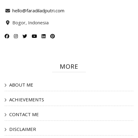
hello@faradiladputri.com
Bogor, Indonesia
MORE
ABOUT ME
ACHIEVEMENTS
CONTACT ME
DISCLAIMER