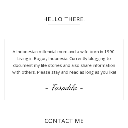
HELLO THERE!
A Indonesian millennial mom and a wife born in 1990.
Living in Bogor, Indonesia. Currently blogging to
document my life stories and also share information
with others. Please stay and read as long as you like!
- Faradila -
CONTACT ME