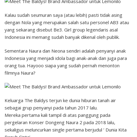
Kalau sudah seumuran saya (atau lebih) pasti tidak asing
dengan Nola yang merupakan salah satu personel AB3 atau
yang sekarang disebut Be3. Girl group legendaris asal
Indonesia ini memang sudah banyak dikenal oleh publik.
Sementara Naura dan Neona sendiri adalah penyanyi anak
Indonesia yang menjadi idola bagi anak-anak dan juga para
orang tua. Hayooo siapa yang sudah pernah menonton
filmnya Naura?
Keluarga The Baldys terjun ke dunia hiburan tanah air
sebagai grup penyanyi pada tahun 2017 lalu.
Mereka pertama kali tampil di atas panggung pada
pergelaran Konser Dongeng Naura 2 pada 2018 lalu,
sekaligus meluncurkan single pertama berjudul ‘ Dunia Kita
Penuh Cinta’.