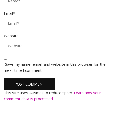
Email
*
Website
Save my name, email, and website in this browser for the
next time I comment.
This site uses Akismet to reduce spam.
Learn how your
comment data is processed.