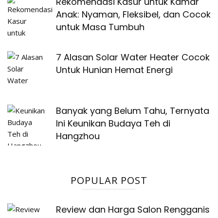
Rekomendasi Kasur untuk Kamar
Anak: Nyaman, Fleksibel, dan Cocok
untuk Masa Tumbuh
7 Alasan Solar Water Heater Cocok
Untuk Hunian Hemat Energi
Banyak yang Belum Tahu, Ternyata
Ini Keunikan Budaya Teh di
Hangzhou
POPULAR POST
Review dan Harga Salon Rengganis