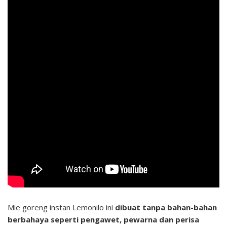
Mie goreng instan Lemonilo ini
dibuat tanpa bahan-bahan
berbahaya seperti pengawet, pewarna dan perisa