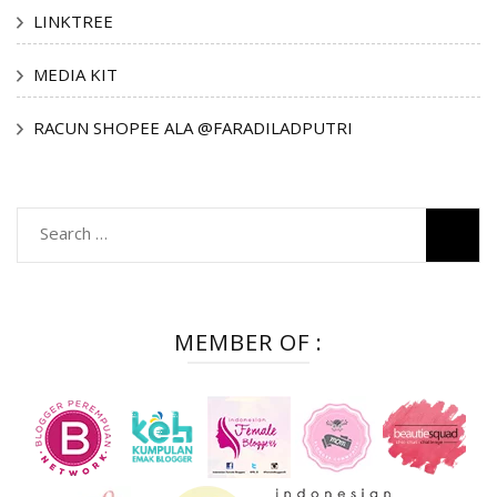
LINKTREE
MEDIA KIT
RACUN SHOPEE ALA @FARADILADPUTRI
Search
for:
MEMBER OF :