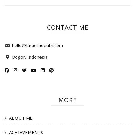
CONTACT ME
hello@faradiladputri.com
Bogor, Indonesia
MORE
ABOUT ME
ACHIEVEMENTS