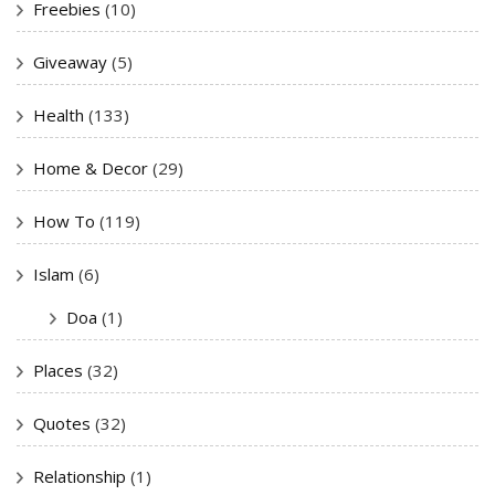
Freebies
(10)
Giveaway
(5)
Health
(133)
Home & Decor
(29)
How To
(119)
Islam
(6)
Doa
(1)
Places
(32)
Quotes
(32)
Relationship
(1)