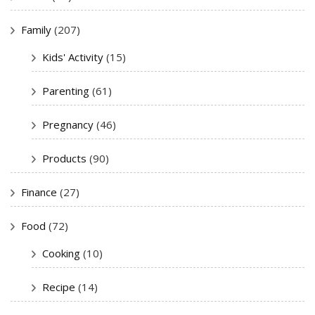
Family
(207)
Kids' Activity
(15)
Parenting
(61)
Pregnancy
(46)
Products
(90)
Finance
(27)
Food
(72)
Cooking
(10)
Recipe
(14)