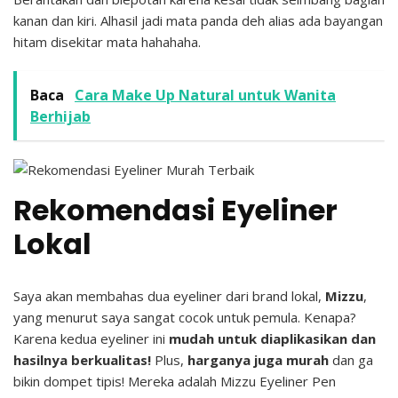
kanan dan kiri. Alhasil jadi mata panda deh alias ada bayangan
hitam disekitar mata hahahaha.
Baca
Cara Make Up Natural untuk Wanita
Berhijab
Rekomendasi Eyeliner
Lokal
Saya akan membahas dua eyeliner dari brand lokal,
Mizzu
,
yang menurut saya sangat cocok untuk pemula. Kenapa?
Karena kedua eyeliner ini
mudah untuk diaplikasikan dan
hasilnya berkualitas!
Plus,
harganya juga murah
dan ga
bikin dompet tipis! Mereka adalah Mizzu Eyeliner Pen