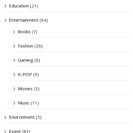
Education
(21)
Entertainment
(64)
Books
(7)
Fashion
(26)
Gaming
(6)
K-POP
(9)
Movies
(3)
Music
(11)
Environment
(5)
Event
(83)