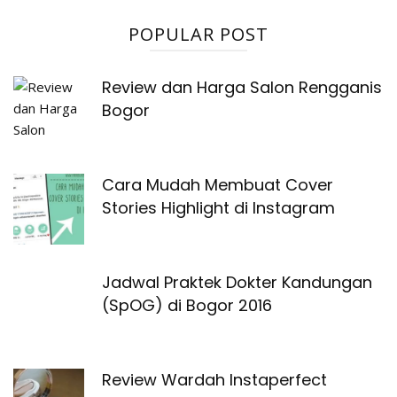
POPULAR POST
Review dan Harga Salon Rengganis
Bogor
Cara Mudah Membuat Cover
Stories Highlight di Instagram
Jadwal Praktek Dokter Kandungan
(SpOG) di Bogor 2016
Review Wardah Instaperfect