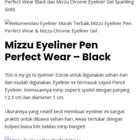
Perfect Wear Black dan Mizzu Chrome Eyeliner Gel Sparkling
Gold.
Mizzu Eyeliner Pen
Perfect Wear – Black
This is my go to eyeliner
. Cocok untuk digunakan sehari-hari
dan mudah digunakan. Eyeliner ini termasuk Liquid Pencil
Eyeliner. Kemasannya mirip seperti spidol dengan panjang
12.3 cm dan diameter 1 cm.
Ukurannya yang relatif kecil membuat eyeliner ini sangat
praktis untuk dibawa sehari-hari. Awas tertukar dengan
bolpen biasa loh! Sekilas mirip banget!