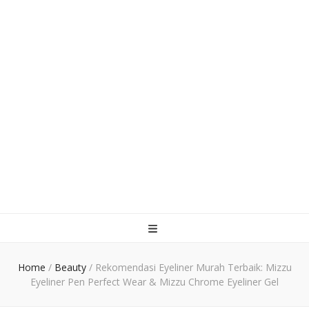
Home
/
Beauty
/
Rekomendasi Eyeliner Murah Terbaik: Mizzu
Eyeliner Pen Perfect Wear & Mizzu Chrome Eyeliner Gel