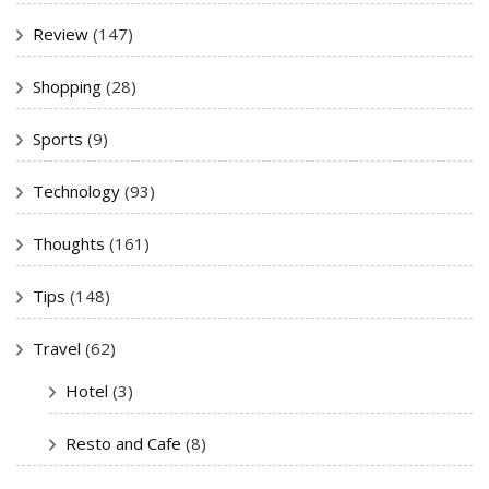
Review
(147)
Shopping
(28)
Sports
(9)
Technology
(93)
Thoughts
(161)
Tips
(148)
Travel
(62)
Hotel
(3)
Resto and Cafe
(8)