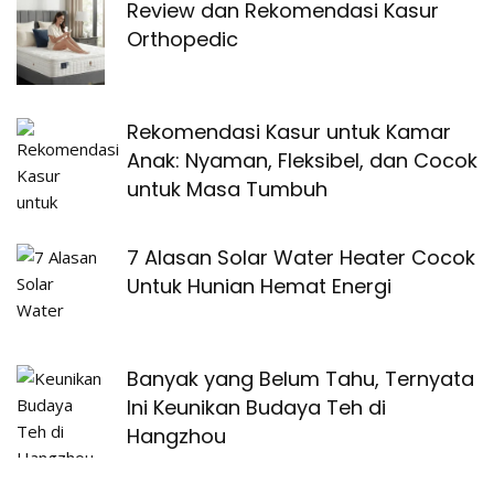
Review dan Rekomendasi Kasur
Orthopedic
Rekomendasi Kasur untuk Kamar
Anak: Nyaman, Fleksibel, dan Cocok
untuk Masa Tumbuh
7 Alasan Solar Water Heater Cocok
Untuk Hunian Hemat Energi
Banyak yang Belum Tahu, Ternyata
Ini Keunikan Budaya Teh di
Hangzhou