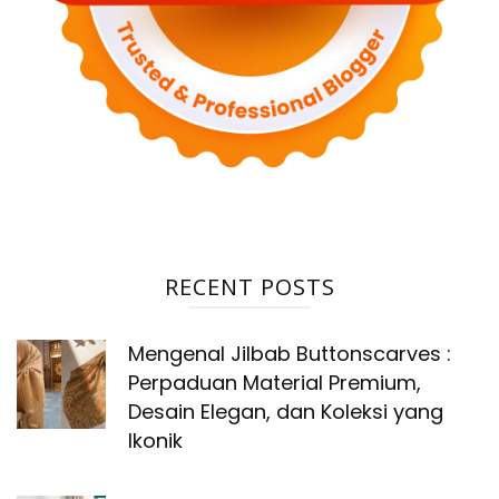
RECENT POSTS
Mengenal Jilbab Buttonscarves :
Perpaduan Material Premium,
Desain Elegan, dan Koleksi yang
Ikonik