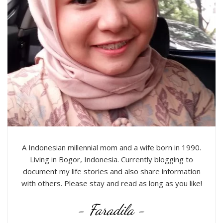
A Indonesian millennial mom and a wife born in 1990.
Living in Bogor, Indonesia. Currently blogging to
document my life stories and also share information
with others. Please stay and read as long as you like!
- Faradila -