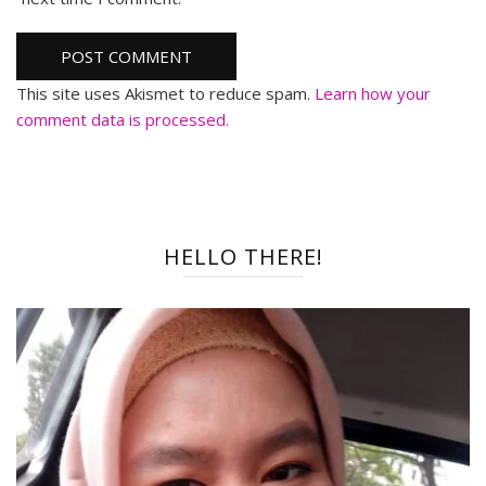
This site uses Akismet to reduce spam.
Learn how your
comment data is processed.
HELLO THERE!