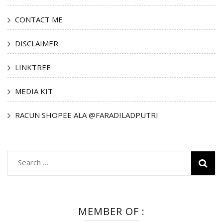
CONTACT ME
DISCLAIMER
LINKTREE
MEDIA KIT
RACUN SHOPEE ALA @FARADILADPUTRI
Search
for:
MEMBER OF :