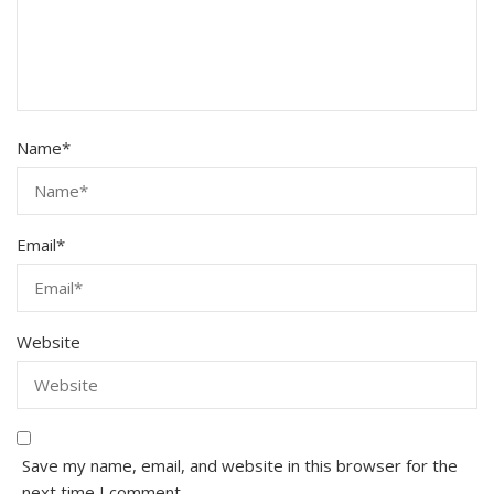
Name
*
Email
*
Website
Save my name, email, and website in this browser for the
next time I comment.