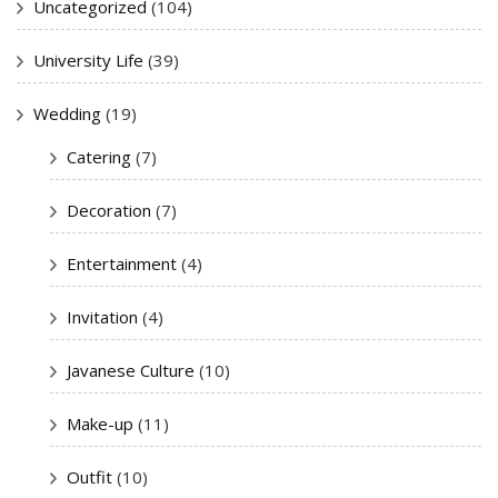
Uncategorized
(104)
University Life
(39)
Wedding
(19)
Catering
(7)
Decoration
(7)
Entertainment
(4)
Invitation
(4)
Javanese Culture
(10)
Make-up
(11)
Outfit
(10)