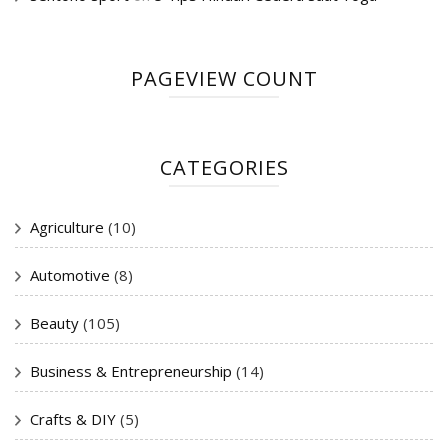
PAGEVIEW COUNT
CATEGORIES
Agriculture
(10)
Automotive
(8)
Beauty
(105)
Business & Entrepreneurship
(14)
Crafts & DIY
(5)