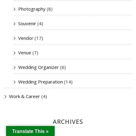
Photography
(8)
Souvenir
(4)
Vendor
(17)
Venue
(7)
Wedding Organizer
(6)
Wedding Preparation
(14)
Work & Career
(4)
ARCHIVES
Translate This »