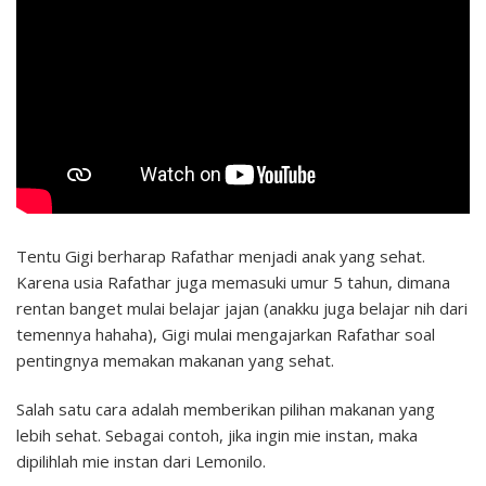
Tentu Gigi berharap Rafathar menjadi anak yang sehat.
Karena usia Rafathar juga memasuki umur 5 tahun, dimana
rentan banget mulai belajar jajan (anakku juga belajar nih dari
temennya hahaha), Gigi mulai mengajarkan Rafathar soal
pentingnya memakan makanan yang sehat.
Salah satu cara adalah memberikan pilihan makanan yang
lebih sehat. Sebagai contoh, jika ingin mie instan, maka
dipilihlah mie instan dari Lemonilo.