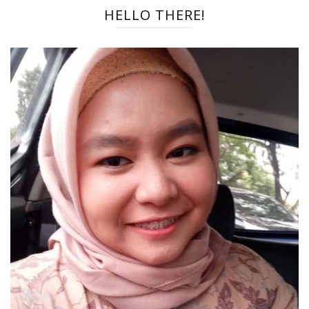
HELLO THERE!