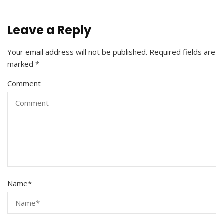
Leave a Reply
Your email address will not be published.
Required fields are
marked
*
Comment
Name
*