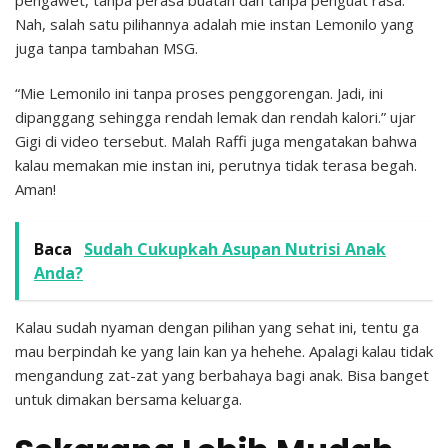
Nah, salah satu pilihannya adalah mie instan Lemonilo yang
juga tanpa tambahan MSG.
“Mie Lemonilo ini tanpa proses penggorengan. Jadi, ini
dipanggang sehingga rendah lemak dan rendah kalori.” ujar
Gigi di video tersebut. Malah Raffi juga mengatakan bahwa
kalau memakan mie instan ini, perutnya tidak terasa begah.
Aman!
Baca
Sudah Cukupkah Asupan Nutrisi Anak
Anda?
Kalau sudah nyaman dengan pilihan yang sehat ini, tentu ga
mau berpindah ke yang lain kan ya hehehe. Apalagi kalau tidak
mengandung zat-zat yang berbahaya bagi anak. Bisa banget
untuk dimakan bersama keluarga.