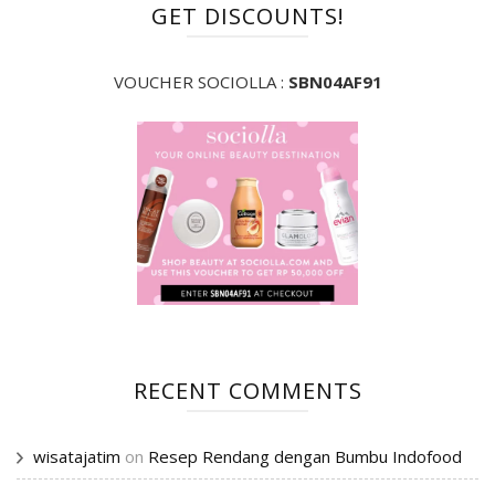
GET DISCOUNTS!
VOUCHER SOCIOLLA :
SBN04AF91
RECENT COMMENTS
wisatajatim
on
Resep Rendang dengan Bumbu Indofood