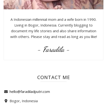
A Indonesian millennial mom and a wife born in 1990.
Living in Bogor, Indonesia. Currently blogging to
document my life stories and also share information
with others. Please stay and read as long as you like!
- Faradila -
CONTACT ME
hello@faradiladputri.com
Bogor, Indonesia