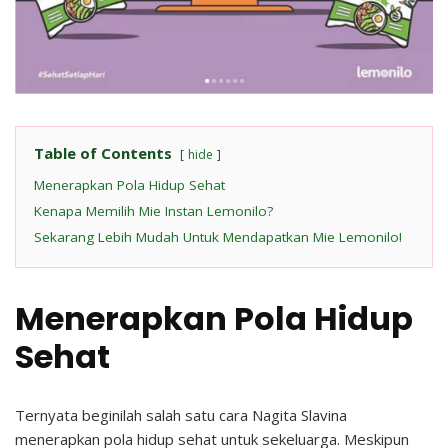
Table of Contents
hide
Menerapkan Pola Hidup Sehat
Kenapa Memilih Mie Instan Lemonilo?
Sekarang Lebih Mudah Untuk Mendapatkan Mie Lemonilo!
Menerapkan Pola Hidup
Sehat
Ternyata beginilah salah satu cara Nagita Slavina
menerapkan pola hidup sehat untuk sekeluarga. Meskipun