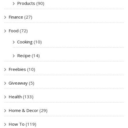
Products
(90)
Finance
(27)
Food
(72)
Cooking
(10)
Recipe
(14)
Freebies
(10)
Giveaway
(5)
Health
(133)
Home & Decor
(29)
How To
(119)