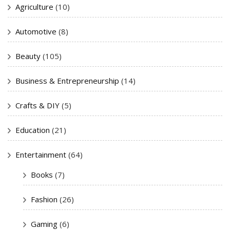
Agriculture
(10)
Automotive
(8)
Beauty
(105)
Business & Entrepreneurship
(14)
Crafts & DIY
(5)
Education
(21)
Entertainment
(64)
Books
(7)
Fashion
(26)
Gaming
(6)