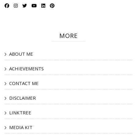
MORE
ABOUT ME
ACHIEVEMENTS
CONTACT ME
DISCLAIMER
LINKTREE
MEDIA KIT