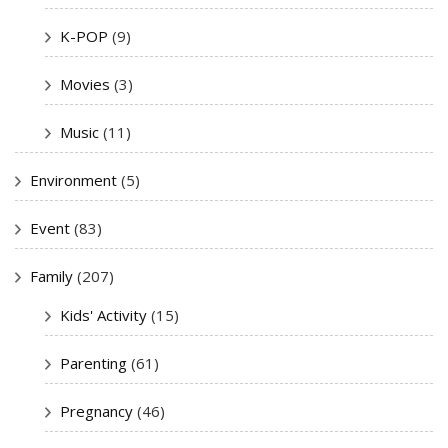
K-POP
(9)
Movies
(3)
Music
(11)
Environment
(5)
Event
(83)
Family
(207)
Kids' Activity
(15)
Parenting
(61)
Pregnancy
(46)