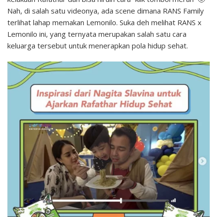
Nah, di salah satu videonya, ada scene dimana RANS Family
terlihat lahap memakan Lemonilo. Suka deh melihat RANS x
Lemonilo ini, yang ternyata merupakan salah satu cara
keluarga tersebut untuk menerapkan pola hidup sehat.