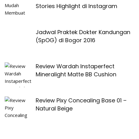
Stories Highlight di Instagram
Jadwal Praktek Dokter Kandungan
(SpOG) di Bogor 2016
Review Wardah Instaperfect
Mineralight Matte BB Cushion
Review Pixy Concealing Base 01 –
Natural Beige