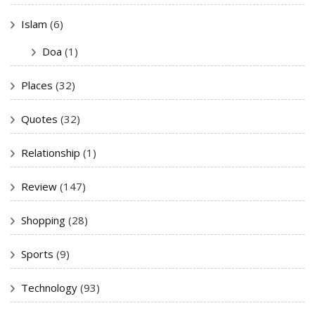
Islam
(6)
Doa
(1)
Places
(32)
Quotes
(32)
Relationship
(1)
Review
(147)
Shopping
(28)
Sports
(9)
Technology
(93)