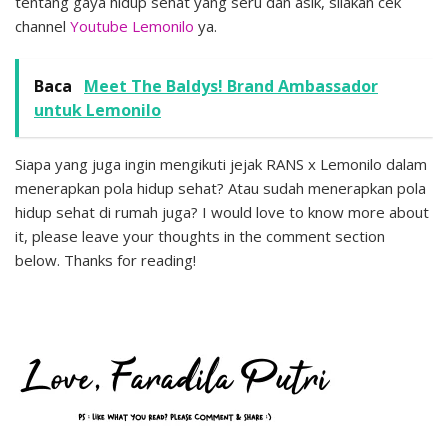
tentang gaya hidup sehat yang seru dan asik, silakan cek
channel
Youtube Lemonilo
ya.
Baca
Meet The Baldys! Brand Ambassador
untuk Lemonilo
Siapa yang juga ingin mengikuti jejak RANS x Lemonilo dalam
menerapkan pola hidup sehat? Atau sudah menerapkan pola
hidup sehat di rumah juga? I would love to know more about
it, please leave your thoughts in the comment section
below. Thanks for reading!