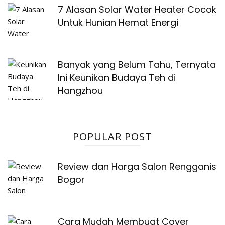
7 Alasan Solar Water Heater Cocok
Untuk Hunian Hemat Energi
Banyak yang Belum Tahu, Ternyata
Ini Keunikan Budaya Teh di
Hangzhou
POPULAR POST
Review dan Harga Salon Rengganis
Bogor
Cara Mudah Membuat Cover