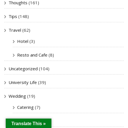
Thoughts
(161)
Tips
(148)
Travel
(62)
Hotel
(3)
Resto and Cafe
(8)
Uncategorized
(104)
University Life
(39)
Wedding
(19)
Catering
(7)
Decoration
(7)
Translate This »