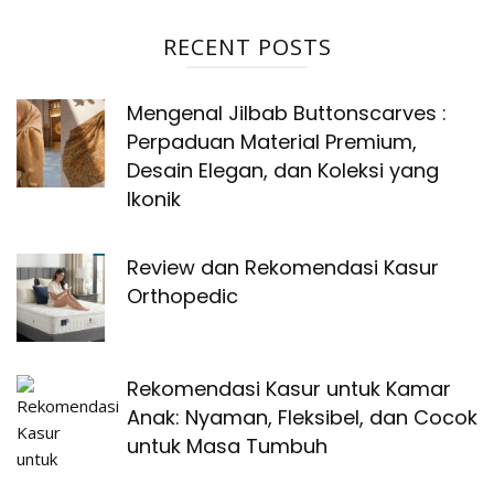
RECENT POSTS
Mengenal Jilbab Buttonscarves :
Perpaduan Material Premium,
Desain Elegan, dan Koleksi yang
Ikonik
Review dan Rekomendasi Kasur
Orthopedic
Rekomendasi Kasur untuk Kamar
Anak: Nyaman, Fleksibel, dan Cocok
untuk Masa Tumbuh