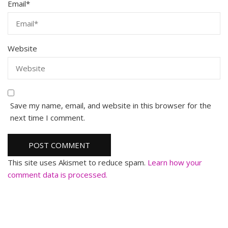
Email
*
Website
Save my name, email, and website in this browser for the
next time I comment.
This site uses Akismet to reduce spam.
Learn how your
comment data is processed.