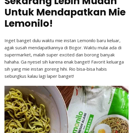
Sekarang Lebih Mudah
Untuk Mendapatkan Mie
Lemonilo!
Inget banget dulu waktu mie instan Lemonilo baru keluar,
agak susah mendapatkannya di Bogor. Waktu mulai ada di
supermarket, malah super excited dan borong banyak
hahaha. Ga nyesel sih karena enak banget! Favorit keluarga
sih yang mie instan goreng hihi. Rio bisa-bisa habis
sebungkus kalau lagi laper banget!