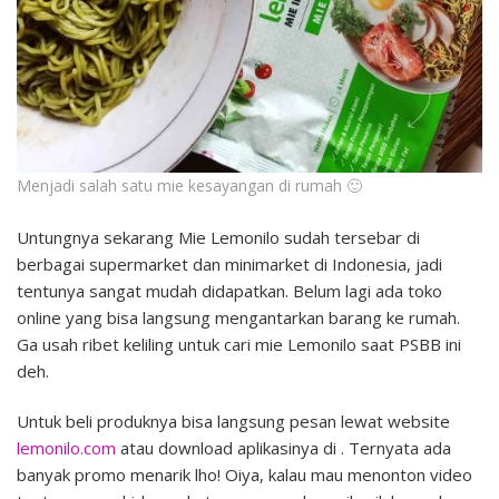
Menjadi salah satu mie kesayangan di rumah 🙂
Untungnya sekarang Mie Lemonilo sudah tersebar di
berbagai supermarket dan minimarket di Indonesia, jadi
tentunya sangat mudah didapatkan. Belum lagi ada toko
online yang bisa langsung mengantarkan barang ke rumah.
Ga usah ribet keliling untuk cari mie Lemonilo saat PSBB ini
deh.
Untuk beli produknya bisa langsung pesan lewat website
lemonilo.com
atau download aplikasinya di . Ternyata ada
banyak promo menarik lho! Oiya, kalau mau menonton video