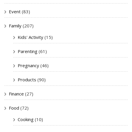
Event
(83)
Family
(207)
Kids' Activity
(15)
Parenting
(61)
Pregnancy
(46)
Products
(90)
Finance
(27)
Food
(72)
Cooking
(10)