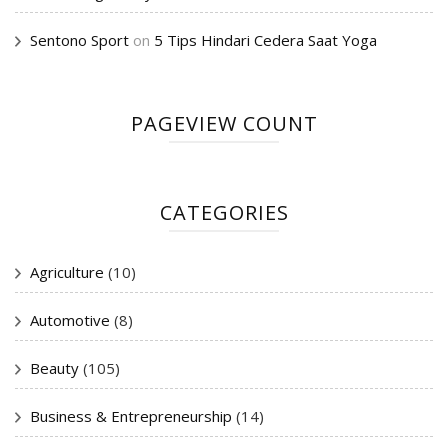
Sentono Sport
on
5 Tips Hindari Cedera Saat Yoga
PAGEVIEW COUNT
CATEGORIES
Agriculture
(10)
Automotive
(8)
Beauty
(105)
Business & Entrepreneurship
(14)