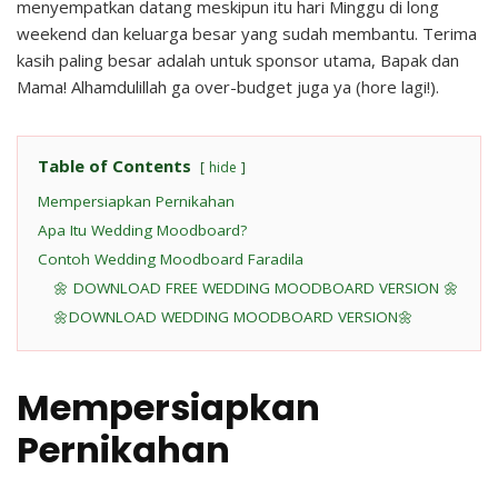
menyempatkan datang meskipun itu hari Minggu di long
weekend dan keluarga besar yang sudah membantu. Terima
kasih paling besar adalah untuk sponsor utama, Bapak dan
Mama! Alhamdulillah ga over-budget juga ya (hore lagi!).
Table of Contents
hide
Mempersiapkan Pernikahan
Apa Itu Wedding Moodboard?
Contoh Wedding Moodboard Faradila
🌼 DOWNLOAD FREE WEDDING MOODBOARD VERSION 🌼
🌼DOWNLOAD WEDDING MOODBOARD VERSION🌼
Mempersiapkan
Pernikahan