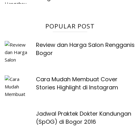
POPULAR POST
Review dan Harga Salon Rengganis
Bogor
Cara Mudah Membuat Cover
Stories Highlight di Instagram
Jadwal Praktek Dokter Kandungan
(SpOG) di Bogor 2016