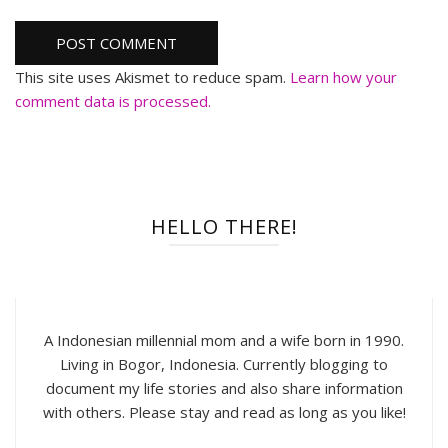
This site uses Akismet to reduce spam.
Learn how your
comment data is processed.
HELLO THERE!
A Indonesian millennial mom and a wife born in 1990.
Living in Bogor, Indonesia. Currently blogging to
document my life stories and also share information
with others. Please stay and read as long as you like!