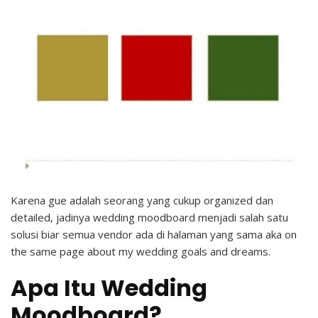
Karena gue adalah seorang yang cukup organized dan
detailed, jadinya wedding moodboard menjadi salah satu
solusi biar semua vendor ada di halaman yang sama aka on
the same page about my wedding goals and dreams.
Apa Itu Wedding
Moodboard?