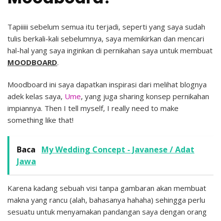
Tapiiiii sebelum semua itu terjadi, seperti yang saya sudah
tulis berkali-kali sebelumnya, saya memikirkan dan mencari
hal-hal yang saya inginkan di pernikahan saya untuk membuat
MOODBOARD
.
Moodboard ini saya dapatkan inspirasi dari melihat blognya
adek kelas saya,
Ume
, yang juga sharing konsep pernikahan
impiannya. Then I tell myself, I really need to make
something like that!
Baca
My Wedding Concept - Javanese / Adat
Jawa
Karena kadang sebuah visi tanpa gambaran akan membuat
makna yang rancu (alah, bahasanya hahaha) sehingga perlu
sesuatu untuk menyamakan pandangan saya dengan orang