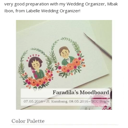
very good preparation with my Wedding Organizer, Mbak
Ibon, from Labelle Wedding Organizer!