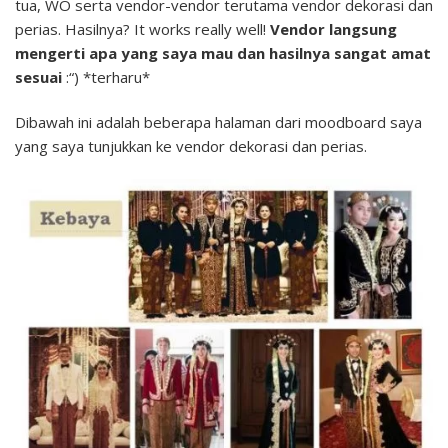
tua, WO serta vendor-vendor terutama vendor dekorasi dan
perias. Hasilnya? It works really well!
Vendor langsung
mengerti apa yang saya mau dan hasilnya sangat amat
sesuai
:“) *terharu*
Dibawah ini adalah beberapa halaman dari moodboard saya
yang saya tunjukkan ke vendor dekorasi dan perias.