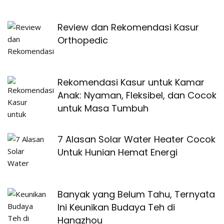
Review dan Rekomendasi Kasur
Orthopedic
Rekomendasi Kasur untuk Kamar
Anak: Nyaman, Fleksibel, dan Cocok
untuk Masa Tumbuh
7 Alasan Solar Water Heater Cocok
Untuk Hunian Hemat Energi
Banyak yang Belum Tahu, Ternyata
Ini Keunikan Budaya Teh di
Hangzhou