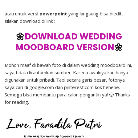
atau untuk versi
powerpoint
yang langsung bisa diedit,
silakan download di link :
🌼
DOWNLOAD WEDDING
MOODBOARD VERSION
🌼
Mohon maaf di bawah foto di dalam wedding moodboard ini,
saya tidak dicantumkan sumber. Karena awalnya kan hanya
digunakan untuk pribadi. Tapi secara garis besar, fotonya
saya cari di google.com dan pinterest.com kok hehehe.
Semoga bisa membantu para calon pengantin ya! 🙂 Thanks
for reading.