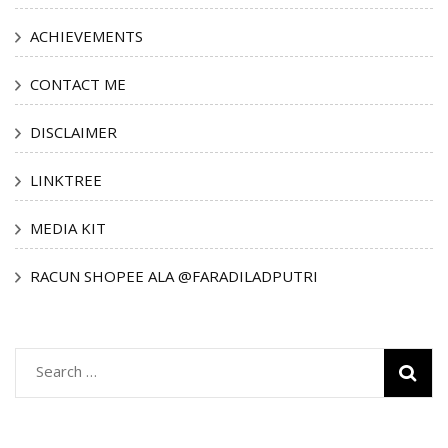
ACHIEVEMENTS
CONTACT ME
DISCLAIMER
LINKTREE
MEDIA KIT
RACUN SHOPEE ALA @FARADILADPUTRI
Search
for: