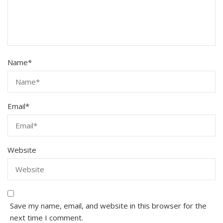
Name
*
Email
*
Website
Save my name, email, and website in this browser for the
next time I comment.