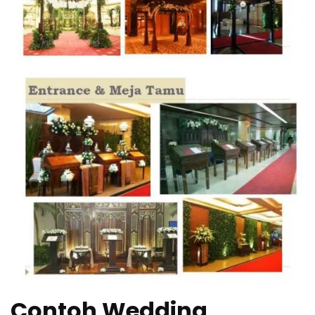
Contoh Wedding