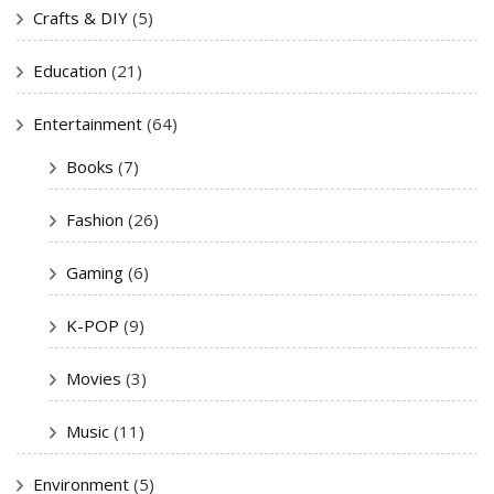
Crafts & DIY
(5)
Education
(21)
Entertainment
(64)
Books
(7)
Fashion
(26)
Gaming
(6)
K-POP
(9)
Movies
(3)
Music
(11)
Environment
(5)