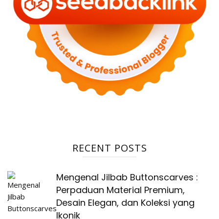
RECENT POSTS
Mengenal Jilbab Buttonscarves :
Perpaduan Material Premium,
Desain Elegan, dan Koleksi yang
Ikonik