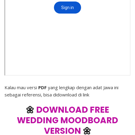
Kalau mau versi
PDF
yang lengkap dengan adat Jawa ini
sebagai referensi, bisa didownload di link
🌼
DOWNLOAD FREE
WEDDING MOODBOARD
VERSION
🌼