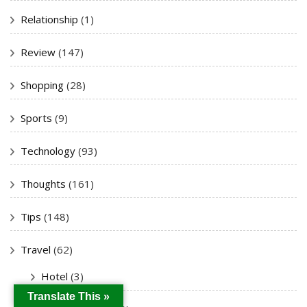
Relationship
(1)
Review
(147)
Shopping
(28)
Sports
(9)
Technology
(93)
Thoughts
(161)
Tips
(148)
Travel
(62)
Hotel
(3)
Translate This »