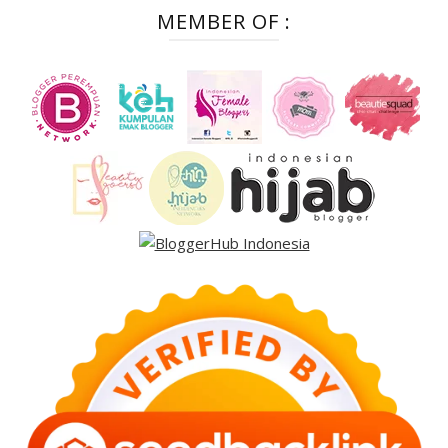
MEMBER OF :