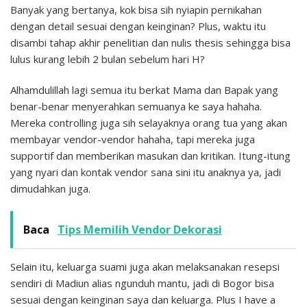
Banyak yang bertanya, kok bisa sih nyiapin pernikahan
dengan detail sesuai dengan keinginan? Plus, waktu itu
disambi tahap akhir penelitian dan nulis thesis sehingga bisa
lulus kurang lebih 2 bulan sebelum hari H?
Alhamdulillah lagi semua itu berkat Mama dan Bapak yang
benar-benar menyerahkan semuanya ke saya hahaha.
Mereka controlling juga sih selayaknya orang tua yang akan
membayar vendor-vendor hahaha, tapi mereka juga
supportif dan memberikan masukan dan kritikan. Itung-itung
yang nyari dan kontak vendor sana sini itu anaknya ya, jadi
dimudahkan juga.
Baca
Tips Memilih Vendor Dekorasi
Selain itu, keluarga suami juga akan melaksanakan resepsi
sendiri di Madiun alias ngunduh mantu, jadi di Bogor bisa
sesuai dengan keinginan saya dan keluarga. Plus I have a