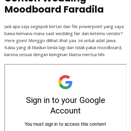
Moodboard Faradila
Jadi apa saja segepok kertas dan file powerpoint yang saya
bawa kemana-mana saat wedding fair dan ketemu vendor?
Here goes! Monggo dilihat-lihat yaa. Ini untuk adat Jawa.
Kalau yang di Madiun beda lagi dan tidak pakai moodboard,
karena sesuai dengan keinginan Mama mertua hihi.