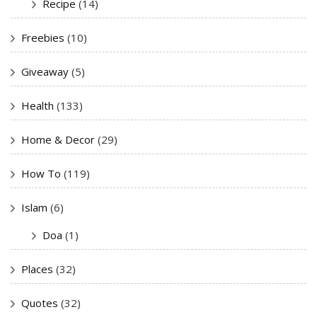
Recipe
(14)
Freebies
(10)
Giveaway
(5)
Health
(133)
Home & Decor
(29)
How To
(119)
Islam
(6)
Doa
(1)
Places
(32)
Quotes
(32)