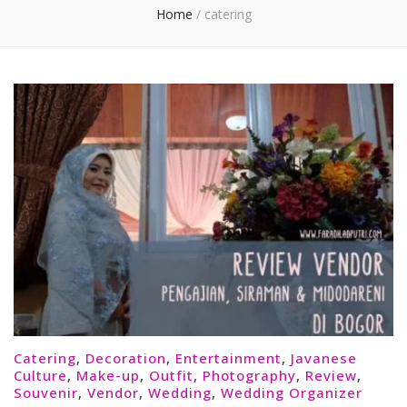
Home
/
catering
Catering
,
Decoration
,
Entertainment
,
Javanese
Culture
,
Make-up
,
Outfit
,
Photography
,
Review
,
Souvenir
,
Vendor
,
Wedding
,
Wedding Organizer