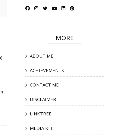
MORE
ABOUT ME
).
ACHIEVEMENTS
CONTACT ME
ih
DISCLAIMER
LINKTREE
MEDIA KIT