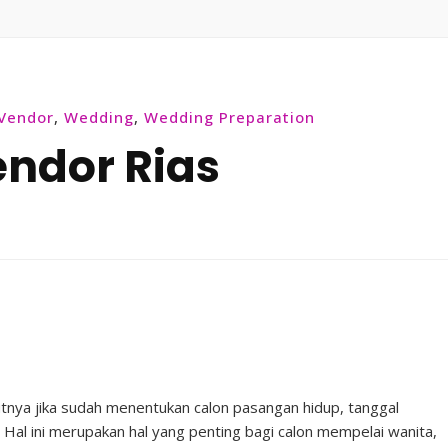
Vendor
,
Wedding
,
Wedding Preparation
endor Rias
utnya jika sudah menentukan calon pasangan hidup, tanggal
Hal ini merupakan hal yang penting bagi calon mempelai wanita,