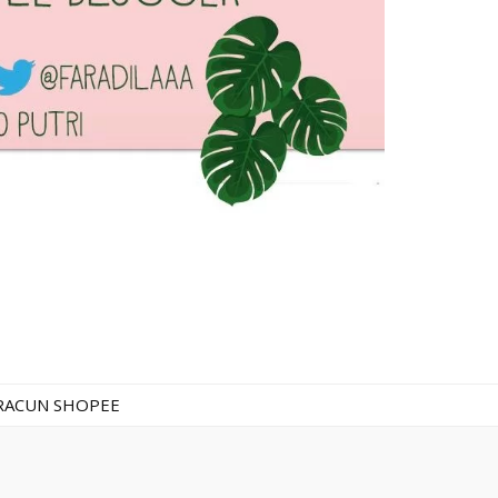
RACUN SHOPEE