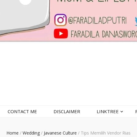
CONTACT ME
DISCLAIMER
LINKTREE
Home
/
Wedding
/
Javanese Culture
/
Tips Memilih Vendor Rias