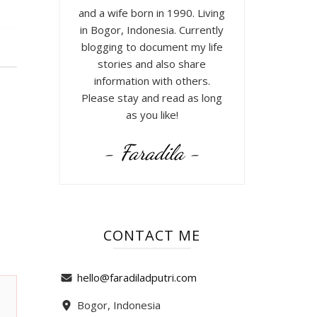
and a wife born in 1990. Living
in Bogor, Indonesia. Currently
blogging to document my life
stories and also share
information with others.
Please stay and read as long
as you like!
- Faradila -
CONTACT ME
hello@faradiladputri.com
Bogor, Indonesia