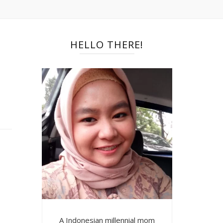
HELLO THERE!
A Indonesian millennial mom