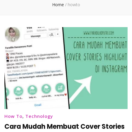
Home
/
howto
How To
,
Technology
Cara Mudah Membuat Cover Stories