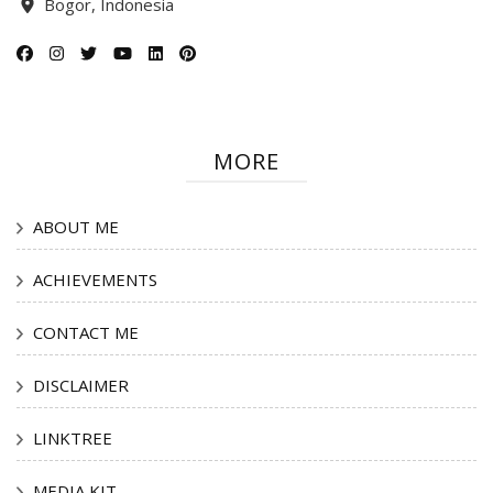
Bogor, Indonesia
MORE
ABOUT ME
ACHIEVEMENTS
CONTACT ME
DISCLAIMER
LINKTREE
MEDIA KIT