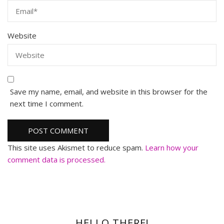
Website
Save my name, email, and website in this browser for the
next time I comment.
This site uses Akismet to reduce spam.
Learn how your
comment data is processed.
HELLO THERE!