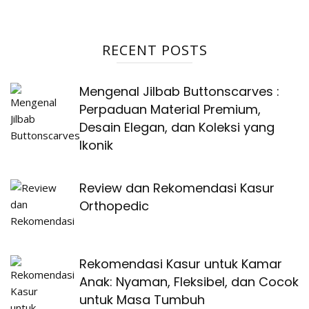
RECENT POSTS
Mengenal Jilbab Buttonscarves :
Perpaduan Material Premium,
Desain Elegan, dan Koleksi yang
Ikonik
Review dan Rekomendasi Kasur
Orthopedic
Rekomendasi Kasur untuk Kamar
Anak: Nyaman, Fleksibel, dan Cocok
untuk Masa Tumbuh