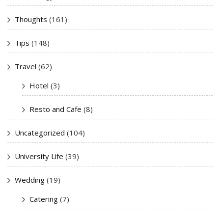
Thoughts
(161)
Tips
(148)
Travel
(62)
Hotel
(3)
Resto and Cafe
(8)
Uncategorized
(104)
University Life
(39)
Wedding
(19)
Catering
(7)