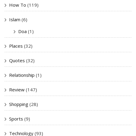
How To
(119)
Islam
(6)
Doa
(1)
Places
(32)
Quotes
(32)
Relationship
(1)
Review
(147)
Shopping
(28)
Sports
(9)
Technology
(93)