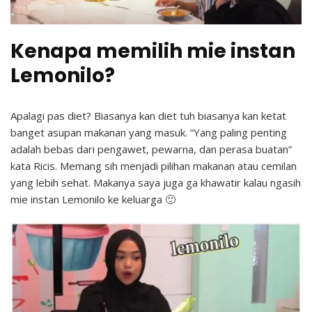
Kenapa memilih mie instan
Lemonilo?
Apalagi pas diet? Biasanya kan diet tuh biasanya kan ketat
banget asupan makanan yang masuk. “Yang paling penting
adalah bebas dari pengawet, pewarna, dan perasa buatan”
kata Ricis. Memang sih menjadi pilihan makanan atau cemilan
yang lebih sehat. Makanya saya juga ga khawatir kalau ngasih
mie instan Lemonilo ke keluarga 🙂