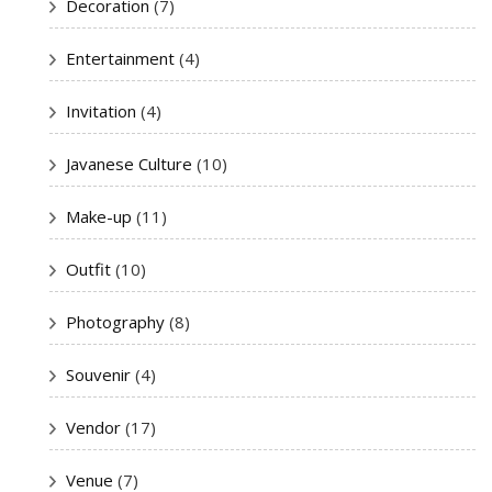
Decoration
(7)
Entertainment
(4)
Invitation
(4)
Javanese Culture
(10)
Make-up
(11)
Outfit
(10)
Photography
(8)
Souvenir
(4)
Vendor
(17)
Venue
(7)