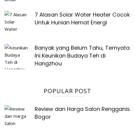
7 Alasan Solar Water Heater Cocok
Untuk Hunian Hemat Energi
Banyak yang Belum Tahu, Ternyata
Ini Keunikan Budaya Teh di
Hangzhou
POPULAR POST
Review dan Harga Salon Rengganis
Bogor