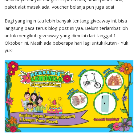
paket alat masak ada, voucher belanja pun juga ada!
Bagi yang ingin tau lebih banyak tentang giveaway ini, bisa
langsung baca terus blog post ini yaa. Belum terlambat loh
untuk mengikuti giveaway yang dimulai dari tanggal 1
Oktober ini. Masih ada beberapa hari lagi untuk ikutan~ Yuk
yuk!