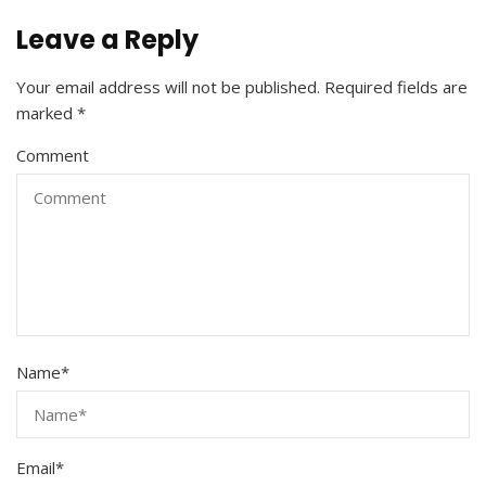
Leave a Reply
Your email address will not be published.
Required fields are
marked
*
Comment
Name
*
Email
*