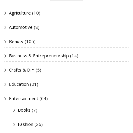
Agriculture
(10)
Automotive
(8)
Beauty
(105)
Business & Entrepreneurship
(14)
Crafts & DIY
(5)
Education
(21)
Entertainment
(64)
Books
(7)
Fashion
(26)