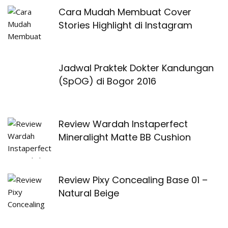
Cara Mudah Membuat Cover
Stories Highlight di Instagram
Jadwal Praktek Dokter Kandungan
(SpOG) di Bogor 2016
Review Wardah Instaperfect
Mineralight Matte BB Cushion
Review Pixy Concealing Base 01 –
Natural Beige