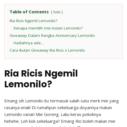
Table of Contents
hide
Ria Ricis Ngemil Lemonilo?
Kenapa memilih mie instan Lemonilo?
Giveaway Dalam Rangka Anniversary Lemonilo
Hadiahnya ada…
Cara Ikutan Giveaway Ria Ricis x Lemonilo
Ria Ricis Ngemil
Lemonilo?
Emang sih Lemonilo itu termasuk salah satu merk mie yang
rasanya enak! Di rumahpun sekeluarga doyannya makan
Lemonilo varian Mie Goreng. Laku keras pokoknya
hehehe. Loh kok sekeluarga? Emang Rio boleh makan mie