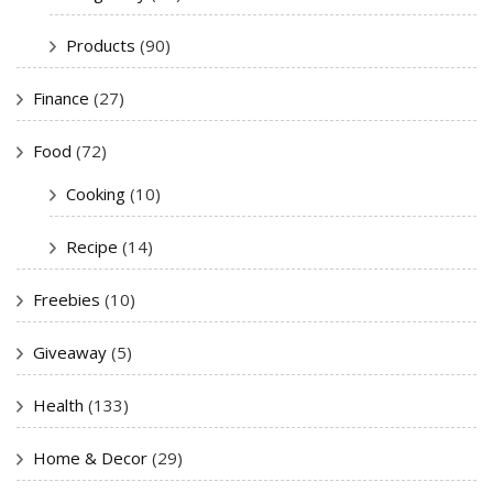
Products
(90)
Finance
(27)
Food
(72)
Cooking
(10)
Recipe
(14)
Freebies
(10)
Giveaway
(5)
Health
(133)
Home & Decor
(29)