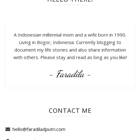
A Indonesian millennial mom and a wife born in 1990.
Living in Bogor, Indonesia. Currently blogging to
document my life stories and also share information
with others. Please stay and read as long as you like!
- Faradila -
CONTACT ME
hello@faradiladputri.com