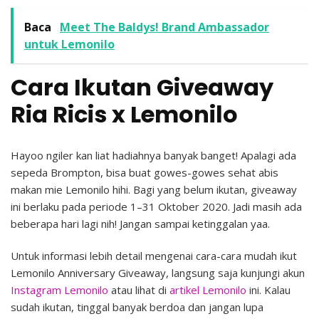
Baca
Meet The Baldys! Brand Ambassador
untuk Lemonilo
Cara Ikutan Giveaway
Ria Ricis x Lemonilo
Hayoo ngiler kan liat hadiahnya banyak banget! Apalagi ada
sepeda Brompton, bisa buat gowes-gowes sehat abis
makan mie Lemonilo hihi. Bagi yang belum ikutan, giveaway
ini berlaku pada periode 1–31 Oktober 2020. Jadi masih ada
beberapa hari lagi nih! Jangan sampai ketinggalan yaa.
Untuk informasi lebih detail mengenai cara-cara mudah ikut
Lemonilo Anniversary Giveaway, langsung saja kunjungi akun
Instagram Lemonilo
atau lihat di
artikel Lemonilo
ini. Kalau
sudah ikutan, tinggal banyak berdoa dan jangan lupa