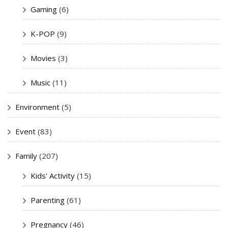
Gaming
(6)
K-POP
(9)
Movies
(3)
Music
(11)
Environment
(5)
Event
(83)
Family
(207)
Kids' Activity
(15)
Parenting
(61)
Pregnancy
(46)