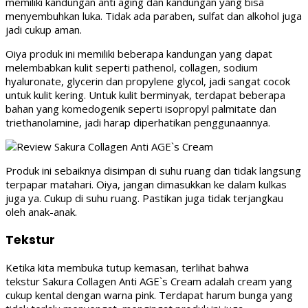
memiliki kandungan anti aging dan kandungan yang bisa
menyembuhkan luka. Tidak ada paraben, sulfat dan alkohol juga
jadi cukup aman.
Oiya produk ini memiliki beberapa kandungan yang dapat
melembabkan kulit seperti pathenol, collagen, sodium
hyaluronate, glycerin dan propylene glycol, jadi sangat cocok
untuk kulit kering. Untuk kulit berminyak, terdapat beberapa
bahan yang komedogenik seperti isopropyl palmitate dan
triethanolamine, jadi harap diperhatikan penggunaannya.
Produk ini sebaiknya disimpan di suhu ruang dan tidak langsung
terpapar matahari. Oiya, jangan dimasukkan ke dalam kulkas
juga ya. Cukup di suhu ruang. Pastikan juga tidak terjangkau
oleh anak-anak.
Tekstur
Ketika kita membuka tutup kemasan, terlihat bahwa
tekstur Sakura Collagen Anti AGE`s Cream adalah cream yang
cukup kental dengan warna pink. Terdapat harum bunga yang