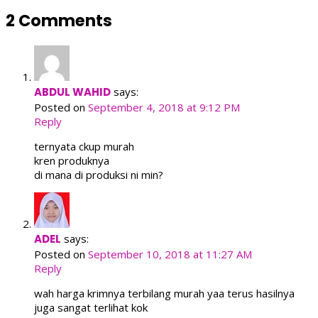
2 Comments
ABDUL WAHID
says:
Posted on
September 4, 2018 at 9:12 PM
Reply
ternyata ckup murah
kren produknya
di mana di produksi ni min?
ADEL
says:
Posted on
September 10, 2018 at 11:27 AM
Reply
wah harga krimnya terbilang murah yaa terus hasilnya
juga sangat terlihat kok