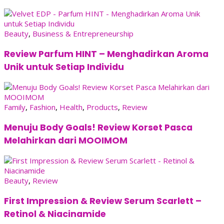
Beauty
,
Business & Entrepreneurship
Review Parfum HINT – Menghadirkan Aroma
Unik untuk Setiap Individu
Family
,
Fashion
,
Health
,
Products
,
Review
Menuju Body Goals! Review Korset Pasca
Melahirkan dari MOOIMOM
Beauty
,
Review
First Impression & Review Serum Scarlett –
Retinol & Niacinamide