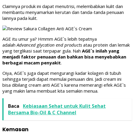
Claimnya produk ini dapat menutrisi, melembabkan kulit dan
membantu menyamarkan kerutan dan tanda-tanda penuaan
lainnya pada kulit.
AGE itu umur ya? Hmmm AGE`s lebih tepatnya
adalah
Advanced glycation end products
atau protein dan lemak
yang terglikasi saat terpapar gula. Nah
AGE`s inilah yang
menjadi faktor penuaan dan bahkan bisa menyebabkan
berbagai macam penyakit
.
Oiya, AGE`s juga dapat mengurangi kadar kolagen di tubuh
sehingga terjadi dapat memulai penuaan dini. Jadi cream ini
bisa dibilang cream anti AGE`s karena memerangi efek AGE`s
yang makin lama membuat kita semakin menua.
Baca
Kebiasaan Sehat untuk Kulit Sehat
Bersama Bio-Oil & C Channel
Kemasan