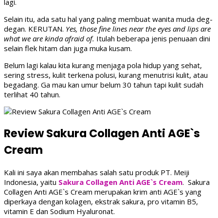
lagi.
Selain itu, ada satu hal yang paling membuat wanita muda deg-
degan. KERUTAN.
Yes, those fine lines near the eyes and lips are
what we are kinda afraid of.
Itulah beberapa jenis penuaan dini
selain flek hitam dan juga muka kusam.
Belum lagi kalau kita kurang menjaga pola hidup yang sehat,
sering stress, kulit terkena polusi, kurang menutrisi kulit, atau
begadang. Ga mau kan umur belum 30 tahun tapi kulit sudah
terlihat 40 tahun.
Review Sakura Collagen Anti AGE`s
Cream
Kali ini saya akan membahas salah satu produk PT. Meiji
Indonesia, yaitu
Sakura Collagen Anti AGE`s Cream
. Sakura
Collagen Anti AGE`s Cream merupakan krim anti AGE`s yang
diperkaya dengan kolagen, ekstrak sakura, pro vitamin B5,
vitamin E dan Sodium Hyaluronat.