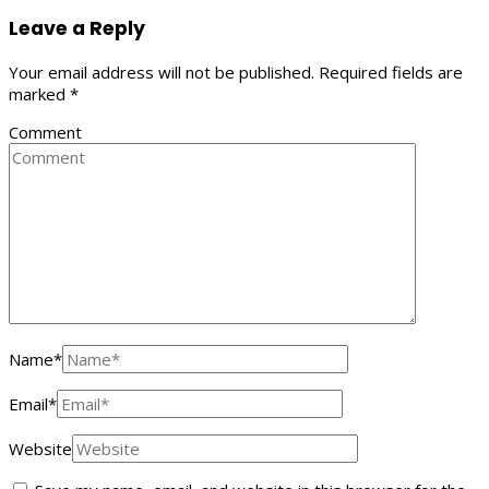
Leave a Reply
Your email address will not be published.
Required fields are
marked
*
Comment
Name
*
Email
*
Website