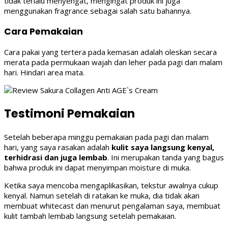
tidak terlalu menyengat, mengingat produk ini juga
menggunakan fragrance sebagai salah satu bahannya.
Cara Pemakaian
Cara pakai yang tertera pada kemasan adalah oleskan secara
merata pada permukaan wajah dan leher pada pagi dan malam
hari. Hindari area mata.
Testimoni Pemakaian
Setelah beberapa minggu pemakaian pada pagi dan malam
hari, yang saya rasakan adalah
kulit saya langsung kenyal,
terhidrasi dan juga lembab
. Ini merupakan tanda yang bagus
bahwa produk ini dapat menyimpan moisture di muka.
Ketika saya mencoba mengaplikasikan, tekstur awalnya cukup
kenyal. Namun setelah di ratakan ke muka, dia tidak akan
membuat whitecast dan menurut pengalaman saya, membuat
kulit tambah lembab langsung setelah pemakaian.