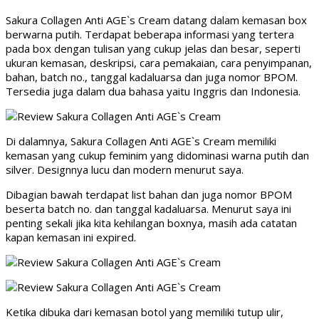
Sakura Collagen Anti AGE`s Cream datang dalam kemasan box
berwarna putih. Terdapat beberapa informasi yang tertera
pada box dengan tulisan yang cukup jelas dan besar, seperti
ukuran kemasan, deskripsi, cara pemakaian, cara penyimpanan,
bahan, batch no., tanggal kadaluarsa dan juga nomor BPOM.
Tersedia juga dalam dua bahasa yaitu Inggris dan Indonesia.
Di dalamnya, Sakura Collagen Anti AGE`s Cream memiliki
kemasan yang cukup feminim yang didominasi warna putih dan
silver. Designnya lucu dan modern menurut saya.
Dibagian bawah terdapat list bahan dan juga nomor BPOM
beserta batch no. dan tanggal kadaluarsa. Menurut saya ini
penting sekali jika kita kehilangan boxnya, masih ada catatan
kapan kemasan ini expired.
Ketika dibuka dari kemasan botol yang memiliki tutup ulir,