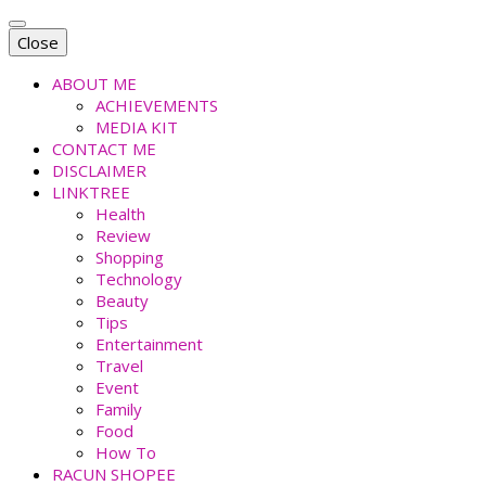
Close
ABOUT ME
ACHIEVEMENTS
MEDIA KIT
CONTACT ME
DISCLAIMER
LINKTREE
Health
Review
Shopping
Technology
Beauty
Tips
Entertainment
Travel
Event
Family
Food
How To
RACUN SHOPEE