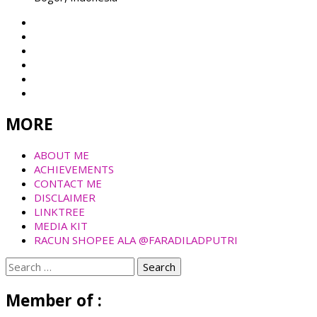
MORE
ABOUT ME
ACHIEVEMENTS
CONTACT ME
DISCLAIMER
LINKTREE
MEDIA KIT
RACUN SHOPEE ALA @FARADILADPUTRI
Search
for:
Member of :