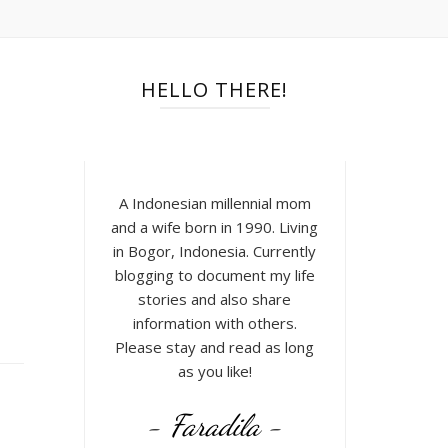
HELLO THERE!
A Indonesian millennial mom
and a wife born in 1990. Living
in Bogor, Indonesia. Currently
blogging to document my life
stories and also share
information with others.
Please stay and read as long
as you like!
- Faradila -