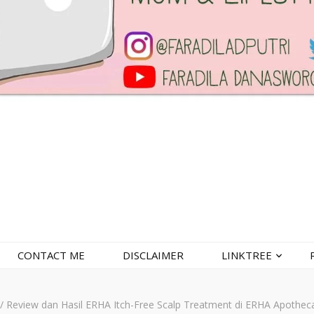
CONTACT ME
DISCLAIMER
LINKTREE
/
Review dan Hasil ERHA Itch-Free Scalp Treatment di ERHA Apothec