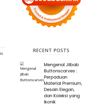
RECENT POSTS
it
Mengenal Jilbab
Buttonscarves :
Perpaduan
Material Premium,
Desain Elegan,
dan Koleksi yang
Ikonik