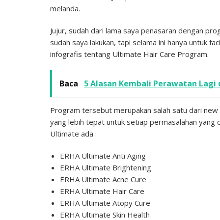
melanda.
Jujur, sudah dari lama saya penasaran dengan pr
sudah saya lakukan, tapi selama ini hanya untuk fac
infografis tentang Ultimate Hair Care Program.
Baca
5 Alasan Kembali Perawatan Lagi d
Program tersebut merupakan salah satu dari new b
yang lebih tepat untuk setiap permasalahan yang d
Ultimate ada :
ERHA Ultimate Anti Aging
ERHA Ultimate Brightening
ERHA Ultimate Acne Cure
ERHA Ultimate Hair Care
ERHA Ultimate Atopy Cure
ERHA Ultimate Skin Health