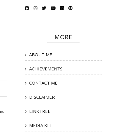
MORE
ABOUT ME
ACHIEVEMENTS
CONTACT ME
DISCLAIMER
LINKTREE
nya
MEDIA KIT