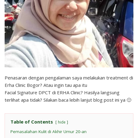
Penasaran dengan pengalaman saya melakukan treatment di
Erha Clinic Bogor? Atau ingin tau apa itu
Facial Signature DPCT di ERHA Clinic? Hasilya langsung
terlihat apa tidak? Silakan baca lebih lanjut blog post ini ya 🙂
Table of Contents
hide
Pemasalahan Kulit di Akhir Umur 20-an