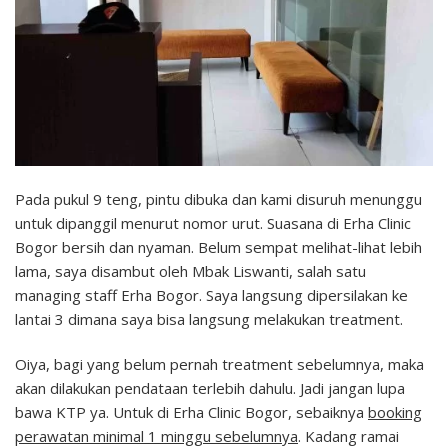
Pada pukul 9 teng, pintu dibuka dan kami disuruh menunggu
untuk dipanggil menurut nomor urut. Suasana di Erha Clinic
Bogor bersih dan nyaman. Belum sempat melihat-lihat lebih
lama, saya disambut oleh Mbak Liswanti, salah satu
managing staff Erha Bogor. Saya langsung dipersilakan ke
lantai 3 dimana saya bisa langsung melakukan treatment.
Oiya, bagi yang belum pernah treatment sebelumnya, maka
akan dilakukan pendataan terlebih dahulu. Jadi jangan lupa
bawa KTP ya. Untuk di Erha Clinic Bogor, sebaiknya
booking
perawatan minimal 1 minggu sebelumnya
. Kadang ramai