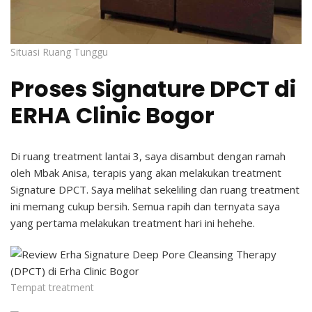
Situasi Ruang Tunggu
Proses Signature DPCT di
ERHA Clinic Bogor
Di ruang treatment lantai 3, saya disambut dengan ramah
oleh Mbak Anisa, terapis yang akan melakukan treatment
Signature DPCT. Saya melihat sekeliling dan ruang treatment
ini memang cukup bersih. Semua rapih dan ternyata saya
yang pertama melakukan treatment hari ini hehehe.
Tempat treatment