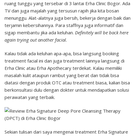
ruang tunggu yang tersebar di 3 lantai Erha Clinic Bogor. Ada
TV dan juga majalah yang tersusun rapih jika kita bosan
menunggu. Alat-alatnya juga bersih, bekerja dengan baik dan
terjamin kebersihannya. Para staffnya juga informatif dan
sigap membantu jika ada keluhan.
Definitely will be back here
again trying out another facial.
Kalau tidak ada keluhan apa-apa, bisa langsung booking
treatment facial ini dan juga treatment lainnya langsung di
Erha Clinic atau Erha Apothecary terdekat. Kalau memiliki
masalah kulit ataupun rambut yang berat dan tidak bisa
diatasi dengan produk OTC atau treatment biasa, kalian bisa
berkonsultasi dulu dengan dokter untuk mendapatkan solusi
perawatan yang terbaik.
Sekian tulisan dari saya mengenai treatment Erha Signature