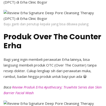
Baju ganti dan penutup kepala yang bisa dibawa pulang
Produk Over The Counter
Erha
Bagi yang ingin membeli perawatan Erha lainnya, bisa
langsung membeli produk OTC (Over The Counter) tanpa
resep dokter. Cukup lengkap sih dari perawatan muka,
rambut, badan hingga produk untuk bayi pun ada 😀
Baca
Review Produk Erha Apothecary; Truwhite Series dan Skin
Barrier Facial Wash