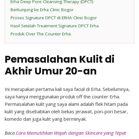
Erha Deep Pore Cleansing Therapy (DPCT)
Berkunjung ke Erha Clinic Bogor
Proses Signature DPCT di ERHA Clinic Bogor
Hasil Setelah Treatment Signature DPCT Erha
Produk Over The Counter Erha
Pemasalahan Kulit di
Akhir Umur 20-an
Ini merupakan pertama kali saya facial di Erha. Sebelumnya,
saya hanya menggunakan produk off the counter Erha.
Permasalahan kulit yang saya alami adalah flek hitam pada
kulit yang disebabkan oleh bekas jerawat, pori-pori besar,
komedo dan juga kulit yang berminyak.
Baca
Cara Memutihkan Wajah dengan Skincare yang Tepat