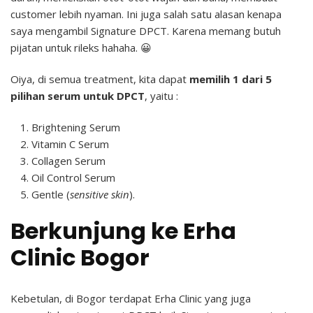
customer lebih nyaman. Ini juga salah satu alasan kenapa
saya mengambil Signature DPCT. Karena memang butuh
pijatan untuk rileks hahaha. 😀
Oiya, di semua treatment, kita dapat
memilih 1 dari 5
pilihan serum untuk DPCT
, yaitu :
Brightening Serum
Vitamin C Serum
Collagen Serum
Oil Control Serum
Gentle (
sensitive skin
).
Berkunjung ke Erha
Clinic Bogor
Kebetulan, di Bogor terdapat Erha Clinic yang juga