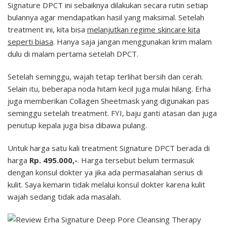
Signature DPCT ini sebaiknya dilakukan secara rutin setiap
bulannya agar mendapatkan hasil yang maksimal. Setelah
treatment ini, kita bisa
melanjutkan regime skincare kita
seperti biasa
. Hanya saja jangan menggunakan krim malam
dulu di malam pertama setelah DPCT.
Setelah seminggu, wajah tetap terlihat bersih dan cerah.
Selain itu, beberapa noda hitam kecil juga mulai hilang. Erha
juga memberikan Collagen Sheetmask yang digunakan pas
seminggu setelah treatment. FYI, baju ganti atasan dan juga
penutup kepala juga bisa dibawa pulang.
Untuk harga satu kali treatment Signature DPCT berada di
harga
Rp. 495.000,-
. Harga tersebut belum termasuk
dengan konsul dokter ya jika ada permasalahan serius di
kulit. Saya kemarin tidak melalui konsul dokter karena kulit
wajah sedang tidak ada masalah.