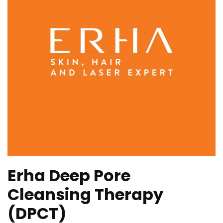
Erha Deep Pore
Cleansing Therapy
(DPCT)