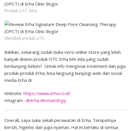
Produk OTC Erha
Membeli produk OTC
Bahkan, sekarang sudah buka versi online store yang lebih
banyak diskon produk OTC Erha loh! Ada yang sudah
berkunjung belum? Untuk info mengenai treatment dan juga
produk-produk Erha, bisa langsung kunjungi web dan social
media Erha di :
Website:
https://www.erha.co.id/
Intagram :
@erha.dermatology
Overall, saya suka sekali perawatan di Erha. Tempatnya
bersih, higienis dan juga nyaman. Hal ini berlaku di semua