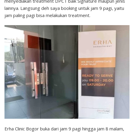
menyediakan treatment DPCT baik Signature maupun jenis
lainnya. Langsung deh saya booking untuk jam 9 pagi, yaitu
jam paling pagi bisa melakukan treatment.
Erha Clinic Bogor buka dari jam 9 pagi hingga jam 8 malam,