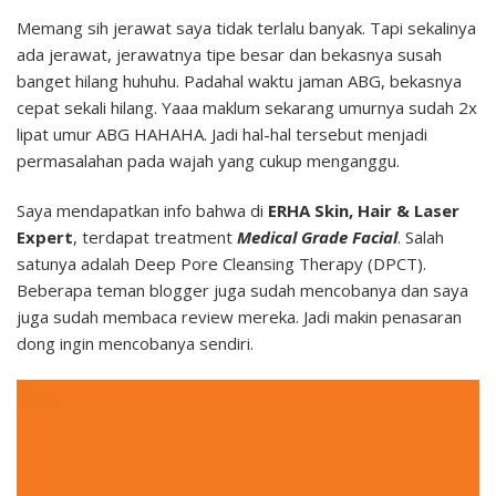
Memang sih jerawat saya tidak terlalu banyak. Tapi sekalinya
ada jerawat, jerawatnya tipe besar dan bekasnya susah
banget hilang huhuhu. Padahal waktu jaman ABG, bekasnya
cepat sekali hilang. Yaaa maklum sekarang umurnya sudah 2x
lipat umur ABG HAHAHA. Jadi hal-hal tersebut menjadi
permasalahan pada wajah yang cukup menganggu.
Saya mendapatkan info bahwa di
ERHA Skin, Hair & Laser
Expert
, terdapat treatment
Medical Grade Facial
. Salah
satunya adalah Deep Pore Cleansing Therapy (DPCT).
Beberapa teman blogger juga sudah mencobanya dan saya
juga sudah membaca review mereka. Jadi makin penasaran
dong ingin mencobanya sendiri.