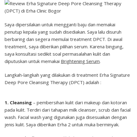
Saya dipersilakan untuk mengganti baju dan memakai
penutup kepala yang sudah disediakan. Saya lalu disuruh
berbaring dan segera memulai treatment DPCT. Di awal
treatment, saya diberikan pilihan serum. Karena bingung,
saya konsultasi sedikit soal permasalahan kulit dan
diputuskan untuk memakai
Brightening Serum
.
Langkah-langkah yang dilakukan di treatment Erha Signature
Deep Pore Cleansing Therapy (DPCT) adalah :
1. Cleansing
– pembersihan kulit dari makeup dan kotoran
pada kulit. Terdiri dari tahapan milk cleanser, scrub dan facial
wash. Facial wash yang digunakan juga disesuaikan dengan
jenis kulit. Saya diberikan Erha 2 untuk muka berminyak.