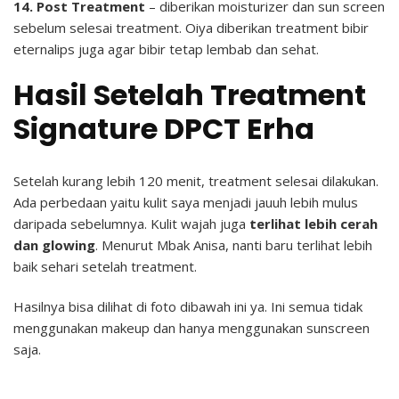
14. Post Treatment
– diberikan moisturizer dan sun screen
sebelum selesai treatment. Oiya diberikan treatment bibir
eternalips juga agar bibir tetap lembab dan sehat.
Hasil Setelah Treatment
Signature DPCT Erha
Setelah kurang lebih 120 menit, treatment selesai dilakukan.
Ada perbedaan yaitu kulit saya menjadi jauuh lebih mulus
daripada sebelumnya. Kulit wajah juga
terlihat lebih cerah
dan glowing
. Menurut Mbak Anisa, nanti baru terlihat lebih
baik sehari setelah treatment.
Hasilnya bisa dilihat di foto dibawah ini ya. Ini semua tidak
menggunakan makeup dan hanya menggunakan sunscreen
saja.