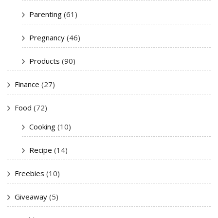
Parenting
(61)
Pregnancy
(46)
Products
(90)
Finance
(27)
Food
(72)
Cooking
(10)
Recipe
(14)
Freebies
(10)
Giveaway
(5)