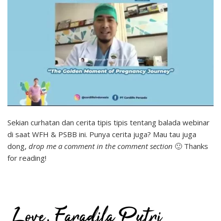
Sekian curhatan dan cerita tipis tipis tentang balada webinar
di saat WFH & PSBB ini. Punya cerita juga? Mau tau juga
dong,
drop me a comment in the comment section
🙂 Thanks
for reading!