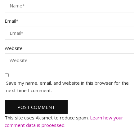
Email
*
Website
Save my name, email, and website in this browser for the
next time I comment.
This site uses Akismet to reduce spam.
Learn how your
comment data is processed.