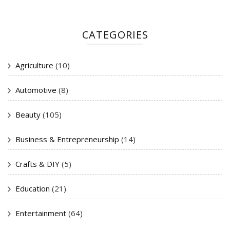
CATEGORIES
Agriculture
(10)
Automotive
(8)
Beauty
(105)
Business & Entrepreneurship
(14)
Crafts & DIY
(5)
Education
(21)
Entertainment
(64)