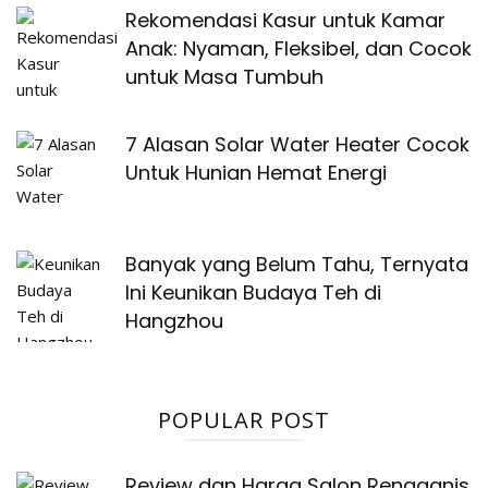
Rekomendasi Kasur untuk Kamar
Anak: Nyaman, Fleksibel, dan Cocok
untuk Masa Tumbuh
7 Alasan Solar Water Heater Cocok
Untuk Hunian Hemat Energi
Banyak yang Belum Tahu, Ternyata
Ini Keunikan Budaya Teh di
Hangzhou
POPULAR POST
Review dan Harga Salon Rengganis