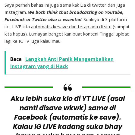
Saya pernah bahas ini juga sama kak Lia di twitter dan juga
Instagram.
We both think that broadcasting on Youtube,
Facebook or Twitter also is essential
. Soalnya di 3 platform
itu, LIVE kita
automatis kesave dan tetap ada di situ
(sampai
kita hapus). Lumayan banget kan buat konten! Tinggal upload
lagi ke IGTV juga kalau mau.
Baca
Langkah Anti Panik Mengembalikan
Instagram yang di Hack
Aku lebih suka klo di YT LIVE (asal
nanti disave wkwk) sama di
Facebook (automatis ke save).
Kalau IG LIVE kadang suka bhay