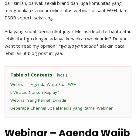
dari sinilah, banyak sekali brand dan juga komunitas yang
mengadakan seminar online alias webinar di saat WFH dan
PSBB seperti sekarang.
Ada yang sudah pernah ikut juga? Merasa lebih terbantu atau
lebih ribet ga dengan adanya kehadiran webinar ini? Do you
want to read my opinion? *i
ya aja ya hahaha
* silakan baca
lebih lanjut blog post ini yaa.
Table of Contents
hide
Webinar – Agenda Wajib Saat WFH
LIVE atau Nonton Replay?
Webinar Yang Pernah Dihadiri
Beberapa Channel Sosial Media yang Ramai Webinar
Webinar – Agenda Wajib