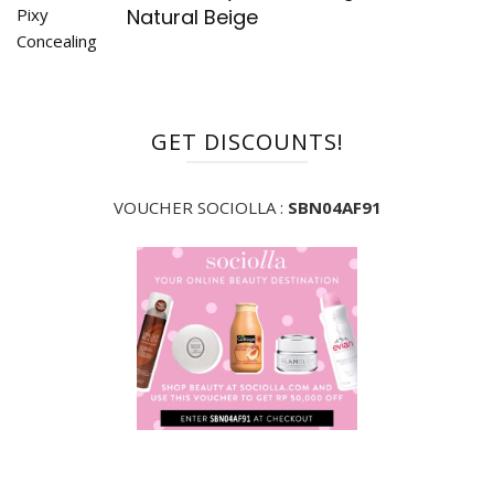
Natural Beige
GET DISCOUNTS!
VOUCHER SOCIOLLA :
SBN04AF91