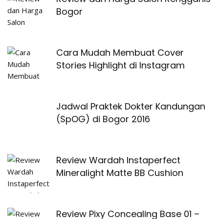
Bogor
Cara Mudah Membuat Cover
Stories Highlight di Instagram
Jadwal Praktek Dokter Kandungan
(SpOG) di Bogor 2016
Review Wardah Instaperfect
Mineralight Matte BB Cushion
Review Pixy Concealing Base 01 –