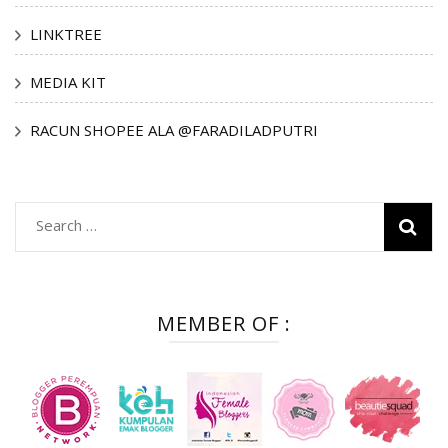
LINKTREE
MEDIA KIT
RACUN SHOPEE ALA @FARADILADPUTRI
Search
for:
MEMBER OF :