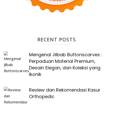
RECENT POSTS
Mengenal Jilbab Buttonscarves :
Perpaduan Material Premium,
Desain Elegan, dan Koleksi yang
Ikonik
Review dan Rekomendasi Kasur
Orthopedic