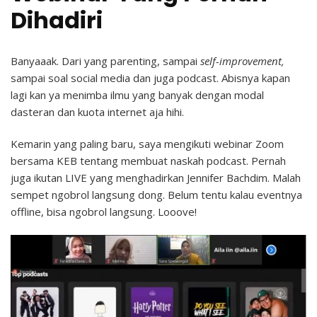
Dihadiri
Banyaaak. Dari yang parenting, sampai
self-improvement,
sampai soal social media dan juga podcast. Abisnya kapan
lagi kan ya menimba ilmu yang banyak dengan modal
dasteran dan kuota internet aja hihi.
Kemarin yang paling baru, saya mengikuti webinar Zoom
bersama KEB tentang membuat naskah podcast. Pernah
juga ikutan LIVE yang menghadirkan Jennifer Bachdim. Malah
sempet ngobrol langsung dong. Belum tentu kalau eventnya
offline, bisa ngobrol langsung. Looove!