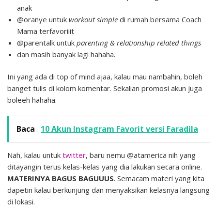
anak
@oranye untuk
workout simple
di rumah bersama Coach
Mama terfavoriiit
@parentalk untuk
parenting & relationship related things
dan masih banyak lagi hahaha.
Ini yang ada di top of mind ajaa, kalau mau nambahin, boleh
banget tulis di kolom komentar. Sekalian promosi akun juga
boleeh hahaha.
Baca
10 Akun Instagram Favorit versi Faradila
Nah, kalau untuk
twitter
, baru nemu @atamerica nih yang
ditayangin terus kelas-kelas yang dia lakukan secara online.
MATERINYA BAGUS BAGUUUS
. Semacam materi yang kita
dapetin kalau berkunjung dan menyaksikan kelasnya langsung
di lokasi.