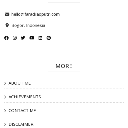
hello@faradiladputri.com
Bogor, Indonesia
MORE
ABOUT ME
ACHIEVEMENTS
CONTACT ME
DISCLAIMER