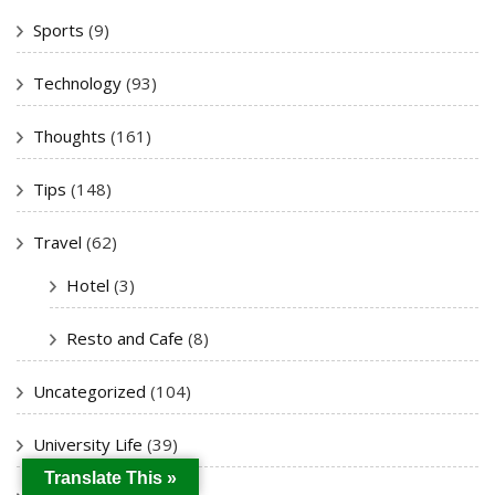
Sports
(9)
Technology
(93)
Thoughts
(161)
Tips
(148)
Travel
(62)
Hotel
(3)
Resto and Cafe
(8)
Uncategorized
(104)
University Life
(39)
Translate This »