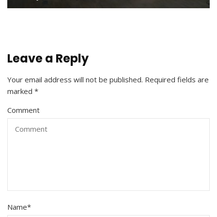
Leave a Reply
Your email address will not be published.
Required fields are
marked
*
Comment
Name
*