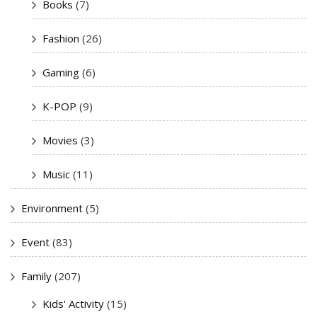
Books
(7)
Fashion
(26)
Gaming
(6)
K-POP
(9)
Movies
(3)
Music
(11)
Environment
(5)
Event
(83)
Family
(207)
Kids' Activity
(15)