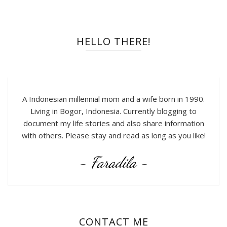
HELLO THERE!
A Indonesian millennial mom and a wife born in 1990.
Living in Bogor, Indonesia. Currently blogging to
document my life stories and also share information
with others. Please stay and read as long as you like!
- Faradila -
CONTACT ME