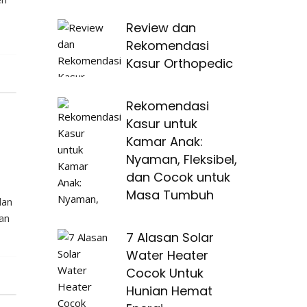
Review dan
Rekomendasi
Kasur Orthopedic
Rekomendasi
Kasur untuk
Kamar Anak:
Nyaman, Fleksibel,
dan Cocok untuk
Masa Tumbuh
lan
dan
7 Alasan Solar
Water Heater
Cocok Untuk
Hunian Hemat