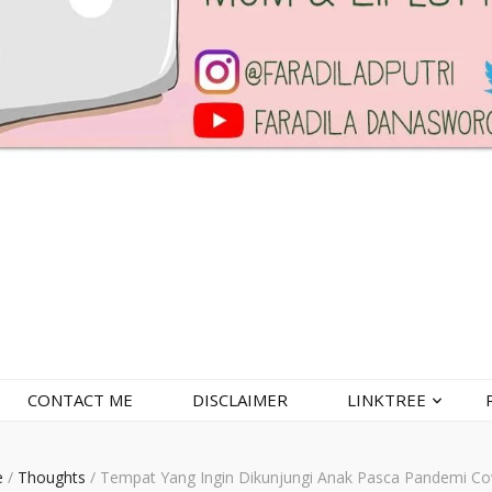
CONTACT ME
DISCLAIMER
LINKTREE
e
/
Thoughts
/
Tempat Yang Ingin Dikunjungi Anak Pasca Pandemi Co