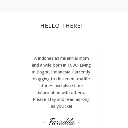
HELLO THERE!
A Indonesian millennial mom
and a wife born in 1990. Living
in Bogor, Indonesia. Currently
blogging to document my life
stories and also share
information with others.
Please stay and read as long
as you like!
- Faradila -