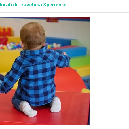
rah di Traveloka Xperience