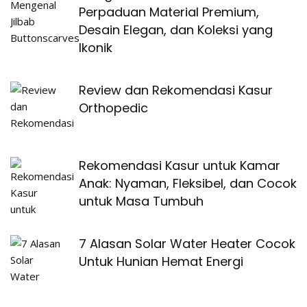
Perpaduan Material Premium,
Desain Elegan, dan Koleksi yang
Ikonik
Review dan Rekomendasi Kasur
Orthopedic
Rekomendasi Kasur untuk Kamar
Anak: Nyaman, Fleksibel, dan Cocok
untuk Masa Tumbuh
7 Alasan Solar Water Heater Cocok
Untuk Hunian Hemat Energi