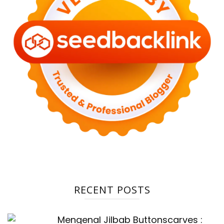
RECENT POSTS
Mengenal Jilbab Buttonscarves :