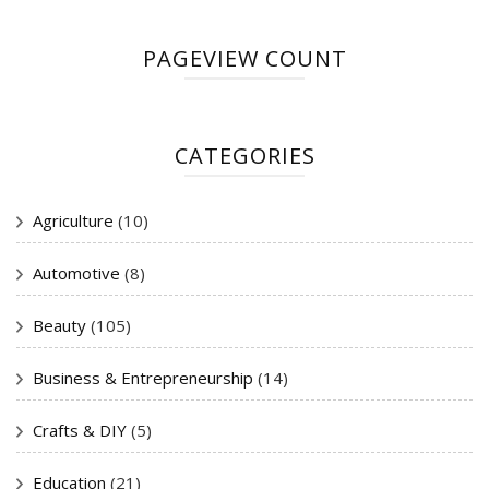
PAGEVIEW COUNT
CATEGORIES
Agriculture
(10)
Automotive
(8)
Beauty
(105)
Business & Entrepreneurship
(14)
Crafts & DIY
(5)
Education
(21)