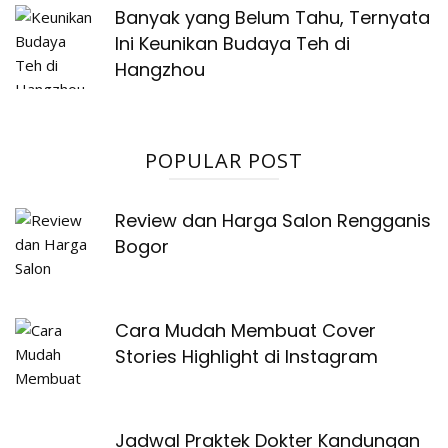
Banyak yang Belum Tahu, Ternyata
Ini Keunikan Budaya Teh di
Hangzhou
POPULAR POST
Review dan Harga Salon Rengganis
Bogor
Cara Mudah Membuat Cover
Stories Highlight di Instagram
Jadwal Praktek Dokter Kandungan