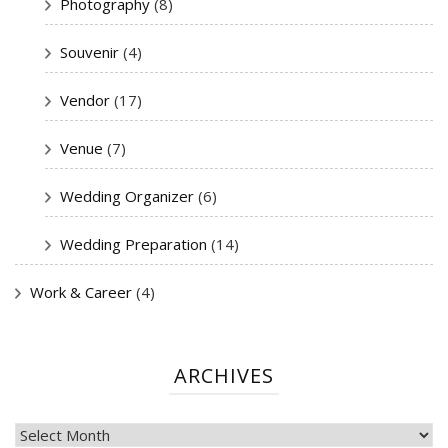
Photography
(8)
Souvenir
(4)
Vendor
(17)
Venue
(7)
Wedding Organizer
(6)
Wedding Preparation
(14)
Work & Career
(4)
ARCHIVES
ARCHIVES