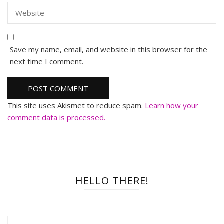
Save my name, email, and website in this browser for the
next time I comment.
This site uses Akismet to reduce spam.
Learn how your
comment data is processed.
HELLO THERE!