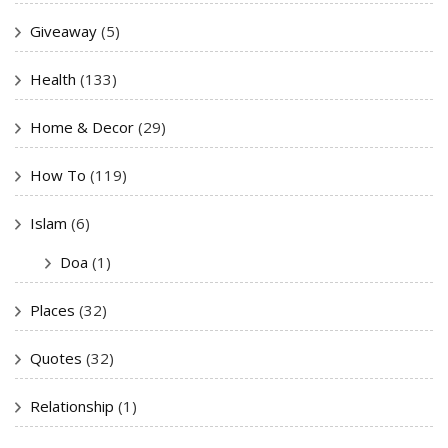
Giveaway
(5)
Health
(133)
Home & Decor
(29)
How To
(119)
Islam
(6)
Doa
(1)
Places
(32)
Quotes
(32)
Relationship
(1)