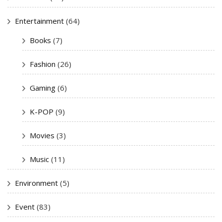
Entertainment
(64)
Books
(7)
Fashion
(26)
Gaming
(6)
K-POP
(9)
Movies
(3)
Music
(11)
Environment
(5)
Event
(83)