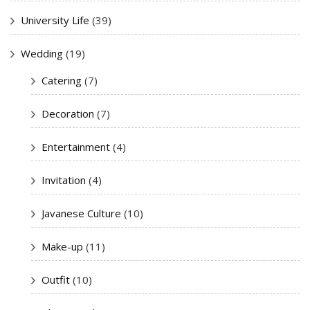
University Life
(39)
Wedding
(19)
Catering
(7)
Decoration
(7)
Entertainment
(4)
Invitation
(4)
Javanese Culture
(10)
Make-up
(11)
Outfit
(10)