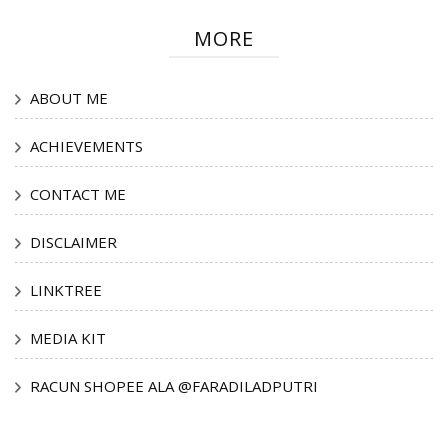
MORE
ABOUT ME
ACHIEVEMENTS
CONTACT ME
DISCLAIMER
LINKTREE
MEDIA KIT
RACUN SHOPEE ALA @FARADILADPUTRI