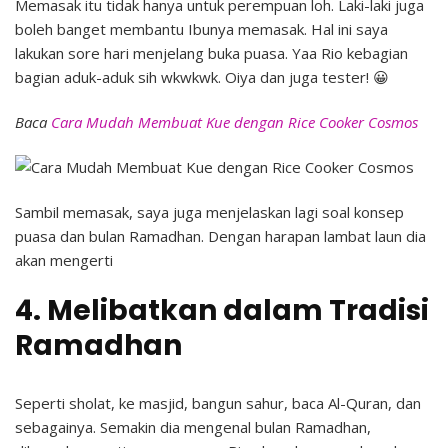
Memasak itu tidak hanya untuk perempuan loh. Laki-laki juga
boleh banget membantu Ibunya memasak. Hal ini saya
lakukan sore hari menjelang buka puasa. Yaa Rio kebagian
bagian aduk-aduk sih wkwkwk. Oiya dan juga tester! 😀
Baca
Cara Mudah Membuat Kue dengan Rice Cooker Cosmos
Sambil memasak, saya juga menjelaskan lagi soal konsep
puasa dan bulan Ramadhan. Dengan harapan lambat laun dia
akan mengerti
4. Melibatkan dalam Tradisi
Ramadhan
Seperti sholat, ke masjid, bangun sahur, baca Al-Quran, dan
sebagainya. Semakin dia mengenal bulan Ramadhan,