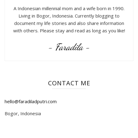
A Indonesian millennial mom and a wife born in 1990.
Living in Bogor, Indonesia. Currently blogging to
document my life stories and also share information
with others. Please stay and read as long as you like!
- Faradila -
CONTACT ME
hello@faradiladputri.com
Bogor, Indonesia