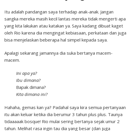
Itu adalah pandangan saya terhadap anak-anak. Jangan
sangka mereka masih kecil lantas mereka tidak mengerti apa
yang kita lakukan atau katakan ya. Saya kadang dibuat kaget
oleh Rio karena dia mengingat kebiasaan, perkataan dan juga
bisa menjelaskan beberapa hal simpel kepada saya.
Apalagi sekarang jamannya dia suka bertanya macem-
macem.
Ini apa ya?
Ibu dimana?
Bapak dimana?
Kita dimana ini?
Hahaha, gemas kan ya? Padahal saya kira semua pertanyaan
itu akan keluar ketika dia berumur 3 tahun plus plus. Taunya
tidaaaaak bosque! Rio mulai sering bertanya sejak umur 2
tahun. Melihat rasa ingin tau dia yang besar (dan juga