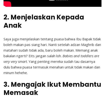
2. Menjelaskan Kepada
Anak
Saya juga menjelaskan tentang puasa bahwa Ibu Bapak tidak
boleh makan pas siang hari. Nanti setelah adzan Maghrib dan
matahari sudah tidak ada, baru boleh makan. Memang anak
bakalan ngerti? Eits jangan salah loh.
Babies and toddlers are
very very smart
. Yang penting mereka sudah tau dasarnya
dulu bahwa puasa termasuk menahan untuk tidak makan dan
minum hehehe.
3. Mengajak Ikut Membantu
Memasak