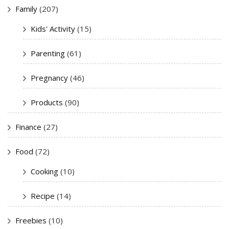
Family
(207)
Kids' Activity
(15)
Parenting
(61)
Pregnancy
(46)
Products
(90)
Finance
(27)
Food
(72)
Cooking
(10)
Recipe
(14)
Freebies
(10)