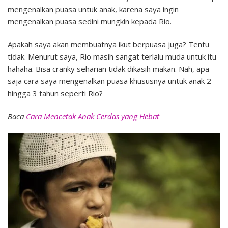
mengenalkan puasa untuk anak, karena saya ingin
mengenalkan puasa sedini mungkin kepada Rio.
Apakah saya akan membuatnya ikut berpuasa juga? Tentu
tidak. Menurut saya, Rio masih sangat terlalu muda untuk itu
hahaha. Bisa cranky seharian tidak dikasih makan. Nah, apa
saja cara saya mengenalkan puasa khususnya untuk anak 2
hingga 3 tahun seperti Rio?
Baca
Cara Mencetak Anak Cerdas yang Hebat