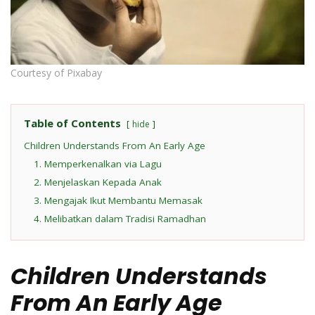
Courtesy of Pixabay
Table of Contents
hide
Children Understands From An Early Age
1. Memperkenalkan via Lagu
2. Menjelaskan Kepada Anak
3. Mengajak Ikut Membantu Memasak
4. Melibatkan dalam Tradisi Ramadhan
Children Understands
From An Early Age