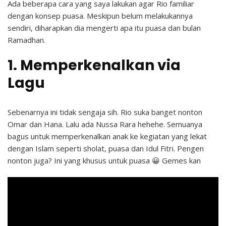
Ada beberapa cara yang saya lakukan agar Rio familiar
dengan konsep puasa. Meskipun belum melakukannya
sendiri, diharapkan dia mengerti apa itu puasa dan bulan
Ramadhan.
1. Memperkenalkan via
Lagu
Sebenarnya ini tidak sengaja sih. Rio suka banget nonton
Omar dan Hana. Lalu ada Nussa Rara hehehe. Semuanya
bagus untuk memperkenalkan anak ke kegiatan yang lekat
dengan Islam seperti sholat, puasa dan Idul Fitri. Pengen
nonton juga? Ini yang khusus untuk puasa 😀 Gemes kan