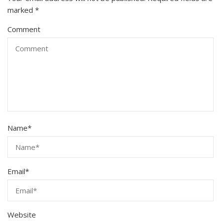
marked
*
Comment
Name
*
Email
*
Website