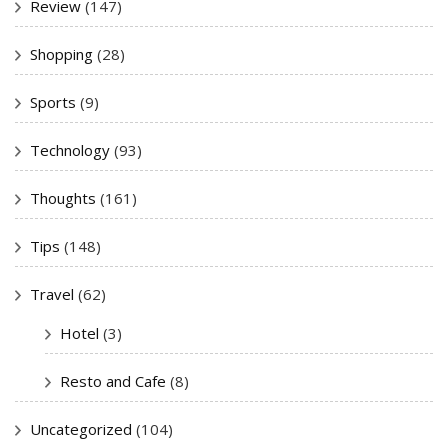
Review
(147)
Shopping
(28)
Sports
(9)
Technology
(93)
Thoughts
(161)
Tips
(148)
Travel
(62)
Hotel
(3)
Resto and Cafe
(8)
Uncategorized
(104)