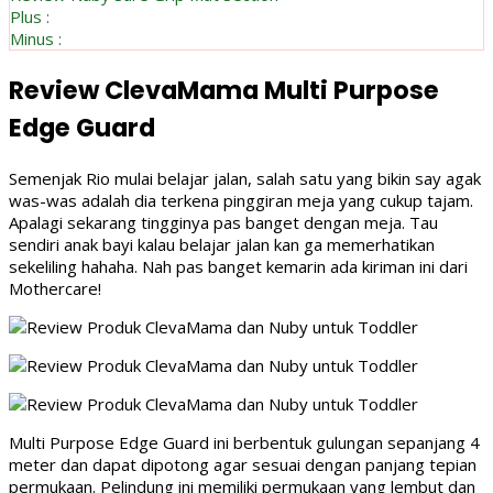
Plus :
Minus :
Review
ClevaMama
Multi Purpose
Edge Guard
Semenjak Rio mulai belajar jalan, salah satu yang bikin say agak
was-was adalah dia terkena pinggiran meja yang cukup tajam.
Apalagi sekarang tingginya pas banget dengan meja. Tau
sendiri anak bayi kalau belajar jalan kan ga memerhatikan
sekeliling hahaha. Nah pas banget kemarin ada kiriman ini dari
Mothercare!
Multi Purpose Edge Guard ini berbentuk gulungan sepanjang 4
meter dan dapat dipotong agar sesuai dengan panjang tepian
permukaan. Pelindung ini memiliki permukaan yang lembut dan