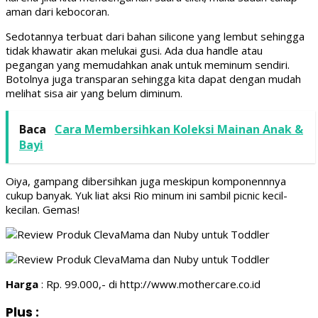
aman dari kebocoran.
Sedotannya terbuat dari bahan silicone yang lembut sehingga
tidak khawatir akan melukai gusi. Ada dua handle atau
pegangan yang memudahkan anak untuk meminum sendiri.
Botolnya juga transparan sehingga kita dapat dengan mudah
melihat sisa air yang belum diminum.
Baca
Cara Membersihkan Koleksi Mainan Anak &
Bayi
Oiya, gampang dibersihkan juga meskipun komponennnya
cukup banyak. Yuk liat aksi Rio minum ini sambil picnic kecil-
kecilan. Gemas!
Harga
: Rp. 99.000,- di http://www.mothercare.co.id
Plus
: