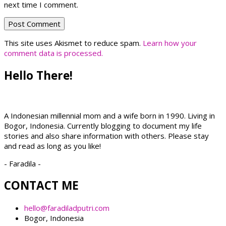
next time I comment.
This site uses Akismet to reduce spam.
Learn how your
comment data is processed.
Hello There!
A Indonesian millennial mom and a wife born in 1990. Living in
Bogor, Indonesia. Currently blogging to document my life
stories and also share information with others. Please stay
and read as long as you like!
- Faradila -
CONTACT ME
hello@faradiladputri.com
Bogor, Indonesia