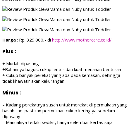
Harga
: Rp. 329.000,- di
http://www.mothercare.co.id/
Plus
:
+ Mudah dipasang
+Bahannya bagus, cukup lentur dan kuat menahan benturan
+ Cukup banyak perekat yang ada pada kemasan, sehingga
tidak khawatir akan kekurangan
Minus
:
– Kadang perekatnya susah untuk merekat di permukaan yang
basah. Jadi pastikan permukaan cukup kering ya sebelum
dipasang.
– Manualnya terlalu sedikit, hanya selembar kertas saja.