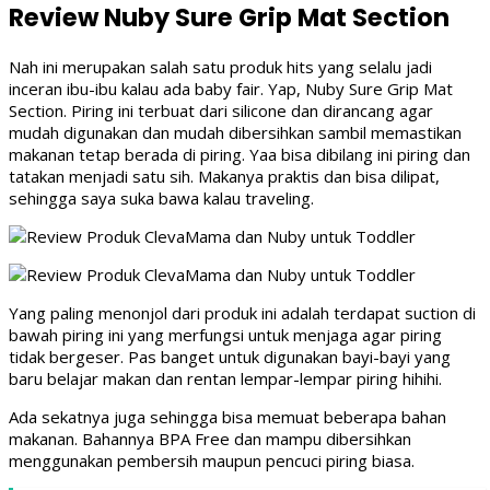
Review Nuby Sure Grip Mat Section
Nah ini merupakan salah satu produk hits yang selalu jadi
inceran ibu-ibu kalau ada baby fair. Yap, Nuby Sure Grip Mat
Section. Piring ini terbuat dari silicone dan dirancang agar
mudah digunakan dan mudah dibersihkan sambil memastikan
makanan tetap berada di piring. Yaa bisa dibilang ini piring dan
tatakan menjadi satu sih. Makanya praktis dan bisa dilipat,
sehingga saya suka bawa kalau traveling.
Yang paling menonjol dari produk ini adalah terdapat suction di
bawah piring ini yang merfungsi untuk menjaga agar piring
tidak bergeser. Pas banget untuk digunakan bayi-bayi yang
baru belajar makan dan rentan lempar-lempar piring hihihi.
Ada sekatnya juga sehingga bisa memuat beberapa bahan
makanan. Bahannya BPA Free dan mampu dibersihkan
menggunakan pembersih maupun pencuci piring biasa.