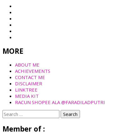
MORE
ABOUT ME
ACHIEVEMENTS
CONTACT ME
DISCLAIMER
LINKTREE
MEDIA KIT
RACUN SHOPEE ALA @FARADILADPUTRI
Search
for:
Member of :