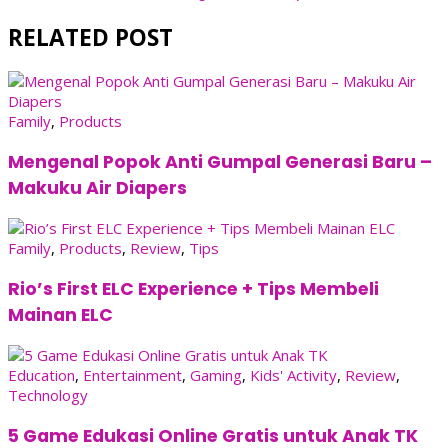
RELATED POST
Family
,
Products
Mengenal Popok Anti Gumpal Generasi Baru –
Makuku Air Diapers
Family
,
Products
,
Review
,
Tips
Rio’s First ELC Experience + Tips Membeli
Mainan ELC
Education
,
Entertainment
,
Gaming
,
Kids' Activity
,
Review
,
Technology
5 Game Edukasi Online Gratis untuk Anak TK