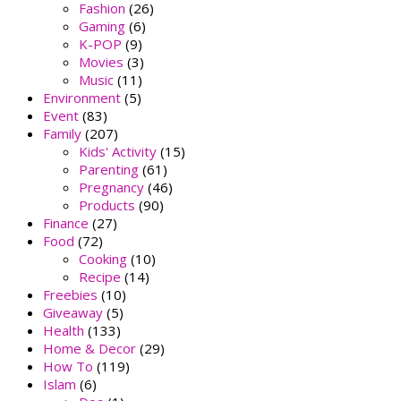
Fashion
(26)
Gaming
(6)
K-POP
(9)
Movies
(3)
Music
(11)
Environment
(5)
Event
(83)
Family
(207)
Kids' Activity
(15)
Parenting
(61)
Pregnancy
(46)
Products
(90)
Finance
(27)
Food
(72)
Cooking
(10)
Recipe
(14)
Freebies
(10)
Giveaway
(5)
Health
(133)
Home & Decor
(29)
How To
(119)
Islam
(6)