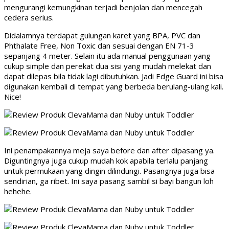
mengurangi kemungkinan terjadi benjolan dan mencegah
cedera serius.
Didalamnya terdapat gulungan karet yang BPA, PVC dan
Phthalate Free, Non Toxic dan sesuai dengan EN 71-3
sepanjang 4 meter. Selain itu ada manual penggunaan yang
cukup simple dan perekat dua sisi yang mudah melekat dan
dapat dilepas bila tidak lagi dibutuhkan. Jadi Edge Guard ini bisa
digunakan kembali di tempat yang berbeda berulang-ulang kali.
Nice!
Ini penampakannya meja saya before dan after dipasang ya.
Diguntingnya juga cukup mudah kok apabila terlalu panjang
untuk permukaan yang dingin dilindungi. Pasangnya juga bisa
sendirian, ga ribet. Ini saya pasang sambil si bayi bangun loh
hehehe.