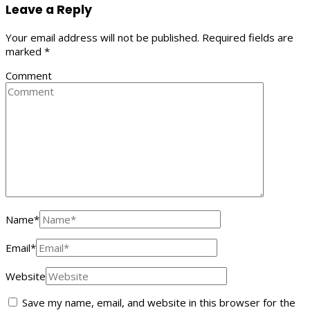
Leave a Reply
Your email address will not be published.
Required fields are
marked
*
Comment
Name
*
Email
*
Website
Save my name, email, and website in this browser for the