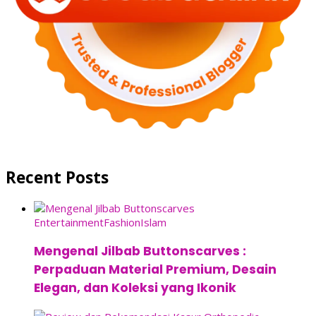
Recent Posts
Entertainment
Fashion
Islam
Mengenal Jilbab Buttonscarves :
Perpaduan Material Premium, Desain
Elegan, dan Koleksi yang Ikonik