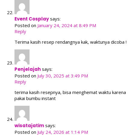
Event Cosplay
says:
Posted on
January 24, 2024 at 8:49 PM
Reply
Terima kasih resep rendangnya kak, waktunya dicoba !
Penjelajah
says:
Posted on
July 30, 2025 at 3:49 PM
Reply
terima kasih resepnya, bisa menghemat waktu karena
pakai bumbu instant
wisatajatim
says:
Posted on
July 24, 2026 at 1:14 PM