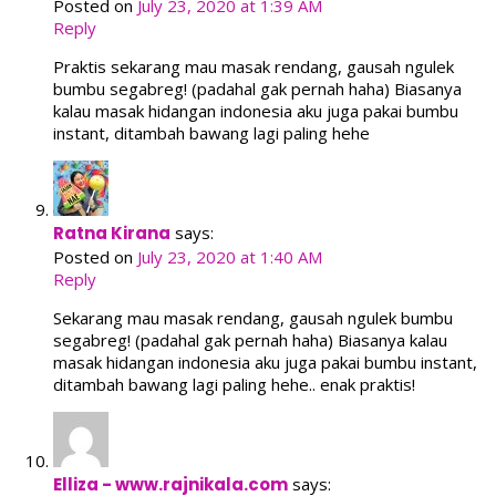
Posted on
July 23, 2020 at 1:39 AM
Reply
Praktis sekarang mau masak rendang, gausah ngulek
bumbu segabreg! (padahal gak pernah haha) Biasanya
kalau masak hidangan indonesia aku juga pakai bumbu
instant, ditambah bawang lagi paling hehe
Ratna Kirana
says:
Posted on
July 23, 2020 at 1:40 AM
Reply
Sekarang mau masak rendang, gausah ngulek bumbu
segabreg! (padahal gak pernah haha) Biasanya kalau
masak hidangan indonesia aku juga pakai bumbu instant,
ditambah bawang lagi paling hehe.. enak praktis!
Elliza - www.rajnikala.com
says: