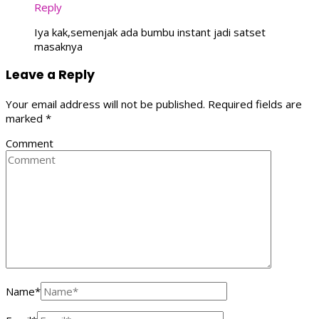
Reply
Iya kak,semenjak ada bumbu instant jadi satset
masaknya
Leave a Reply
Your email address will not be published.
Required fields are
marked
*
Comment
Name
*