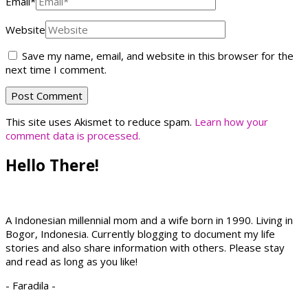
Email
*
Website
Save my name, email, and website in this browser for the
next time I comment.
This site uses Akismet to reduce spam.
Learn how your
comment data is processed.
Hello There!
A Indonesian millennial mom and a wife born in 1990. Living in
Bogor, Indonesia. Currently blogging to document my life
stories and also share information with others. Please stay
and read as long as you like!
- Faradila -