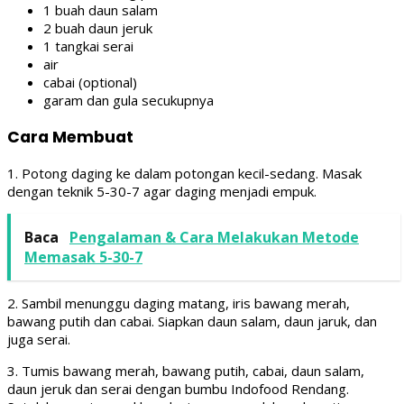
1 buah daun salam
2 buah daun jeruk
1 tangkai serai
air
cabai (optional)
garam dan gula secukupnya
Cara Membuat
1. Potong daging ke dalam potongan kecil-sedang. Masak
dengan teknik 5-30-7 agar daging menjadi empuk.
Baca
Pengalaman & Cara Melakukan Metode
Memasak 5-30-7
2. Sambil menunggu daging matang, iris bawang merah,
bawang putih dan cabai. Siapkan daun salam, daun jaruk, dan
juga serai.
3. Tumis bawang merah, bawang putih, cabai, daun salam,
daun jeruk dan serai dengan bumbu Indofood Rendang.