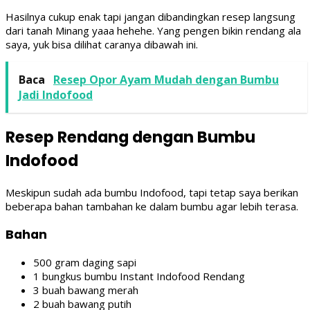
Hasilnya cukup enak tapi jangan dibandingkan resep langsung
dari tanah Minang yaaa hehehe. Yang pengen bikin rendang ala
saya, yuk bisa dilihat caranya dibawah ini.
Baca
Resep Opor Ayam Mudah dengan Bumbu
Jadi Indofood
Resep Rendang dengan Bumbu
Indofood
Meskipun sudah ada bumbu Indofood, tapi tetap saya berikan
beberapa bahan tambahan ke dalam bumbu agar lebih terasa.
Bahan
500 gram daging sapi
1 bungkus bumbu Instant Indofood Rendang
3 buah bawang merah
2 buah bawang putih