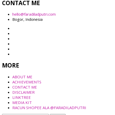
CONTACT ME
hello@faradiladputri.com
Bogor, Indonesia
MORE
ABOUT ME
ACHIEVEMENTS
CONTACT ME
DISCLAIMER
LINKTREE
MEDIA KIT
RACUN SHOPEE ALA @FARADILADPUTRI