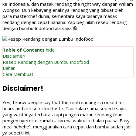
ke Indonesia, dan masak rendang the right way dengan William
Wongso. Duh kebayang enaknya rendang yang dibuat oleh
para masterchef dunia, sementara saya bisanya masak
rendang dengan cepat hahaha. Yap beginilah resep rendang
dengan bumbu Indofood ala saya 😆
Table of Contents
hide
Disclaimer!
Resep Rendang dengan Bumbu Indofood
Bahan
Cara Membuat
Disclaimer!
Yes, I know people say that the real rendang is cooked for
hours and are so rich in taste. Tapi kalau sama seperti saya,
yang waktunya terbatas tapi pengen makan rendang (dan
pengen nyetok di rumah – karena waktu itu bulan puasa. Easy
meal hehehe), menggunakan cara cepat dan bumbu sudah jadi
ya seperti ini.