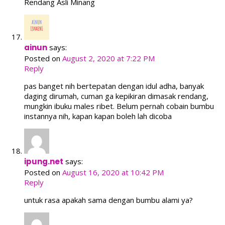
Rendang Asli Minang
ainun
says:
Posted on
August 2, 2020 at 7:22 PM
Reply
pas banget nih bertepatan dengan idul adha, banyak
daging dirumah, cuman ga kepikiran dimasak rendang,
mungkin ibuku males ribet. Belum pernah cobain bumbu
instannya nih, kapan kapan boleh lah dicoba
ipung.net
says:
Posted on
August 16, 2020 at 10:42 PM
Reply
untuk rasa apakah sama dengan bumbu alami ya?