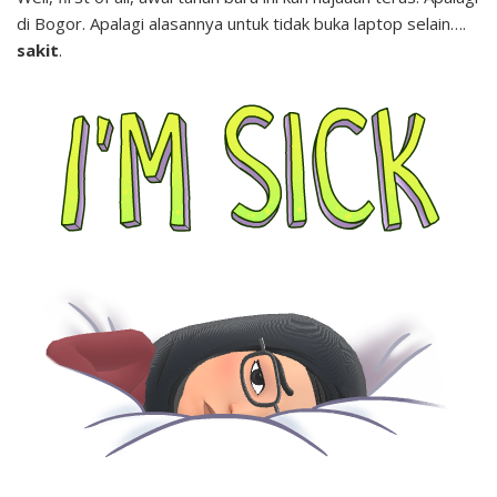
di Bogor. Apalagi alasannya untuk tidak buka laptop selain….
sakit
.