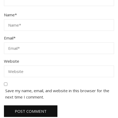
Name
*
Email
*
Website
Save my name, email, and website in this browser for the
next time I comment.