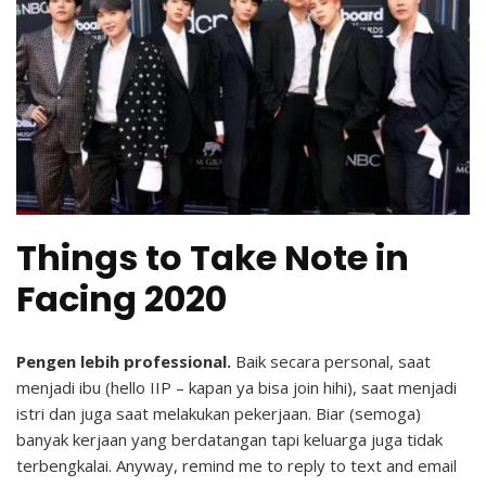
Things to Take Note in
Facing 2020
Pengen lebih professional.
Baik secara personal, saat
menjadi ibu (hello IIP – kapan ya bisa join hihi), saat menjadi
istri dan juga saat melakukan pekerjaan. Biar (semoga)
banyak kerjaan yang berdatangan tapi keluarga juga tidak
terbengkalai. Anyway, remind me to reply to text and email