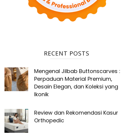
RECENT POSTS
Mengenal Jilbab Buttonscarves :
Perpaduan Material Premium,
Desain Elegan, dan Koleksi yang
Ikonik
Review dan Rekomendasi Kasur
Orthopedic