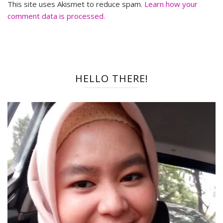
This site uses Akismet to reduce spam.
Learn how your
comment data is processed.
HELLO THERE!