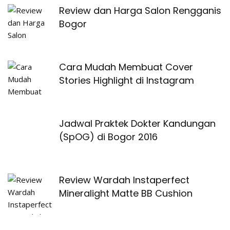
Review dan Harga Salon Rengganis
Bogor
Cara Mudah Membuat Cover
Stories Highlight di Instagram
Jadwal Praktek Dokter Kandungan
(SpOG) di Bogor 2016
Review Wardah Instaperfect
Mineralight Matte BB Cushion