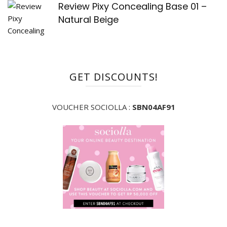
Review Pixy Concealing Base 01 –
Natural Beige
GET DISCOUNTS!
VOUCHER SOCIOLLA :
SBN04AF91