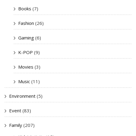
Books
(7)
Fashion
(26)
Gaming
(6)
K-POP
(9)
Movies
(3)
Music
(11)
Environment
(5)
Event
(83)
Family
(207)