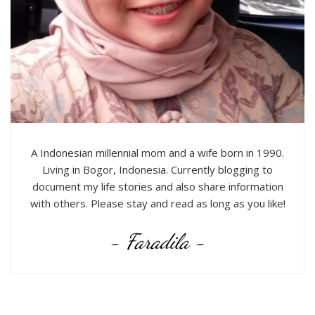
A Indonesian millennial mom and a wife born in 1990.
Living in Bogor, Indonesia. Currently blogging to
document my life stories and also share information
with others. Please stay and read as long as you like!
- Faradila -