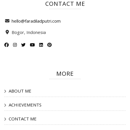
CONTACT ME
hello@faradiladputri.com
Bogor, Indonesia
MORE
ABOUT ME
ACHIEVEMENTS
CONTACT ME