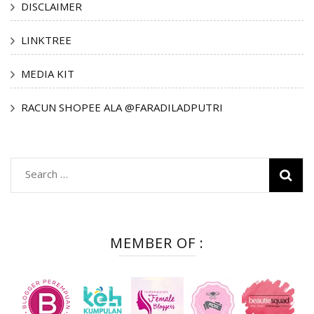
DISCLAIMER
LINKTREE
MEDIA KIT
RACUN SHOPEE ALA @FARADILADPUTRI
Search
for:
MEMBER OF :