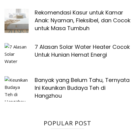
Rekomendasi Kasur untuk Kamar
Anak: Nyaman, Fleksibel, dan Cocok
untuk Masa Tumbuh
7 Alasan Solar Water Heater Cocok
Untuk Hunian Hemat Energi
Banyak yang Belum Tahu, Ternyata
Ini Keunikan Budaya Teh di
Hangzhou
POPULAR POST