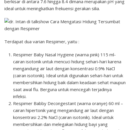
berkisar di antara 7.6 hingga 8.4 dimana merupakan pH yang
ideal untuk meningkatkan frekuensi gerakan silia.
Terdapat dua varian Respimer, yaitu :
Respimer Baby Nasal Hygiene (warna pink) 115 ml-
cairan isotonik untuk mencuci hidung sehari-hari karena
mengandung air laut dengan konsentrasi 0.9% NaCl
(cairan isotonik). Ideal untuk digunakan sehari-hari untuk
membersihkan hidung baik dalam keadaan sehat maupun
saat awal flu. Berguna untuk mencegah terjadinya
infeksi.
Respimer Babby Decongestant (warna oranye) 60 ml –
cairan hipertonik yang mengandung air laut dengan
konsentrasi 2.2% NaCl (cairan isotonik). Ideal untuk
membersihkan dan melegakan hidung bayi yang