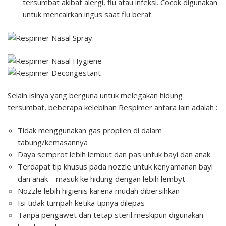
tersumbat akibat alergi, flu atau infeksi. Cocok digunakan
untuk mencairkan ingus saat flu berat.
Selain isinya yang berguna untuk melegakan hidung
tersumbat, beberapa kelebihan Respimer antara lain adalah :
Tidak menggunakan gas propilen di dalam
tabung/kemasannya
Daya semprot lebih lembut dan pas untuk bayi dan anak
Terdapat tip khusus pada nozzle untuk kenyamanan bayi
dan anak – masuk ke hidung dengan lebih lembyt
Nozzle lebih higienis karena mudah dibersihkan
Isi tidak tumpah ketika tipnya dilepas
Tanpa pengawet dan tetap steril meskipun digunakan