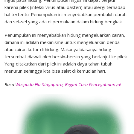
ingus pada hidung. Penumpukan ingus ini dapat terjadi
karena pilek (infeksi virus atau bakteri) atau alergi terhadap
hal tertentu. Penumpukan ini menyebabkan pembuluh darah
dan sel-sel yang ada di permukaan dalam hidung bengkak.
Penumpukan ini menyebabkan hidung mengeluarkan cairan,
dimana ini adalah mekanisme untuk mengeluarkan benda
atau cairan kotor di hidung. Makanya biasanya hdung
tersumbat diawali oleh bersin-bersin yang berlanjut ke pilek.
Yang ditakutkan dari pilek ini adalah daya tahan tubuh
menurun sehingga kita bisa sakit di kemudian hari.
Baca
Waspada Flu Singapura, Begini Cara Pencegahannya!