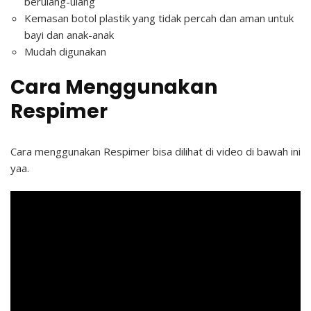
berulang-ulang
Kemasan botol plastik yang tidak percah dan aman untuk
bayi dan anak-anak
Mudah digunakan
Cara Menggunakan
Respimer
Cara menggunakan Respimer bisa dilihat di video di bawah ini
yaa.