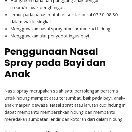
Hangatkan dada dan punggung anak dengan
cream/minyak penghangat.
Jemur pada panas matahari sekitar pukul 07.30-08.30
dalam waktu singkat
Menggunakan nasal spray atau larutan cuci hidung.
Menggunakan alat penyedot ingus bayi.
Penggunaan Nasal
Spray pada Bayi dan
Anak
Nasal spray merupakan salah satu pertolongan pertama
untuk hidung mampet atau tersumbat, baik pada bayi, anak-
anak maupun dewasa. Nasal sprat atau larutan cuci hidung ini
dapat membantu membershkan hidung dan membantu
meredakan sumbatan lendir dan kotoran dari dalam hidung.