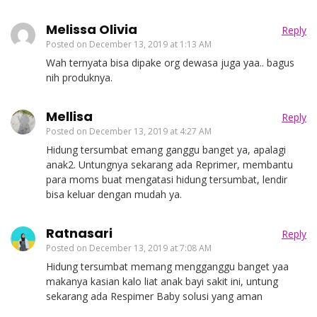
Melissa Olivia
Reply
Posted on
December 13, 2019 at 1:13 AM
Wah ternyata bisa dipake org dewasa juga yaa.. bagus
nih produknya.
Mellisa
Reply
Posted on
December 13, 2019 at 4:27 AM
Hidung tersumbat emang ganggu banget ya, apalagi
anak2. Untungnya sekarang ada Reprimer, membantu
para moms buat mengatasi hidung tersumbat, lendir
bisa keluar dengan mudah ya.
Ratnasari
Reply
Posted on
December 13, 2019 at 7:08 AM
Hidung tersumbat memang mengganggu banget yaa
makanya kasian kalo liat anak bayi sakit ini, untung
sekarang ada Respimer Baby solusi yang aman