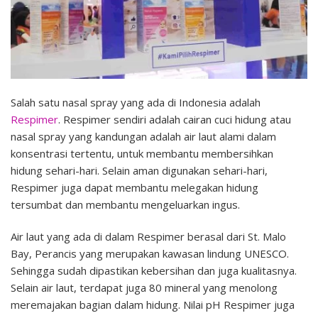
Salah satu nasal spray yang ada di Indonesia adalah
Respimer
. Respimer sendiri adalah cairan cuci hidung atau
nasal spray yang kandungan adalah air laut alami dalam
konsentrasi tertentu, untuk membantu membersihkan
hidung sehari-hari. Selain aman digunakan sehari-hari,
Respimer juga dapat membantu melegakan hidung
tersumbat dan membantu mengeluarkan ingus.
Air laut yang ada di dalam Respimer berasal dari St. Malo
Bay, Perancis yang merupakan kawasan lindung UNESCO.
Sehingga sudah dipastikan kebersihan dan juga kualitasnya.
Selain air laut, terdapat juga 80 mineral yang menolong
meremajakan bagian dalam hidung. Nilai pH Respimer juga