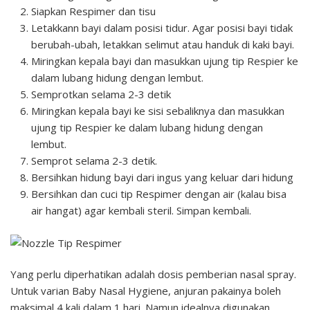
Siapkan Respimer dan tisu
Letakkann bayi dalam posisi tidur. Agar posisi bayi tidak
berubah-ubah, letakkan selimut atau handuk di kaki bayi.
Miringkan kepala bayi dan masukkan ujung tip Respier ke
dalam lubang hidung dengan lembut.
Semprotkan selama 2-3 detik
Miringkan kepala bayi ke sisi sebaliknya dan masukkan
ujung tip Respier ke dalam lubang hidung dengan
lembut.
Semprot selama 2-3 detik.
Bersihkan hidung bayi dari ingus yang keluar dari hidung
Bersihkan dan cuci tip Respimer dengan air (kalau bisa
air hangat) agar kembali steril. Simpan kembali.
Yang perlu diperhatikan adalah dosis pemberian nasal spray.
Untuk varian Baby Nasal Hygiene, anjuran pakainya boleh
maksimal 4 kali dalam 1 hari. Namun idealnya digunakan