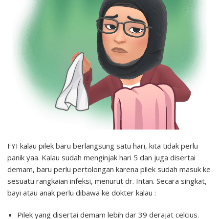
FYI kalau pilek baru berlangsung satu hari, kita tidak perlu
panik yaa. Kalau sudah menginjak hari 5 dan juga disertai
demam, baru perlu pertolongan karena pilek sudah masuk ke
sesuatu rangkaian infeksi, menurut dr. Intan. Secara singkat,
bayi atau anak perlu dibawa ke dokter kalau :
Pilek yang disertai demam lebih dar 39 derajat celcius.