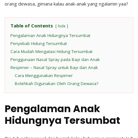
orang dewasa, gimana kalau anak-anak yang ngalamin yaa?
Table of Contents
hide
Pengalaman Anak Hidungnya Tersumbat
Penyebab Hidung Tersumbat
Cara Mudah Mengatasi Hidung Tersumbat
Penggunaan Nasal Spray pada Bayi dan Anak
Respimer – Nasal Spray untuk Bayi dan Anak
Cara Menggunakan Respimer
Bolehkah Digunakan Oleh Orang Dewasa?
Pengalaman Anak
Hidungnya Tersumbat