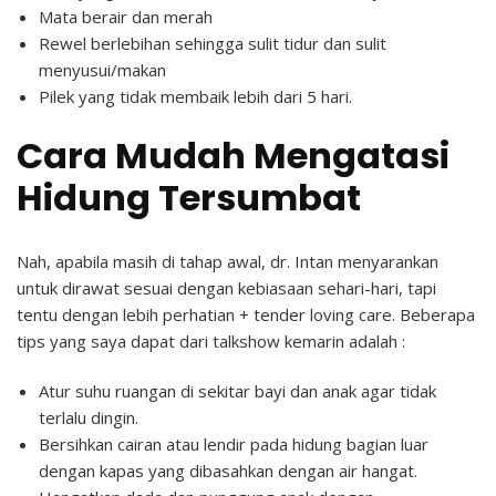
Mata berair dan merah
Rewel berlebihan sehingga sulit tidur dan sulit
menyusui/makan
Pilek yang tidak membaik lebih dari 5 hari.
Cara Mudah Mengatasi
Hidung Tersumbat
Nah, apabila masih di tahap awal, dr. Intan menyarankan
untuk dirawat sesuai dengan kebiasaan sehari-hari, tapi
tentu dengan lebih perhatian + tender loving care. Beberapa
tips yang saya dapat dari talkshow kemarin adalah :
Atur suhu ruangan di sekitar bayi dan anak agar tidak
terlalu dingin.
Bersihkan cairan atau lendir pada hidung bagian luar
dengan kapas yang dibasahkan dengan air hangat.