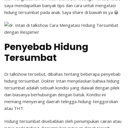
saya mendapatkan banyak tips dan cara untuk mengatasi
hidung tersumbat pada anak. Saya share di bawah ini ya 😀
Penyebab Hidung
Tersumbat
Di talkshow tersebut, dibahas tentang beberapa penyebab
hidung tersumbat. Dokter Intan menjelaskan bahwa hidung
tersumbat adalah sebuah kondisi yang diawali dengan pilek
dan biasanya berhubungan dengan batuk. Kondisi ini
memang menyerang daerah telingga-hidung-tenggorokan
atau THT.
Hidung tersumbat disebabkan oleh penumpukan cairan atau