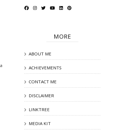
MORE
ABOUT ME
ya
ACHIEVEMENTS
CONTACT ME
DISCLAIMER
LINKTREE
MEDIA KIT