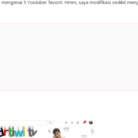
lis mengenai 5 Youtuber favorit. Hmm, saya modifikasi sedikit menj