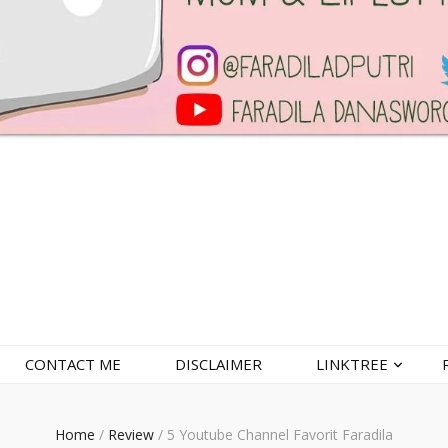
CONTACT ME
DISCLAIMER
LINKTREE
Home
/
Review
/
5 Youtube Channel Favorit Faradila