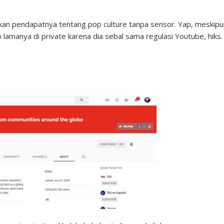
an pendapatnya tentang pop culture tanpa sensor. Yap, meskipu
o lamanya di private karena dia sebal sama regulasi Youtube, hiks.