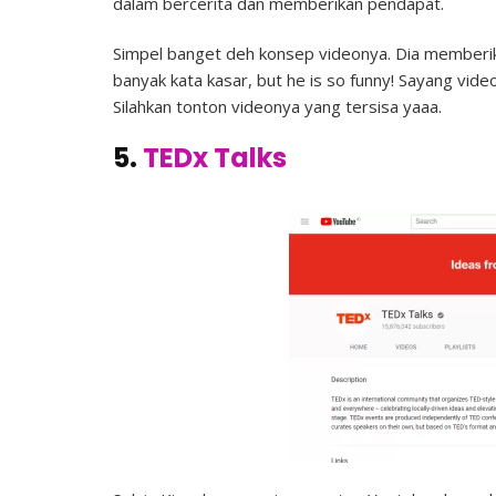
dalam bercerita dan memberikan pendapat.
Simpel banget deh konsep videonya. Dia memberik
banyak kata kasar, but he is so funny! Sayang vide
Silahkan tonton videonya yang tersisa yaaa.
5.
TEDx Talks