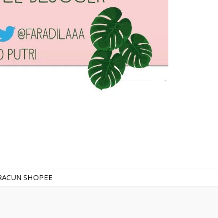
RACUN SHOPEE