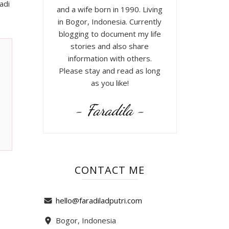
adi
and a wife born in 1990. Living
in Bogor, Indonesia. Currently
blogging to document my life
stories and also share
information with others.
Please stay and read as long
as you like!
- Faradila -
CONTACT ME
hello@faradiladputri.com
Bogor, Indonesia