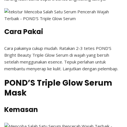
Cara Pakai
Cara pakainya cukup mudah. Ratakan 2-3 tetes POND’S
Bright Beauty Triple Glow Serum di wajah yang bersih
setelah menggunakan esence. Tepuk perlahan untuk
membantu menyerap ke kulit. Lanjutkan dengan pelembap.
POND’S Triple Glow Serum
Mask
Kemasan