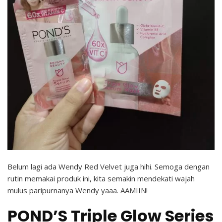
Belum lagi ada Wendy Red Velvet juga hihi. Semoga dengan
rutin memakai produk ini, kita semakin mendekati wajah
mulus paripurnanya Wendy yaaa. AAMIIN!
POND’S Triple Glow Series