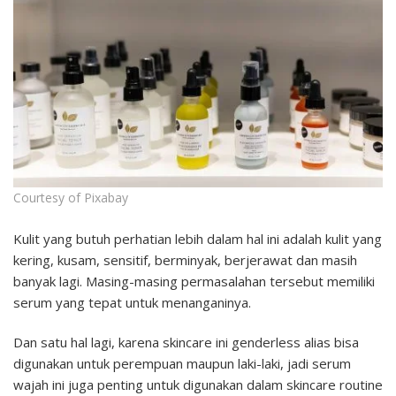
Courtesy of Pixabay
Kulit yang butuh perhatian lebih dalam hal ini adalah kulit yang
kering, kusam, sensitif, berminyak, berjerawat dan masih
banyak lagi. Masing-masing permasalahan tersebut memiliki
serum yang tepat untuk menanganinya.
Dan satu hal lagi, karena skincare ini genderless alias bisa
digunakan untuk perempuan maupun laki-laki, jadi serum
wajah ini juga penting untuk digunakan dalam skincare routine