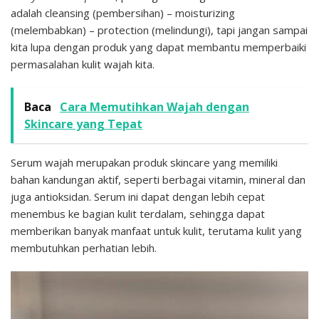
adalah cleansing (pembersihan) – moisturizing
(melembabkan) – protection (melindungi), tapi jangan sampai
kita lupa dengan produk yang dapat membantu memperbaiki
permasalahan kulit wajah kita.
Baca
Cara Memutihkan Wajah dengan
Skincare yang Tepat
Serum wajah merupakan produk skincare yang memiliki
bahan kandungan aktif, seperti berbagai vitamin, mineral dan
juga antioksidan. Serum ini dapat dengan lebih cepat
menembus ke bagian kulit terdalam, sehingga dapat
memberikan banyak manfaat untuk kulit, terutama kulit yang
membutuhkan perhatian lebih.