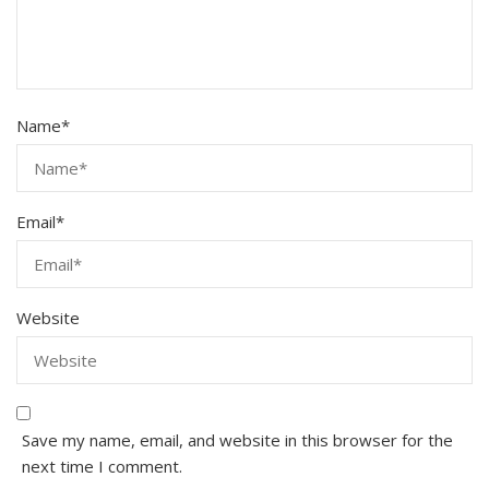
Name
*
Email
*
Website
Save my name, email, and website in this browser for the
next time I comment.