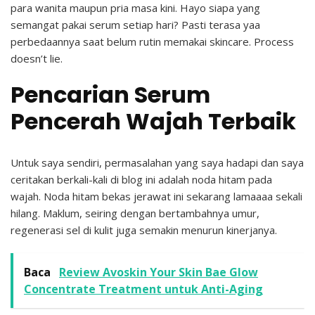
para wanita maupun pria masa kini. Hayo siapa yang
semangat pakai serum setiap hari? Pasti terasa yaa
perbedaannya saat belum rutin memakai skincare. Process
doesn’t lie.
Pencarian Serum
Pencerah Wajah Terbaik
Untuk saya sendiri, permasalahan yang saya hadapi dan saya
ceritakan berkali-kali di blog ini adalah noda hitam pada
wajah. Noda hitam bekas jerawat ini sekarang lamaaaa sekali
hilang. Maklum, seiring dengan bertambahnya umur,
regenerasi sel di kulit juga semakin menurun kinerjanya.
Baca
Review Avoskin Your Skin Bae Glow
Concentrate Treatment untuk Anti-Aging