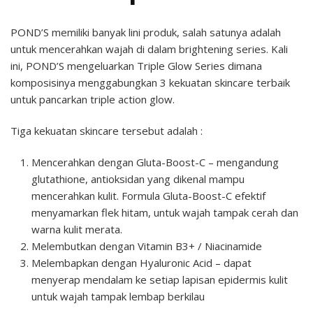
POND’S memiliki banyak lini produk, salah satunya adalah
untuk mencerahkan wajah di dalam brightening series. Kali
ini, POND’S mengeluarkan Triple Glow Series dimana
komposisinya menggabungkan 3 kekuatan skincare terbaik
untuk pancarkan triple action glow.
Tiga kekuatan skincare tersebut adalah :
Mencerahkan dengan Gluta-Boost-C – mengandung
glutathione, antioksidan yang dikenal mampu
mencerahkan kulit. Formula Gluta-Boost-C efektif
menyamarkan flek hitam, untuk wajah tampak cerah dan
warna kulit merata.
Melembutkan dengan Vitamin B3+ / Niacinamide
Melembapkan dengan Hyaluronic Acid – dapat
menyerap mendalam ke setiap lapisan epidermis kulit
untuk wajah tampak lembap berkilau