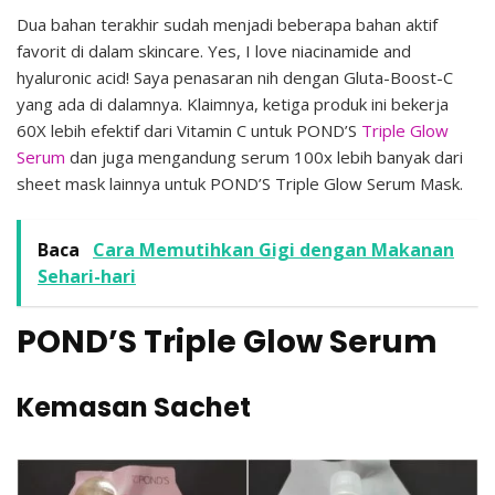
Dua bahan terakhir sudah menjadi beberapa bahan aktif
favorit di dalam skincare. Yes, I love niacinamide and
hyaluronic acid! Saya penasaran nih dengan Gluta-Boost-C
yang ada di dalamnya. Klaimnya, ketiga produk ini bekerja
60X lebih efektif dari Vitamin C untuk POND’S
Triple Glow
Serum
dan juga mengandung serum 100x lebih banyak dari
sheet mask lainnya untuk POND’S Triple Glow Serum Mask.
Baca
Cara Memutihkan Gigi dengan Makanan
Sehari-hari
POND’S Triple Glow Serum
Kemasan Sachet