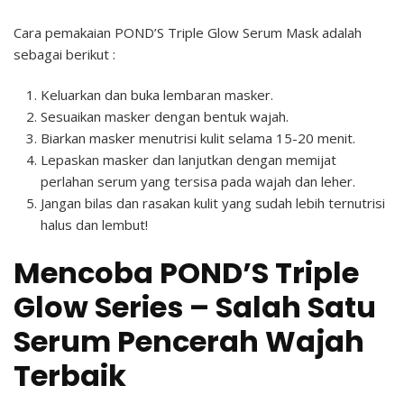
Cara pemakaian POND’S Triple Glow Serum Mask adalah
sebagai berikut :
Keluarkan dan buka lembaran masker.
Sesuaikan masker dengan bentuk wajah.
Biarkan masker menutrisi kulit selama 15-20 menit.
Lepaskan masker dan lanjutkan dengan memijat
perlahan serum yang tersisa pada wajah dan leher.
Jangan bilas dan rasakan kulit yang sudah lebih ternutrisi
halus dan lembut!
Mencoba POND’S Triple
Glow Series – Salah Satu
Serum Pencerah Wajah
Terbaik