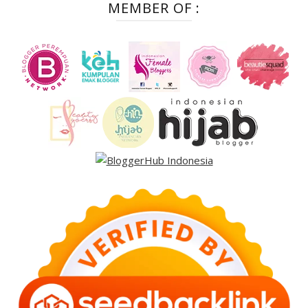
MEMBER OF :