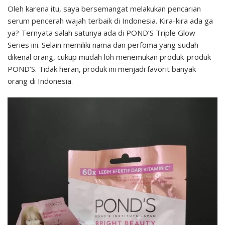
Oleh karena itu, saya bersemangat melakukan pencarian
serum pencerah wajah terbaik di Indonesia. Kira-kira ada ga
ya? Ternyata salah satunya ada di POND’S Triple Glow
Series ini. Selain memiliki nama dan perfoma yang sudah
dikenal orang, cukup mudah loh menemukan produk-produk
POND’S. Tidak heran, produk ini menjadi favorit banyak
orang di Indonesia.