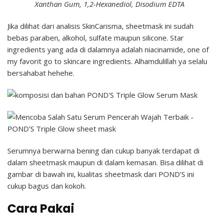
Xanthan Gum, 1,2-Hexanediol, Disodium EDTA
Jika dilihat dari analisis SkinCarisma, sheetmask ini sudah
bebas paraben, alkohol, sulfate maupun silicone. Star
ingredients yang ada di dalamnya adalah niacinamide, one of
my favorit go to skincare ingredients. Alhamdulillah ya selalu
bersahabat hehehe.
Serumnya berwarna bening dan cukup banyak terdapat di
dalam sheetmask maupun di dalam kemasan. Bisa dilihat di
gambar di bawah ini, kualitas sheetmask dari POND’S ini
cukup bagus dan kokoh.
Cara Pakai