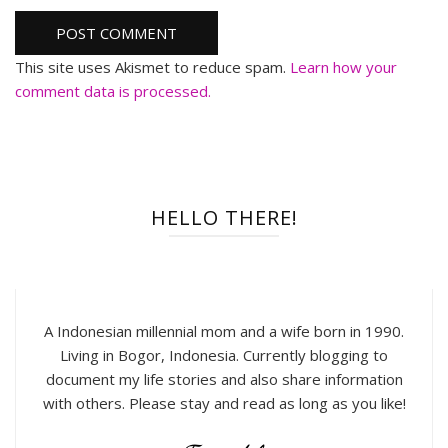
This site uses Akismet to reduce spam.
Learn how your
comment data is processed.
HELLO THERE!
A Indonesian millennial mom and a wife born in 1990.
Living in Bogor, Indonesia. Currently blogging to
document my life stories and also share information
with others. Please stay and read as long as you like!