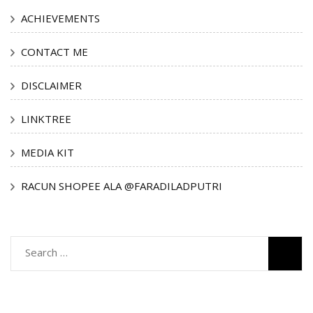
ACHIEVEMENTS
CONTACT ME
DISCLAIMER
LINKTREE
MEDIA KIT
RACUN SHOPEE ALA @FARADILADPUTRI
Search
for: