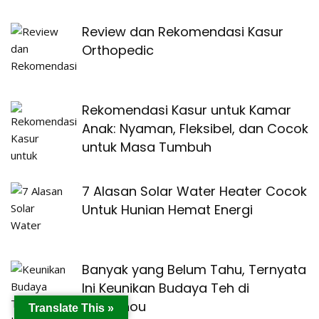
Review dan Rekomendasi Kasur
Orthopedic
Rekomendasi Kasur untuk Kamar
Anak: Nyaman, Fleksibel, dan Cocok
untuk Masa Tumbuh
7 Alasan Solar Water Heater Cocok
Untuk Hunian Hemat Energi
Banyak yang Belum Tahu, Ternyata
Ini Keunikan Budaya Teh di
Hangzhou
Translate This »