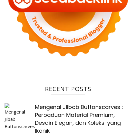
RECENT POSTS
Mengenal Jilbab Buttonscarves :
Perpaduan Material Premium,
Desain Elegan, dan Koleksi yang
Ikonik