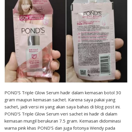
POND’S Triple Glow Serum hadir dalam kemasan botol 30
gram maupun kemasan sachet. Karena saya pakai yang
sachet, jadi versi ini yang akan saya bahas di blog post ini.
POND’S Triple Glow Serum veri sachet ini hadir di dalam
kemasan mungil berukuran 7.5 gram. Kemasan didominasi
warna pink khas POND’S dan juga fotonya Wendy pada