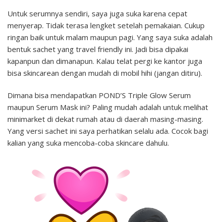
Untuk serumnya sendiri, saya juga suka karena cepat
menyerap. Tidak terasa lengket setelah pemakaian. Cukup
ringan baik untuk malam maupun pagi. Yang saya suka adalah
bentuk sachet yang travel friendly ini. Jadi bisa dipakai
kapanpun dan dimanapun. Kalau telat pergi ke kantor juga
bisa skincarean dengan mudah di mobil hihi (jangan ditiru).
Dimana bisa mendapatkan POND’S Triple Glow Serum
maupun Serum Mask ini? Paling mudah adalah untuk melihat
minimarket di dekat rumah atau di daerah masing-masing.
Yang versi sachet ini saya perhatikan selalu ada. Cocok bagi
kalian yang suka mencoba-coba skincare dahulu.