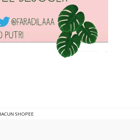
RACUN SHOPEE