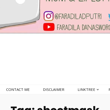
CONTACT ME
DISCLAIMER
LINKTREE