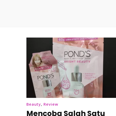
Beauty
,
Review
Mencoba Salah Satu