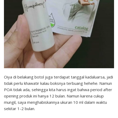
Oiya di belakang botol juga terdapat tanggal kadaluarsa, jadi
tidak perlu khawatir kalau boksnya terbuang hehehe. Namun
POA tidak ada, sehingga kita harus ingat bahwa period after
opening produk ini hanya 12 bulan. Namun karena cukup
mungil, saya menghabiskannya ukuran 10 ml dalam waktu
sekitar 1-2 bulan.