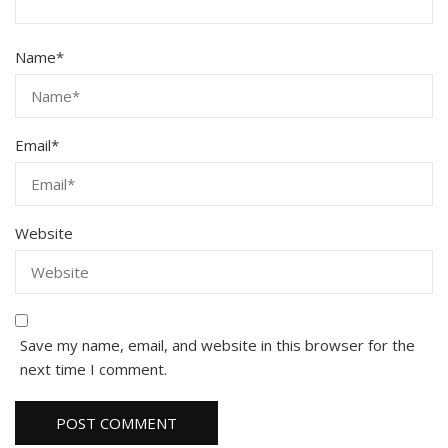
Name
*
Email
*
Website
Save my name, email, and website in this browser for the
next time I comment.