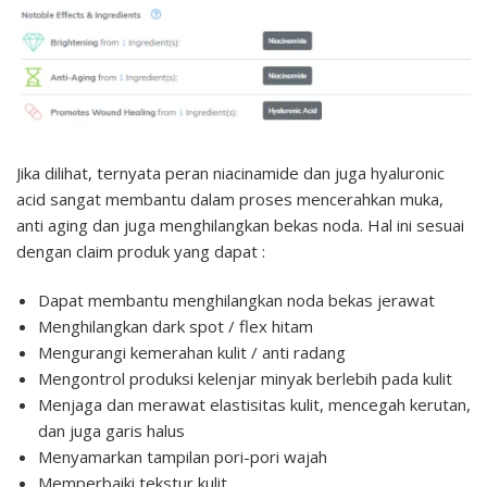
Jika dilihat, ternyata peran niacinamide dan juga hyaluronic
acid sangat membantu dalam proses mencerahkan muka,
anti aging dan juga menghilangkan bekas noda. Hal ini sesuai
dengan claim produk yang dapat :
Dapat membantu menghilangkan noda bekas jerawat
Menghilangkan dark spot / flex hitam
Mengurangi kemerahan kulit / anti radang
Mengontrol produksi kelenjar minyak berlebih pada kulit
Menjaga dan merawat elastisitas kulit, mencegah kerutan,
dan juga garis halus
Menyamarkan tampilan pori-pori wajah
Memperbaiki tekstur kulit