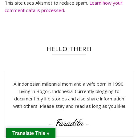
This site uses Akismet to reduce spam.
Learn how your
comment data is processed.
HELLO THERE!
A Indonesian millennial mom and a wife born in 1990.
Living in Bogor, Indonesia. Currently blogging to
document my life stories and also share information
with others. Please stay and read as long as you like!
- Faradila -
Translate This »