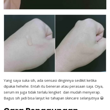
Yang saya suka sih, ada sensasi dinginnya sedikit ketika
dipakai hehehe. Entah itu beneran atau perasaan saja. Oiya,
serum ini juga tidak terlalu lengket dan mudah menyerap.
Bagus sih jadi bisa lanjut ke tahapan skincare selanjutnya 😀