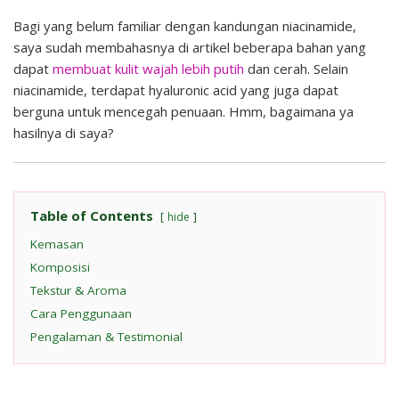
Bagi yang belum familiar dengan kandungan niacinamide,
saya sudah membahasnya di artikel beberapa bahan yang
dapat
membuat kulit wajah lebih putih
dan cerah. Selain
niacinamide, terdapat hyaluronic acid yang juga dapat
berguna untuk mencegah penuaan. Hmm, bagaimana ya
hasilnya di saya?
Table of Contents
hide
Kemasan
Komposisi
Tekstur & Aroma
Cara Penggunaan
Pengalaman & Testimonial