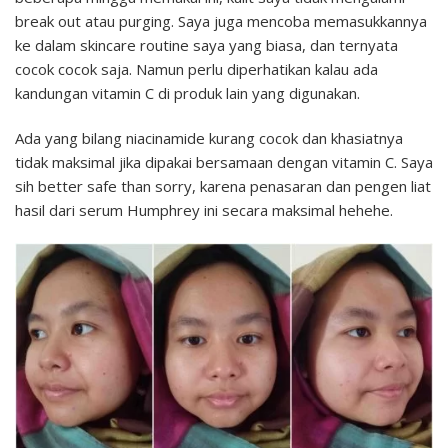
break out atau purging. Saya juga mencoba memasukkannya
ke dalam skincare routine saya yang biasa, dan ternyata
cocok cocok saja. Namun perlu diperhatikan kalau ada
kandungan vitamin C di produk lain yang digunakan.
Ada yang bilang niacinamide kurang cocok dan khasiatnya
tidak maksimal jika dipakai bersamaan dengan vitamin C. Saya
sih better safe than sorry, karena penasaran dan pengen liat
hasil dari serum Humphrey ini secara maksimal hehehe.