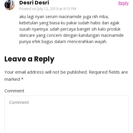
Desri Desri
Reply
Posted on
July 12, 2019 at 9:15 PM
aku lagi nyari serum niacinamide juga nih mba,
kebetulan yang biasa ku pakai sudah habis dan agak
susah nyarinya. udah percaya banget sih kalo produk
skincare yang concern dengan kandungan niacinamide
punya efek bagus dalam mencerahkan wajah.
Leave a Reply
Your email address will not be published.
Required fields are
marked
*
Comment