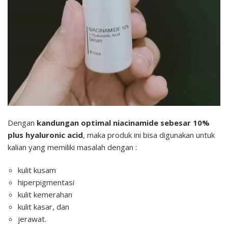
Dengan
kandungan optimal niacinamide sebesar 10%
plus hyaluronic acid
, maka produk ini bisa digunakan untuk
kalian yang memiliki masalah dengan :
kulit kusam
hiperpigmentasi
kulit kemerahan
kulit kasar, dan
jerawat.