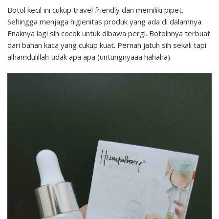
Botol kecil ini cukup travel friendly dan memiliki pipet.
Sehingga menjaga higienitas produk yang ada di dalamnya.
Enaknya lagi sih cocok untuk dibawa pergi. Botolnnya terbuat
dari bahan kaca yang cukup kuat. Pernah jatuh sih sekali tapi
alhamdulillah tidak apa apa (untungnyaaa hahaha).