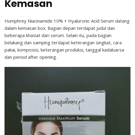
Kemasan
Humphrey Niacinamide 10% + Hyaluronic Acid Serum datang
dalam kemasan box. Bagian depan terdapat judul dan
beberapa khasiat dari serum. Selain itu, pada bagian
belakang dan samping terdapat keterangan singkat, cara
pakai, komposisi, keterangan produksi, tanggal kadaluarsa
dan period after opening.