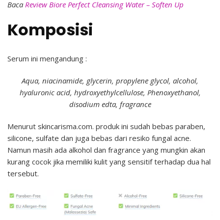
Baca
Review Biore Perfect Cleansing Water – Soften Up
Komposisi
Serum ini mengandung :
Aqua, niacinamide, glycerin, propylene glycol, alcohol,
hyaluronic acid, hydroxyethylcellulose, Phenoxyethanol,
disodium edta, fragrance
Menurut skincarisma.com. produk ini sudah bebas paraben,
silicone, sulfate dan juga bebas dari resiko fungal acne.
Namun masih ada alkohol dan fragrance yang mungkin akan
kurang cocok jika memiliki kulit yang sensitif terhadap dua hal
tersebut.