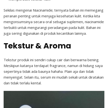
Sekilas mengenai Niacinamide; ternyata bahan ini memegang
peranan penting untuk menjaga kesehatan kulit. Ketika kita
mengonsumsinya secara oral sebagai suplemen, niacinamide
terbukti untuk mengurangi peradangan pada kulit. Bahan ini
juga sering digunakan di produk kecantikan lainnya.
Tekstur & Aroma
Tekstur produk ini sendiri cukup cair dan berwarna bening.
Meskipun katanya terdapat fragrance, namun di hidung saya
sepertinya tidak ada baunya hahaha. Plain aja dan tidak
menyengat. Selain itu, serum ini mudah sekali untuk diratakan
dan tidak terlalu kental.