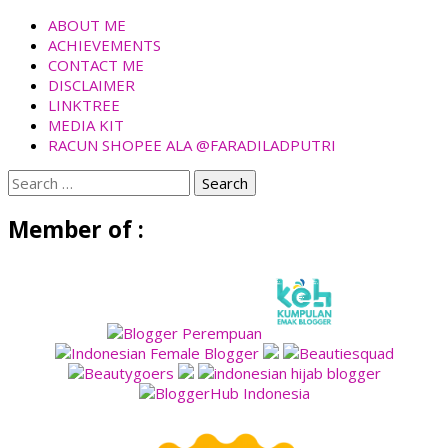
ABOUT ME
ACHIEVEMENTS
CONTACT ME
DISCLAIMER
LINKTREE
MEDIA KIT
RACUN SHOPEE ALA @FARADILADPUTRI
Search
for:
Member of :