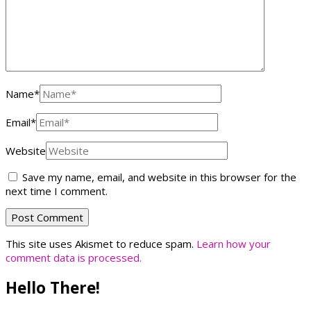
Name
*
Email
*
Website
Save my name, email, and website in this browser for the
next time I comment.
This site uses Akismet to reduce spam.
Learn how your
comment data is processed.
Hello There!