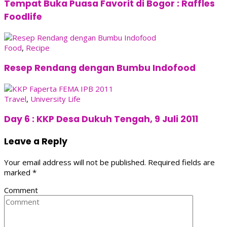
Tempat Buka Puasa Favorit di Bogor : Raffles
Foodlife
Food
,
Recipe
Resep Rendang dengan Bumbu Indofood
Travel
,
University Life
Day 6 : KKP Desa Dukuh Tengah, 9 Juli 2011
Leave a Reply
Your email address will not be published.
Required fields are
marked
*
Comment