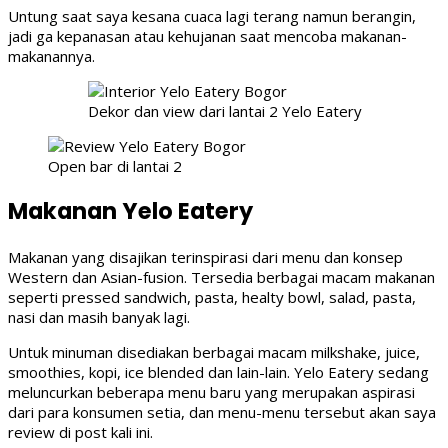
Untung saat saya kesana cuaca lagi terang namun berangin,
jadi ga kepanasan atau kehujanan saat mencoba makanan-
makanannya.
Dekor dan view dari lantai 2 Yelo Eatery
Open bar di lantai 2
Makanan Yelo Eatery
Makanan yang disajikan terinspirasi dari menu dan konsep
Western dan Asian-fusion. Tersedia berbagai macam makanan
seperti pressed sandwich, pasta, healty bowl, salad, pasta,
nasi dan masih banyak lagi.
Untuk minuman disediakan berbagai macam milkshake, juice,
smoothies, kopi, ice blended dan lain-lain. Yelo Eatery sedang
meluncurkan beberapa menu baru yang merupakan aspirasi
dari para konsumen setia, dan menu-menu tersebut akan saya
review di post kali ini.