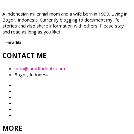
A Indonesian millennial mom and a wife born in 1990. Living in
Bogor, Indonesia. Currently blogging to document my life
stories and also share information with others. Please stay
and read as long as you like!
- Faradila -
CONTACT ME
hello@faradiladputri.com
Bogor, Indonesia
MORE