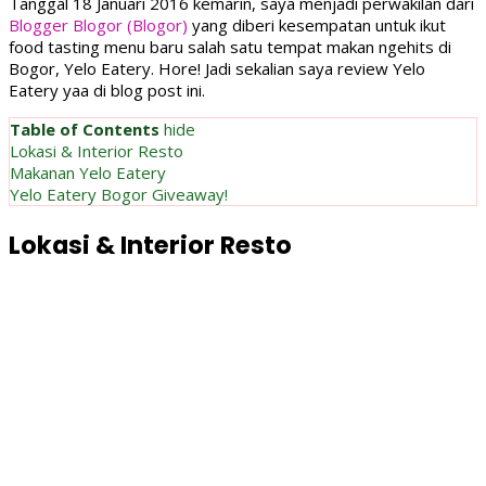
Tanggal 18 Januari 2016 kemarin, saya menjadi perwakilan dari
Blogger Blogor (Blogor)
yang diberi kesempatan untuk ikut
food tasting menu baru salah satu tempat makan ngehits di
Bogor, Yelo Eatery. Hore! Jadi sekalian saya review Yelo
Eatery yaa di blog post ini.
Table of Contents
hide
Lokasi & Interior Resto
Makanan Yelo Eatery
Yelo Eatery Bogor Giveaway!
Lokasi & Interior Resto