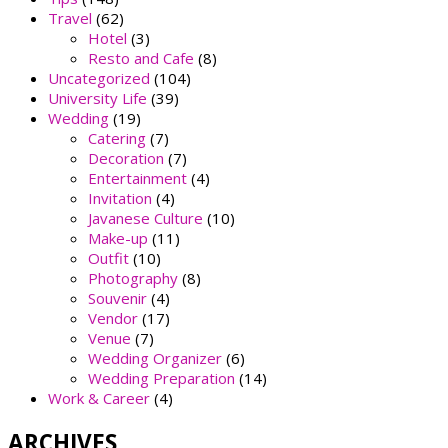
Travel
(62)
Hotel
(3)
Resto and Cafe
(8)
Uncategorized
(104)
University Life
(39)
Wedding
(19)
Catering
(7)
Decoration
(7)
Entertainment
(4)
Invitation
(4)
Javanese Culture
(10)
Make-up
(11)
Outfit
(10)
Photography
(8)
Souvenir
(4)
Vendor
(17)
Venue
(7)
Wedding Organizer
(6)
Wedding Preparation
(14)
Work & Career
(4)
ARCHIVES