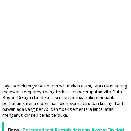
Saya sebelumnya belum pernah makan disini, tapi cukup sering
melewati tempatnya yang terletak di perempatan Villa Duta
Bogor. Design dan dekorasi eksteriornya cukup menarik
perhatian karena didominasi oleh warna biru dan kuning. Lantai
bawah ada yang ber AC dan tidak sementara lantai atas
menganut konsep teras terbuka.
Baca
Personalisasi Rumah dengan AvatarOn dari