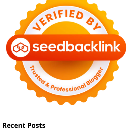
Recent Posts