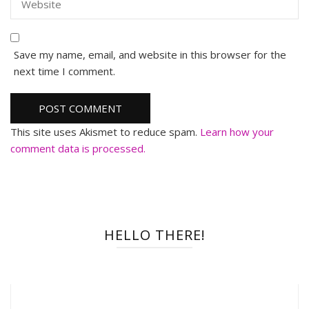
Save my name, email, and website in this browser for the
next time I comment.
This site uses Akismet to reduce spam.
Learn how your
comment data is processed.
HELLO THERE!