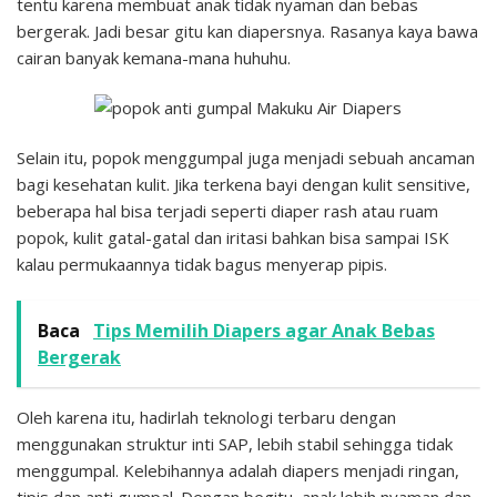
tentu karena membuat anak tidak nyaman dan bebas
bergerak. Jadi besar gitu kan diapersnya. Rasanya kaya bawa
cairan banyak kemana-mana huhuhu.
Selain itu, popok menggumpal juga menjadi sebuah ancaman
bagi kesehatan kulit. Jika terkena bayi dengan kulit sensitive,
beberapa hal bisa terjadi seperti diaper rash atau ruam
popok, kulit gatal-gatal dan iritasi bahkan bisa sampai ISK
kalau permukaannya tidak bagus menyerap pipis.
Baca
Tips Memilih Diapers agar Anak Bebas
Bergerak
Oleh karena itu, hadirlah teknologi terbaru dengan
menggunakan struktur inti SAP, lebih stabil sehingga tidak
menggumpal. Kelebihannya adalah diapers menjadi ringan,