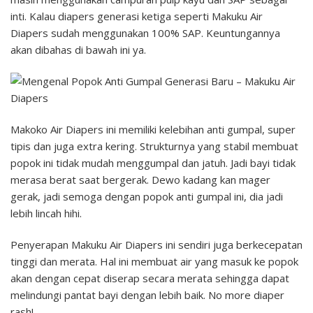
inti. Kalau diapers generasi ketiga seperti Makuku Air
Diapers sudah menggunakan 100% SAP. Keuntungannya
akan dibahas di bawah ini ya.
Makoko Air Diapers ini memiliki kelebihan anti gumpal, super
tipis dan juga extra kering. Strukturnya yang stabil membuat
popok ini tidak mudah menggumpal dan jatuh. Jadi bayi tidak
merasa berat saat bergerak. Dewo kadang kan mager
gerak, jadi semoga dengan popok anti gumpal ini, dia jadi
lebih lincah hihi.
Penyerapan Makuku Air Diapers ini sendiri juga berkecepatan
tinggi dan merata. Hal ini membuat air yang masuk ke popok
akan dengan cepat diserap secara merata sehingga dapat
melindungi pantat bayi dengan lebih baik. No more diaper
rash!