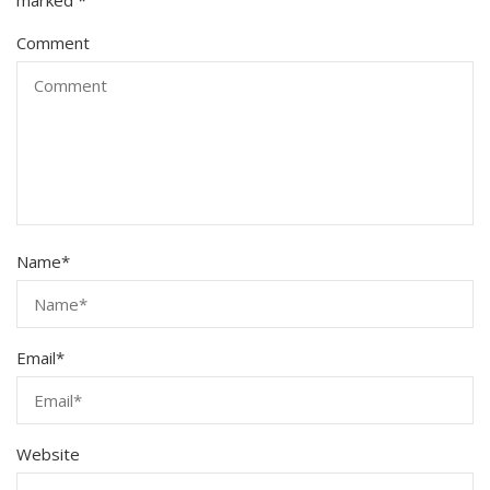
Comment
Name
*
Email
*
Website