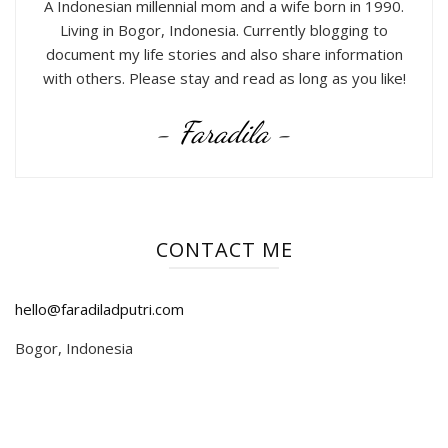
A Indonesian millennial mom and a wife born in 1990.
Living in Bogor, Indonesia. Currently blogging to
document my life stories and also share information
with others. Please stay and read as long as you like!
- Faradila -
CONTACT ME
hello@faradiladputri.com
Bogor, Indonesia