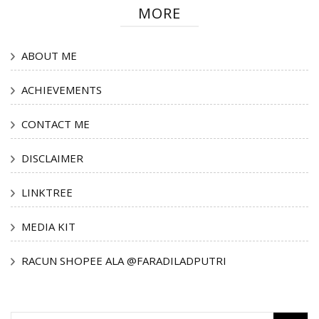
MORE
ABOUT ME
ACHIEVEMENTS
CONTACT ME
DISCLAIMER
LINKTREE
MEDIA KIT
RACUN SHOPEE ALA @FARADILADPUTRI