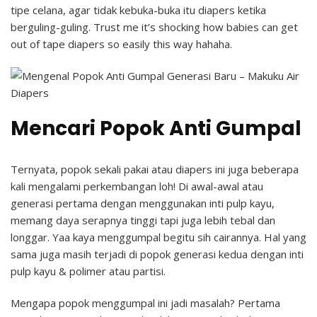
tipe celana, agar tidak kebuka-buka itu diapers ketika
berguling-guling. Trust me it’s shocking how babies can get
out of tape diapers so easily this way hahaha.
Mencari Popok Anti Gumpal
Ternyata, popok sekali pakai atau diapers ini juga beberapa
kali mengalami perkembangan loh! Di awal-awal atau
generasi pertama dengan menggunakan inti pulp kayu,
memang daya serapnya tinggi tapi juga lebih tebal dan
longgar. Yaa kaya menggumpal begitu sih cairannya. Hal yang
sama juga masih terjadi di popok generasi kedua dengan inti
pulp kayu & polimer atau partisi.
Mengapa popok menggumpal ini jadi masalah? Pertama