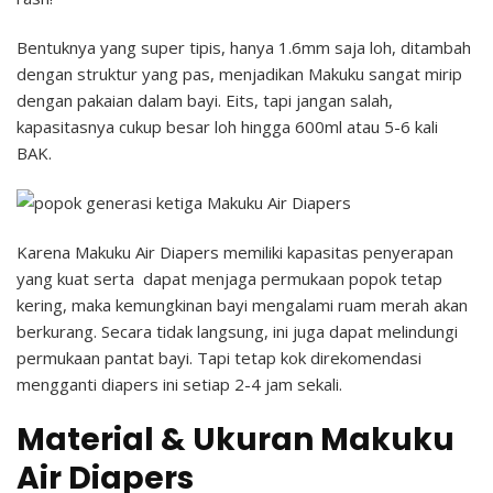
Bentuknya yang super tipis, hanya 1.6mm saja loh, ditambah
dengan struktur yang pas, menjadikan Makuku sangat mirip
dengan pakaian dalam bayi. Eits, tapi jangan salah,
kapasitasnya cukup besar loh hingga 600ml atau 5-6 kali
BAK.
Karena Makuku Air Diapers memiliki kapasitas penyerapan
yang kuat serta dapat menjaga permukaan popok tetap
kering, maka kemungkinan bayi mengalami ruam merah akan
berkurang. Secara tidak langsung, ini juga dapat melindungi
permukaan pantat bayi. Tapi tetap kok direkomendasi
mengganti diapers ini setiap 2-4 jam sekali.
Material & Ukuran Makuku
Air Diapers