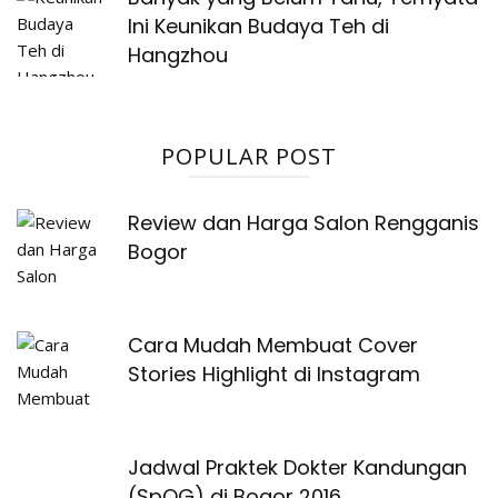
Ini Keunikan Budaya Teh di
Hangzhou
POPULAR POST
Review dan Harga Salon Rengganis
Bogor
Cara Mudah Membuat Cover
Stories Highlight di Instagram
Jadwal Praktek Dokter Kandungan
(SpOG) di Bogor 2016