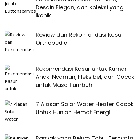
Desain Elegan, dan Koleksi yang
Ikonik
Review dan Rekomendasi Kasur
Orthopedic
Rekomendasi Kasur untuk Kamar
Anak: Nyaman, Fleksibel, dan Cocok
untuk Masa Tumbuh
7 Alasan Solar Water Heater Cocok
Untuk Hunian Hemat Energi
Banyak yang Belum Tahu, Ternyata