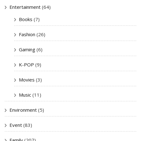
Entertainment
(64)
Books
(7)
Fashion
(26)
Gaming
(6)
K-POP
(9)
Movies
(3)
Music
(11)
Environment
(5)
Event
(83)
Family
(207)