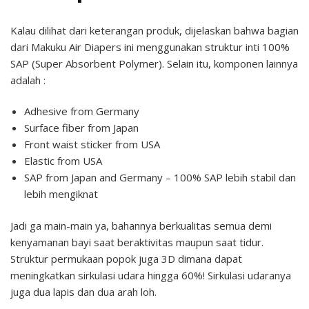
Kalau dilihat dari keterangan produk, dijelaskan bahwa bagian
dari Makuku Air Diapers ini menggunakan struktur inti 100%
SAP (Super Absorbent Polymer). Selain itu, komponen lainnya
adalah :
Adhesive from Germany
Surface fiber from Japan
Front waist sticker from USA
Elastic from USA
SAP from Japan and Germany – 100% SAP lebih stabil dan
lebih mengiknat
Jadi ga main-main ya, bahannya berkualitas semua demi
kenyamanan bayi saat beraktivitas maupun saat tidur.
Struktur permukaan popok juga 3D dimana dapat
meningkatkan sirkulasi udara hingga 60%! Sirkulasi udaranya
juga dua lapis dan dua arah loh.