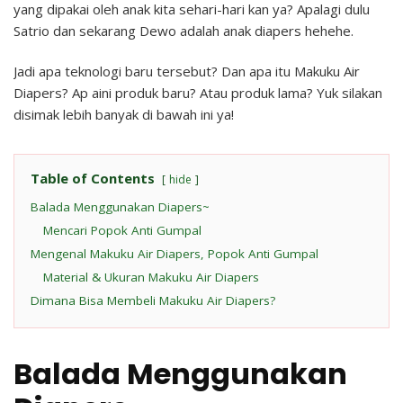
yang dipakai oleh anak kita sehari-hari kan ya? Apalagi dulu
Satrio dan sekarang Dewo adalah anak diapers hehehe.
Jadi apa teknologi baru tersebut? Dan apa itu Makuku Air
Diapers? Ap aini produk baru? Atau produk lama? Yuk silakan
disimak lebih banyak di bawah ini ya!
Table of Contents
hide
Balada Menggunakan Diapers~
Mencari Popok Anti Gumpal
Mengenal Makuku Air Diapers, Popok Anti Gumpal
Material & Ukuran Makuku Air Diapers
Dimana Bisa Membeli Makuku Air Diapers?
Balada Menggunakan