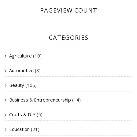
PAGEVIEW COUNT
CATEGORIES
Agriculture
(10)
Automotive
(8)
Beauty
(105)
Business & Entrepreneurship
(14)
Crafts & DIY
(5)
Education
(21)