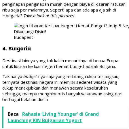
penginapan penginapan murah dengan biaya di kisaran ratusan
ribu saja per malamnya. Seperti apa dan ada apa aja sih di
Hongaria?
Take a look at this pictures
!
Budapest
4. Bulgaria
Destinasi lainnya yang tak kalah menariknya di benua Eropa
untuk liburan ke luar negeri hemat budget adalah Bulgaria.
Tak hanya
budget-
nya saja yang terbilang cukup terjangkau,
ternyata destinasi negara ini memiliki sederet wisata yang
cukup menakjubkan dan menawan secara keseluruhan
sehingga, mampu menghipnotis banyak wisatawan asing dari
berbagai belahan dunia.
Baca
Rahasia ‘Living Younger’ di Grand
Launching KIN Bulgarian Yogurt