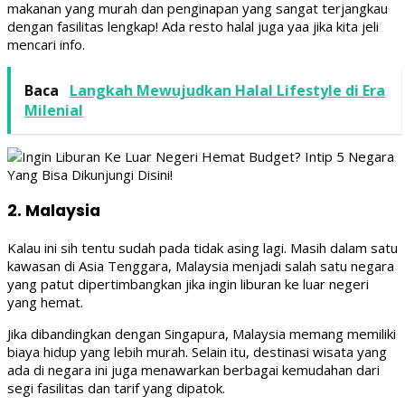
makanan yang murah dan penginapan yang sangat terjangkau
dengan fasilitas lengkap! Ada resto halal juga yaa jika kita jeli
mencari info.
Baca
Langkah Mewujudkan Halal Lifestyle di Era
Milenial
2. Malaysia
Kalau ini sih tentu sudah pada tidak asing lagi. Masih dalam satu
kawasan di Asia Tenggara, Malaysia menjadi salah satu negara
yang patut dipertimbangkan jika ingin liburan ke luar negeri
yang hemat.
Jika dibandingkan dengan Singapura, Malaysia memang memiliki
biaya hidup yang lebih murah. Selain itu, destinasi wisata yang
ada di negara ini juga menawarkan berbagai kemudahan dari
segi fasilitas dan tarif yang dipatok.