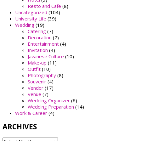
Resto and Cafe
(8)
Uncategorized
(104)
University Life
(39)
Wedding
(19)
Catering
(7)
Decoration
(7)
Entertainment
(4)
Invitation
(4)
Javanese Culture
(10)
Make-up
(11)
Outfit
(10)
Photography
(8)
Souvenir
(4)
Vendor
(17)
Venue
(7)
Wedding Organizer
(6)
Wedding Preparation
(14)
Work & Career
(4)
ARCHIVES
ARCHIVES