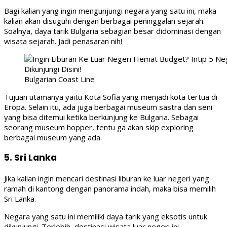
Bagi kalian yang ingin mengunjungi negara yang satu ini, maka
kalian akan disuguhi dengan berbagai peninggalan sejarah.
Soalnya, daya tarik Bulgaria sebagian besar didominasi dengan
wisata sejarah. Jadi penasaran nih!
Bulgarian Coast Line
Tujuan utamanya yaitu Kota Sofia yang menjadi kota tertua di
Eropa. Selain itu, ada juga berbagai museum sastra dan seni
yang bisa ditemui ketika berkunjung ke Bulgaria. Sebagai
seorang museum hopper, tentu ga akan skip exploring
berbagai museum yang ada.
5. Sri Lanka
Jika kalian ingin mencari destinasi liburan ke luar negeri yang
ramah di kantong dengan panorama indah, maka bisa memilih
Sri Lanka.
Negara yang satu ini memiliki daya tarik yang eksotis untuk
dikunjungi. Terlebih, destinasi wisata luar negeri ini