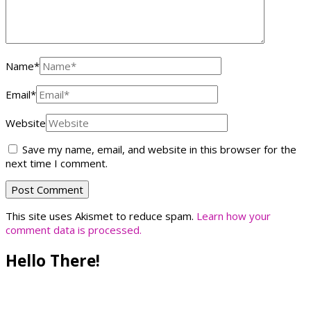
Name
*
Email
*
Website
Save my name, email, and website in this browser for the
next time I comment.
This site uses Akismet to reduce spam.
Learn how your
comment data is processed.
Hello There!