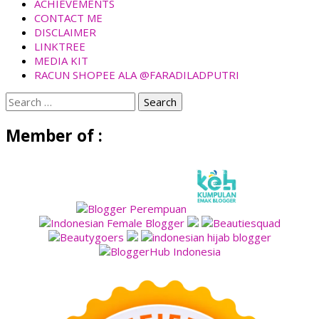
ACHIEVEMENTS
CONTACT ME
DISCLAIMER
LINKTREE
MEDIA KIT
RACUN SHOPEE ALA @FARADILADPUTRI
Search
for:
Member of :