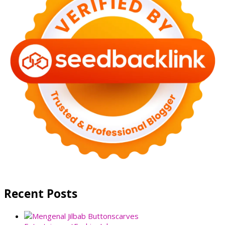
Recent Posts