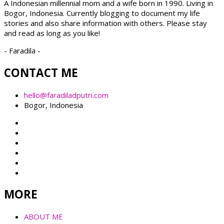
A Indonesian millennial mom and a wife born in 1990. Living in
Bogor, Indonesia. Currently blogging to document my life
stories and also share information with others. Please stay
and read as long as you like!
- Faradila -
CONTACT ME
hello@faradiladputri.com
Bogor, Indonesia
MORE
ABOUT ME