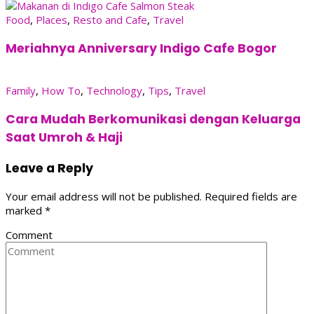
Food
,
Places
,
Resto and Cafe
,
Travel
Meriahnya Anniversary Indigo Cafe Bogor
Family
,
How To
,
Technology
,
Tips
,
Travel
Cara Mudah Berkomunikasi dengan Keluarga
Saat Umroh & Haji
Leave a Reply
Your email address will not be published.
Required fields are
marked
*
Comment