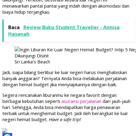
menawarkan pantai pantai yang indah dengan akomodasi dan
biaya hidup terjangkau.
Baca
Review Buku Student Traveller - Annisa
Hasanah
Sri Lanka’s Beach
Jadi, siapa bilang berlibur ke luar negeri harus menghabiskan
banyak anggaran? Ternyata Anda bisa melakukan perjalanan
dengan hemat budget jika menyiapkannya dengan baik.
Segera rencanakan liburanmu ke negara favorit dengan
berbagai kebutuhan seperti
asuransi perjalanan
dari jauh-jauh
hari. Sehingga, Anda bisa mendapatkan harga penawaran
terbaik untuk menghemat budget. Jadi deh berangkat ke luar
negeri hemat budget.
Have a safe trip!