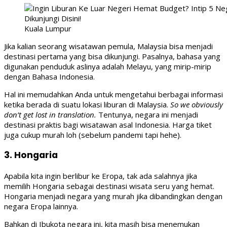
Kuala Lumpur
Jika kalian seorang wisatawan pemula, Malaysia bisa menjadi
destinasi pertama yang bisa dikunjungi. Pasalnya, bahasa yang
digunakan penduduk aslinya adalah Melayu, yang mirip-mirip
dengan Bahasa Indonesia.
Hal ini memudahkan Anda untuk mengetahui berbagai informasi
ketika berada di suatu lokasi liburan di Malaysia.
So we obviously
don’t get lost in translation.
Tentunya, negara ini menjadi
destinasi praktis bagi wisatawan asal Indonesia. Harga tiket
juga cukup murah loh (sebelum pandemi tapi hehe).
3. Hongaria
Apabila kita ingin berlibur ke Eropa, tak ada salahnya jika
memilih Hongaria sebagai destinasi wisata seru yang hemat.
Hongaria menjadi negara yang murah jika dibandingkan dengan
negara Eropa lainnya.
Bahkan di Ibukota negara ini, kita masih bisa menemukan