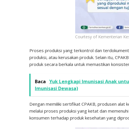
Courtesy of Kementerian Ke
Proses produksi yang terkontrol dan terdokumenta
produksi, atau kerusakan produk. Selain itu, CPA
produk secara berkala untuk memastikan konsisten
Baca
Yuk Lengkapi Imunisasi Anak untu
Imunisasi Dewasa)
Dengan memiliki sertifikat CPAKB, produsen alat
melalui proses produksi yang ketat dan memenuhi s
konsumen terhadap produk kesehatan yang diproduk