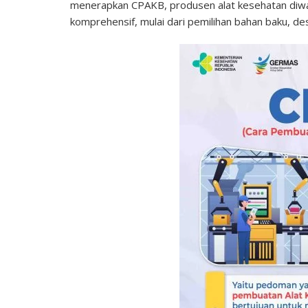
menerapkan CPAKB, produsen alat kesehatan diw
komprehensif, mulai dari pemilihan bahan baku, d