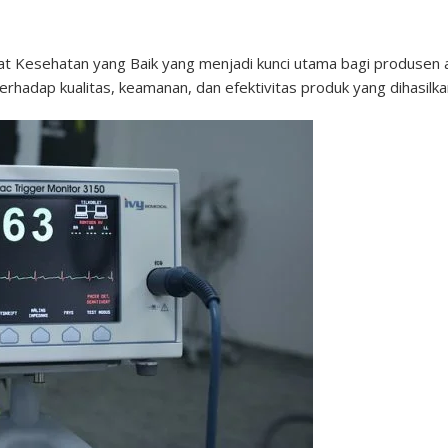
Alat Kesehatan yang Baik yang menjadi kunci utama bagi produsen 
adap kualitas, keamanan, dan efektivitas produk yang dihasilka
n