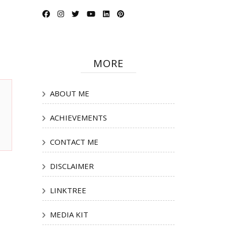
MORE
ABOUT ME
ACHIEVEMENTS
CONTACT ME
DISCLAIMER
LINKTREE
MEDIA KIT