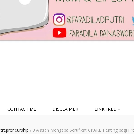
CONTACT ME
DISCLAIMER
LINKTREE
ntrepreneurship
/
3 Alasan Mengapa Sertifikat CPAKB Penting bagi Pr