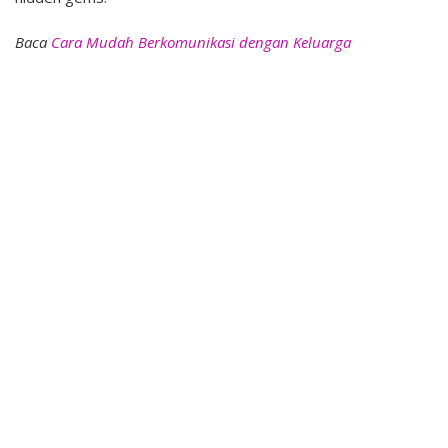
Baca
Cara Mudah Berkomunikasi dengan Keluarga