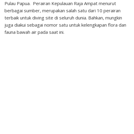
Pulau Papua. Perairan Kepulauan Raja Ampat menurut
berbagai sumber, merupakan salah satu dari 10 perairan
terbaik untuk diving site di seluruh dunia. Bahkan, mungkin
juga diakui sebagai nomor satu untuk kelengkapan flora dan
fauna bawah air pada saat ini.