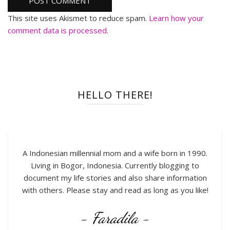
This site uses Akismet to reduce spam.
Learn how your
comment data is processed.
HELLO THERE!
A Indonesian millennial mom and a wife born in 1990.
Living in Bogor, Indonesia. Currently blogging to
document my life stories and also share information
with others. Please stay and read as long as you like!
- Faradila -