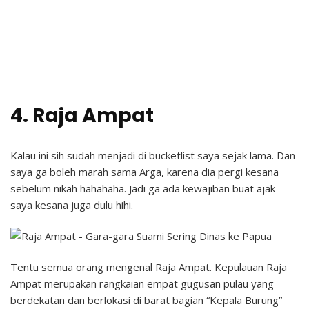
4. Raja Ampat
Kalau ini sih sudah menjadi di bucketlist saya sejak lama. Dan
saya ga boleh marah sama Arga, karena dia pergi kesana
sebelum nikah hahahaha. Jadi ga ada kewajiban buat ajak
saya kesana juga dulu hihi.
Tentu semua orang mengenal Raja Ampat. Kepulauan Raja
Ampat merupakan rangkaian empat gugusan pulau yang
berdekatan dan berlokasi di barat bagian “Kepala Burung”