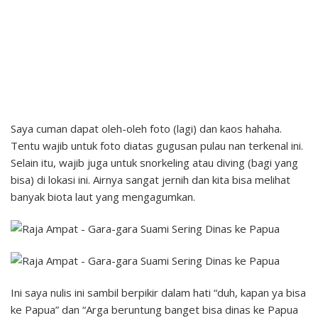
Saya cuman dapat oleh-oleh foto (lagi) dan kaos hahaha.
Tentu wajib untuk foto diatas gugusan pulau nan terkenal ini.
Selain itu, wajib juga untuk snorkeling atau diving (bagi yang
bisa) di lokasi ini. Airnya sangat jernih dan kita bisa melihat
banyak biota laut yang mengagumkan.
Ini saya nulis ini sambil berpikir dalam hati “duh, kapan ya bisa
ke Papua” dan “Arga beruntung banget bisa dinas ke Papua