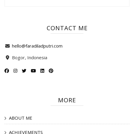
CONTACT ME
hello@faradiladputri.com
Bogor, Indonesia
MORE
ABOUT ME
ACHIEVEMENTS