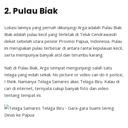
2. Pulau Biak
Lokasi lainnya yang pernah dikunjungi Arga adalah Pulau Biak.
Biak adalah pulau kecil yang terletak di Teluk Cendrawasih
dekat sebelah utara pesisir Provinsi Papua, Indonesia. Pulau
ini merupakan pulau terbesar di antara rantai kepulauan kecil,
serta mempunyai banyak atol dan terumbu karang.
Nah di Pulau Biak, Arga sempat mengunjungi salah satu
telaga yang indah sekali. No picture or video can do it justice,
I think. Namanya Telaga Samares alias Telaga Biru. Kalau di
cari di internet, ternyata cukup banyak foto dan video
tentang tempat ini.