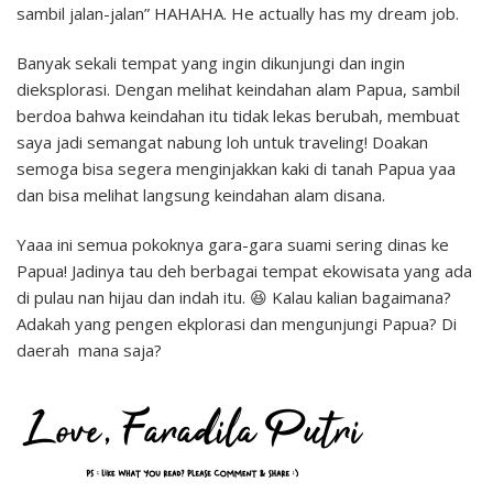
sambil jalan-jalan” HAHAHA. He actually has my dream job.
Banyak sekali tempat yang ingin dikunjungi dan ingin
dieksplorasi. Dengan melihat keindahan alam Papua, sambil
berdoa bahwa keindahan itu tidak lekas berubah, membuat
saya jadi semangat nabung loh untuk traveling! Doakan
semoga bisa segera menginjakkan kaki di tanah Papua yaa
dan bisa melihat langsung keindahan alam disana.
Yaaa ini semua pokoknya gara-gara suami sering dinas ke
Papua! Jadinya tau deh berbagai tempat ekowisata yang ada
di pulau nan hijau dan indah itu. 😆 Kalau kalian bagaimana?
Adakah yang pengen ekplorasi dan mengunjungi Papua? Di
daerah mana saja?