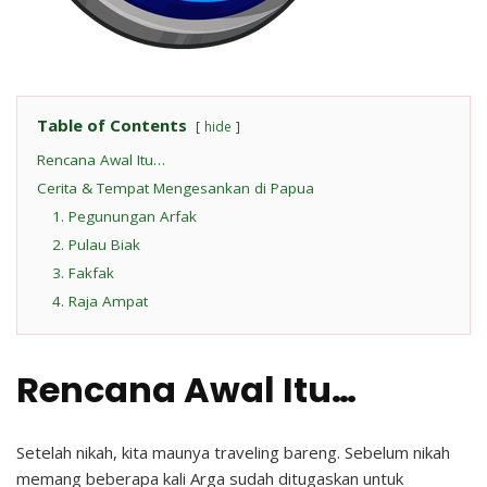
Table of Contents
hide
Rencana Awal Itu…
Cerita & Tempat Mengesankan di Papua
1. Pegunungan Arfak
2. Pulau Biak
3. Fakfak
4. Raja Ampat
Rencana Awal Itu…
Setelah nikah, kita maunya traveling bareng. Sebelum nikah
memang beberapa kali Arga sudah ditugaskan untuk