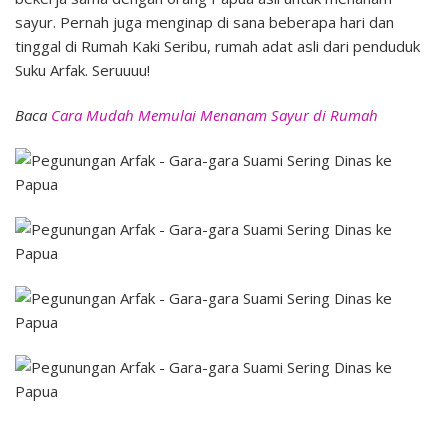
sayur. Pernah juga menginap di sana beberapa hari dan
tinggal di Rumah Kaki Seribu, rumah adat asli dari penduduk
Suku Arfak. Seruuuu!
Baca
Cara Mudah Memulai Menanam Sayur di Rumah