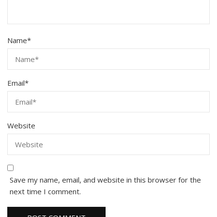
Name
*
Email
*
Website
Save my name, email, and website in this browser for the
next time I comment.