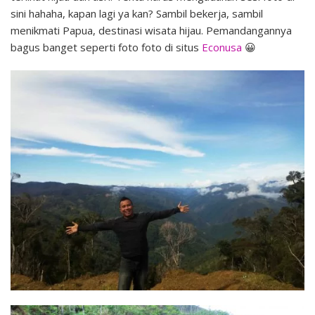
sini hahaha, kapan lagi ya kan? Sambil bekerja, sambil
menikmati Papua, destinasi wisata hijau. Pemandangannya
bagus banget seperti foto foto di situs
Econusa
😀