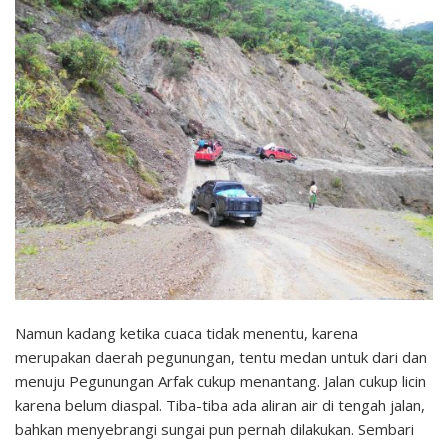
Namun kadang ketika cuaca tidak menentu, karena
merupakan daerah pegunungan, tentu medan untuk dari dan
menuju Pegunungan Arfak cukup menantang. Jalan cukup licin
karena belum diaspal. Tiba-tiba ada aliran air di tengah jalan,
bahkan menyebrangi sungai pun pernah dilakukan. Sembari