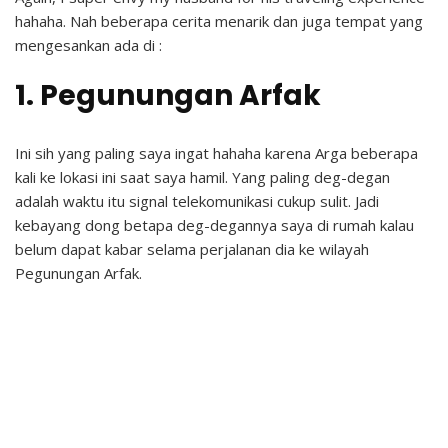
hahaha. Nah beberapa cerita menarik dan juga tempat yang
mengesankan ada di :
1. Pegunungan Arfak
Ini sih yang paling saya ingat hahaha karena Arga beberapa
kali ke lokasi ini saat saya hamil. Yang paling deg-degan
adalah waktu itu signal telekomunikasi cukup sulit. Jadi
kebayang dong betapa deg-degannya saya di rumah kalau
belum dapat kabar selama perjalanan dia ke wilayah
Pegunungan Arfak.