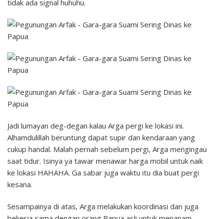
tidak ada signal huhuhu.
Jadi lumayan deg-degan kalau Arga pergi ke lokasi ini.
Alhamdulillah beruntung dapat supir dan kendaraan yang
cukup handal. Malah pernah sebelum pergi, Arga mengingau
saat tidur. Isinya ya tawar menawar harga mobil untuk naik
ke lokasi HAHAHA. Ga sabar juga waktu itu dia buat pergi
kesana.
Sesampainya di atas, Arga melakukan koordinasi dan juga
bekerja sama dengan orang Papua asli untuk menanam