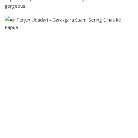
gorgeous.