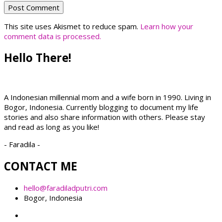
This site uses Akismet to reduce spam.
Learn how your
comment data is processed.
Hello There!
A Indonesian millennial mom and a wife born in 1990. Living in
Bogor, Indonesia. Currently blogging to document my life
stories and also share information with others. Please stay
and read as long as you like!
- Faradila -
CONTACT ME
hello@faradiladputri.com
Bogor, Indonesia