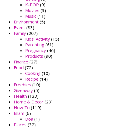
K-POP
(9)
Movies
(3)
Music
(11)
Environment
(5)
Event
(83)
Family
(207)
Kids' Activity
(15)
Parenting
(61)
Pregnancy
(46)
Products
(90)
Finance
(27)
Food
(72)
Cooking
(10)
Recipe
(14)
Freebies
(10)
Giveaway
(5)
Health
(133)
Home & Decor
(29)
How To
(119)
Islam
(6)
Doa
(1)
Places
(32)