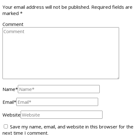
Your email address will not be published.
Required fields are
marked
*
Comment
Name
*
Email
*
Website
Save my name, email, and website in this browser for the
next time I comment.