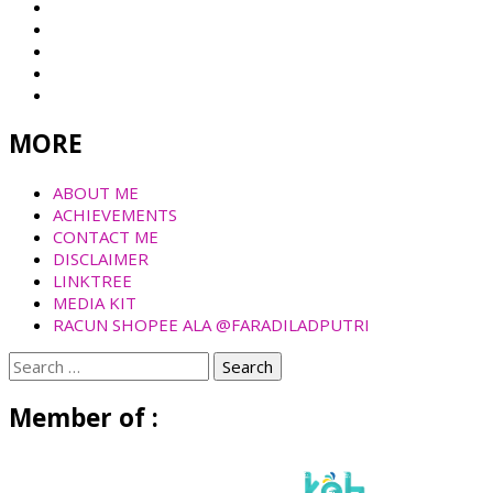
MORE
ABOUT ME
ACHIEVEMENTS
CONTACT ME
DISCLAIMER
LINKTREE
MEDIA KIT
RACUN SHOPEE ALA @FARADILADPUTRI
Search
for:
Member of :