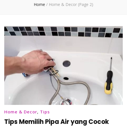
Home
/
Home & Decor
(Page 2)
Home & Decor
,
Tips
Tips Memilih Pipa Air yang Cocok