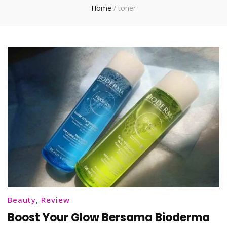
Home
/
toner
Beauty
,
Review
Boost Your Glow Bersama Bioderma