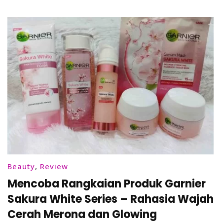
Routine
Beauty
,
Review
Mencoba Rangkaian Produk Garnier
Sakura White Series – Rahasia Wajah
Cerah Merona dan Glowing