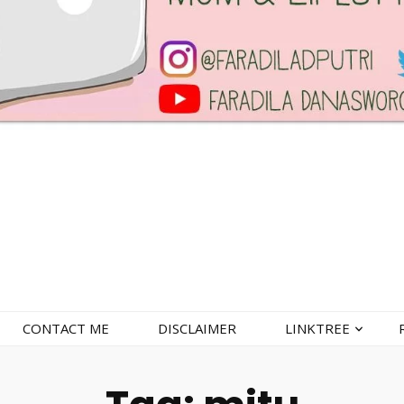
CONTACT ME
DISCLAIMER
LINKTREE