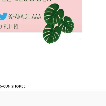
RACUN SHOPEE