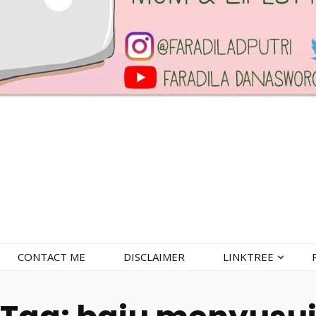
CONTACT ME
DISCLAIMER
LINKTREE