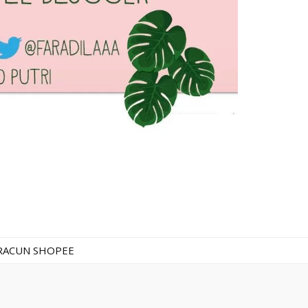
RACUN SHOPEE