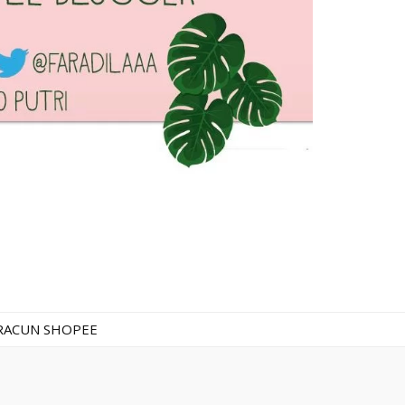
RACUN SHOPEE