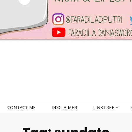
CONTACT ME
DISCLAIMER
LINKTREE