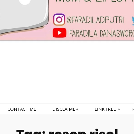
CONTACT ME
DISCLAIMER
LINKTREE