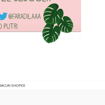
RACUN SHOPEE