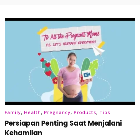
Family
,
Health
,
Pregnancy
,
Products
,
Tips
Persiapan Penting Saat Menjalani
Kehamilan