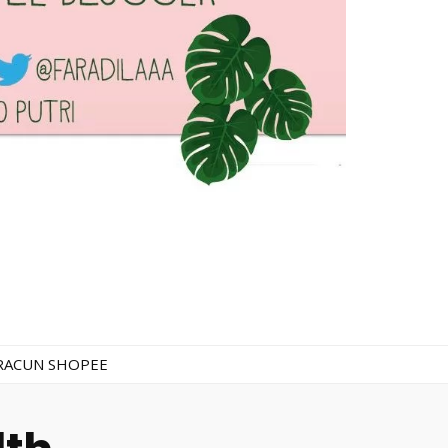
RACUN SHOPEE