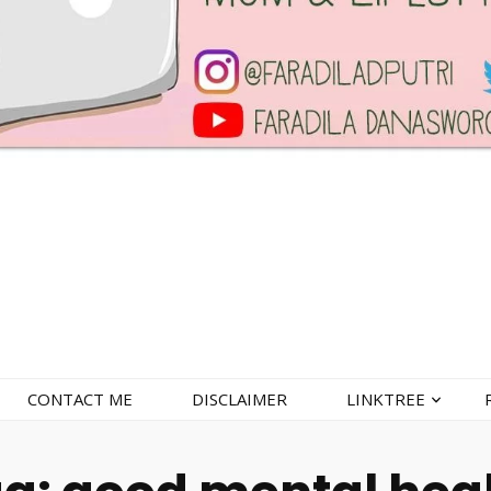
CONTACT ME
DISCLAIMER
LINKTREE