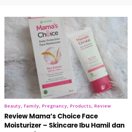
Beauty
,
Family
,
Pregnancy
,
Products
,
Review
Review Mama’s Choice Face
Moisturizer – Skincare Ibu Hamil dan